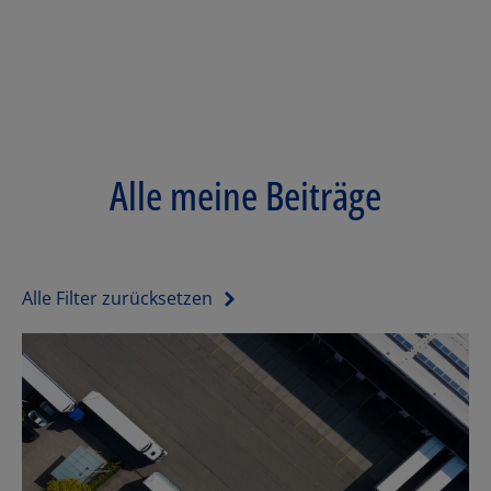
Alle meine Beiträge
Alle Filter zurücksetzen