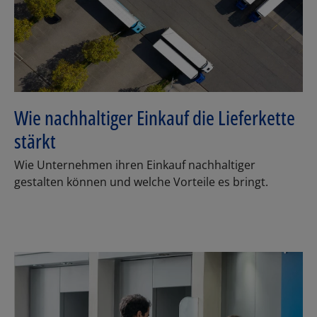
Wie nachhaltiger Einkauf die Lieferkette
stärkt
Wie Unternehmen ihren Einkauf nachhaltiger
gestalten können und welche Vorteile es bringt.