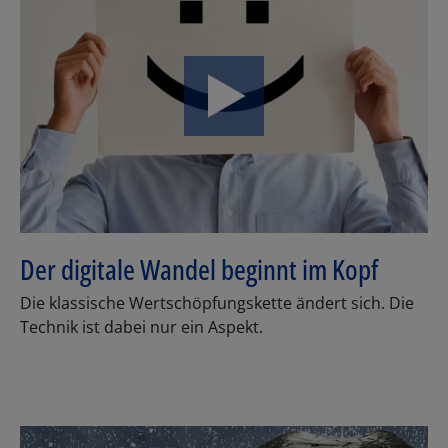
Los
Der digitale Wandel beginnt im Kopf
Die klassische Wertschöpfungskette ändert sich. Die
Technik ist dabei nur ein Aspekt.