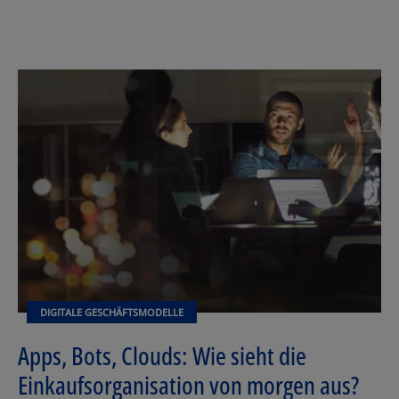
DIGITALE GESCHÄFTSMODELLE
Apps, Bots, Clouds: Wie sieht die
Einkaufsorganisation von morgen aus?