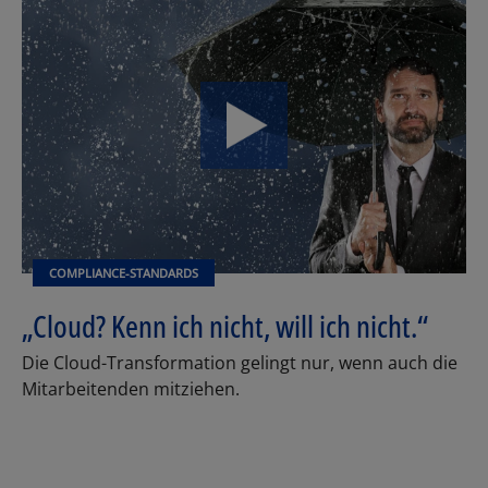
COMPLIANCE-STANDARDS
„Cloud? Kenn ich nicht, will ich nicht.“
Die Cloud-Transformation gelingt nur, wenn auch die
Mitarbeitenden mitziehen.