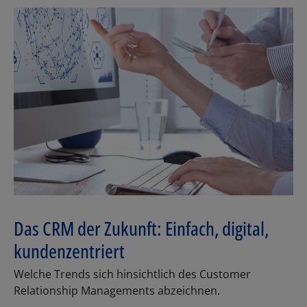
Das CRM der Zukunft: Einfach, digital,
kundenzentriert
Welche Trends sich hinsichtlich des Customer
Relationship Managements abzeichnen.