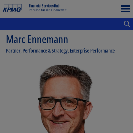
Marc Ennemann
Partner, Performance & Strategy, Enterprise Performance