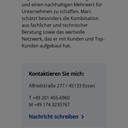
und einen nachhaltigen Mehrwert für
Unternehmen zu schaffen. Marc
schätzt besonders die Kombination
aus fachlicher und technischer
Beratung sowie das wertvolle
Netzwerk, das er mit Kunden und Top-
Kunden aufgebaut hat.
Kontaktieren Sie mich:
Alfredstraße 277 / 45133 Essen
T +49 201 455-6960
M +49 174 3235767
Nachricht schreiben