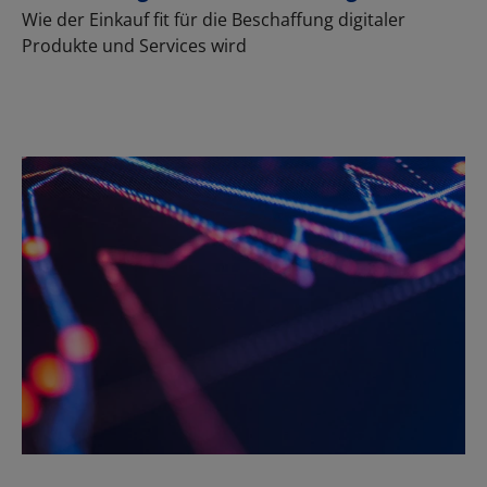
Wie der Einkauf fit für die Beschaffung digitaler
Produkte und Services wird