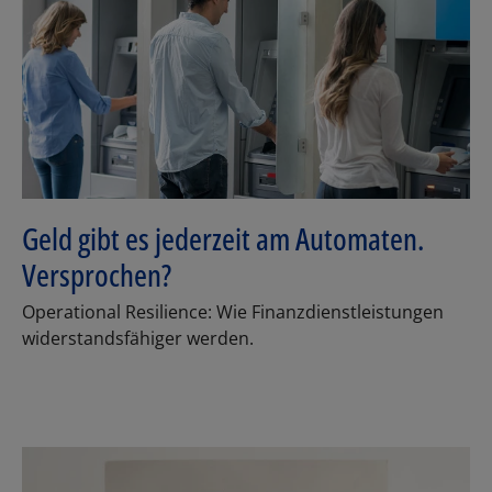
Geld gibt es jederzeit am Automaten.
Versprochen?
Operational Resilience: Wie Finanzdienstleistungen
widerstandsfähiger werden.