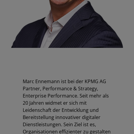
Marc Ennemann ist bei der KPMG AG
Partner, Performance & Strategy,
Enterprise Performance. Seit mehr als
20 Jahren widmet er sich mit
Leidenschaft der Entwicklung und
Bereitstellung innovativer digitaler
Dienstleistungen. Sein Ziel ist es,
Organisationen effizienter zu gestalten