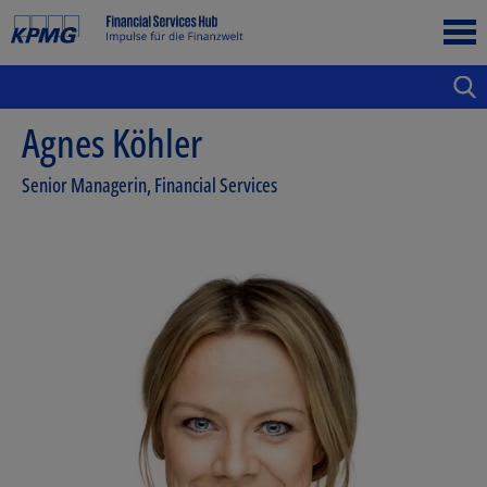
Agnes Köhler
Senior Managerin, Financial Services