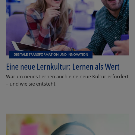
DIGITALE TRANSFORMATION UND INNOVATION
Eine neue Lernkultur: Lernen als Wert
Warum neues Lernen auch eine neue Kultur erfordert
– und wie sie entsteht