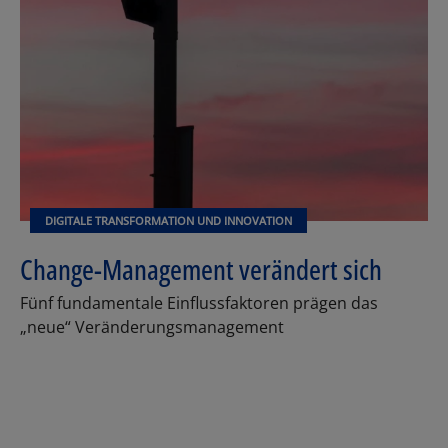
DIGITALE TRANSFORMATION UND INNOVATION
Change-Management verändert sich
Fünf fundamentale Einflussfaktoren prägen das
„neue“ Veränderungsmanagement