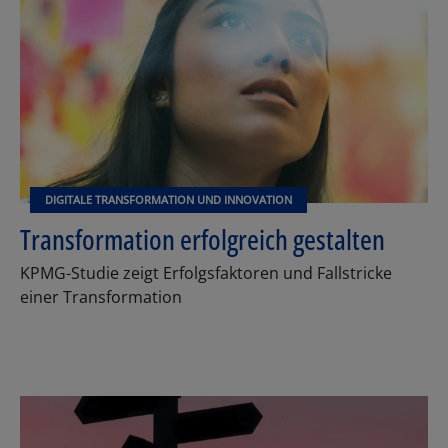
DIGITALE TRANSFORMATION UND INNOVATION
Transformation erfolgreich gestalten
KPMG-Studie zeigt Erfolgsfaktoren und Fallstricke
einer Transformation