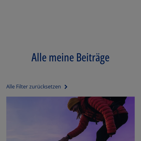
Alle meine Beiträge
Alle Filter zurücksetzen
Los