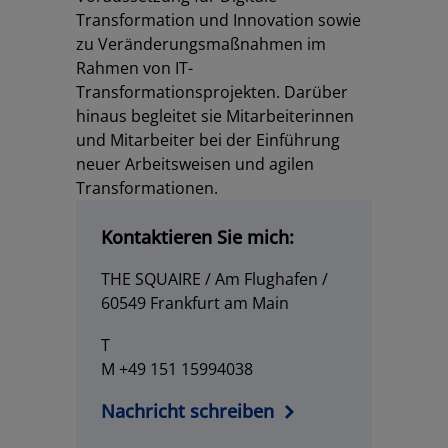
Transformation und Innovation sowie
zu Veränderungsmaßnahmen im
Rahmen von IT-
Transformationsprojekten. Darüber
hinaus begleitet sie Mitarbeiterinnen
und Mitarbeiter bei der Einführung
neuer Arbeitsweisen und agilen
Transformationen.
Kontaktieren Sie mich:
THE SQUAIRE / Am Flughafen /
60549 Frankfurt am Main
T
M +49 151 15994038
Nachricht schreiben