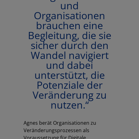
und
Organisationen
brauchen eine
Begleitung, die sie
sicher durch den
Wandel navigiert
und dabei
unterstützt, die
Potenziale der
Veränderung zu
nutzen.“
Agnes berät Organisationen zu
Veränderungsprozessen als
Voraussetzung für Digitale