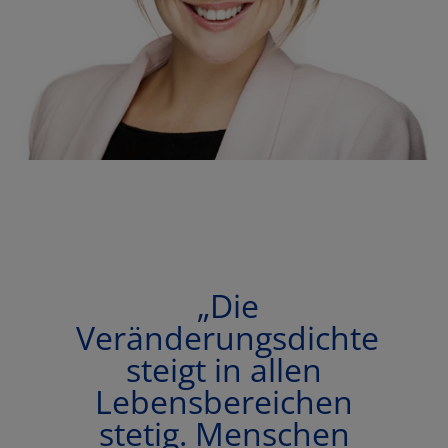
„Die
Veränderungsdichte
steigt in allen
Lebensbereichen
stetig. Menschen