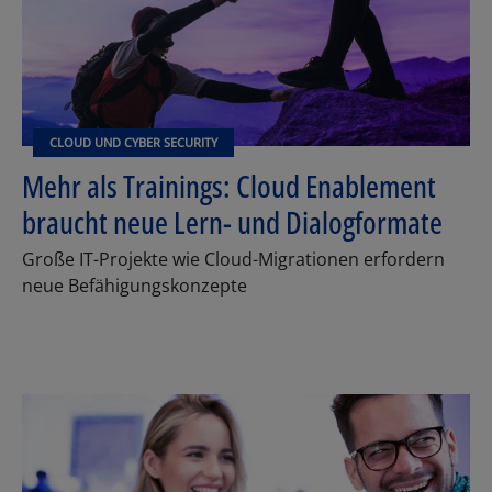
CLOUD UND CYBER SECURITY
Mehr als Trainings: Cloud Enablement
braucht neue Lern- und Dialogformate
Große IT-Projekte wie Cloud-Migrationen erfordern
neue Befähigungskonzepte