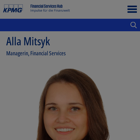
Alla Mitsyk
Managerin, Financial Services