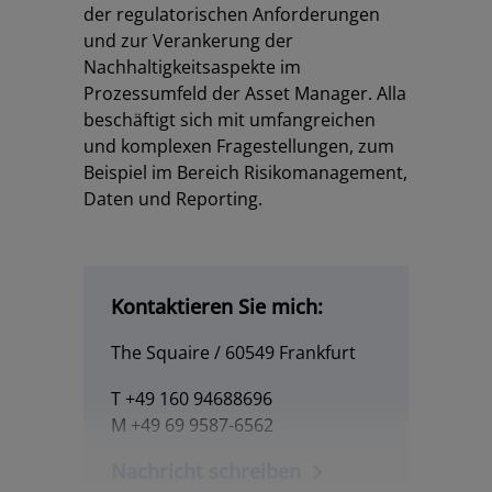
der regulatorischen Anforderungen
und zur Verankerung der
Nachhaltigkeitsaspekte im
Prozessumfeld der Asset Manager. Alla
beschäftigt sich mit umfangreichen
und komplexen Fragestellungen, zum
Beispiel im Bereich Risikomanagement,
Daten und Reporting.
Los
Kontaktieren Sie mich:
The Squaire / 60549 Frankfurt
T +49 160 94688696
M +49 69 9587-6562
Nachricht schreiben