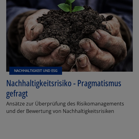
NACHHALTIGKEIT UND ESG
Nachhaltigkeitsrisiko - Pragmatismus
gefragt
Ansätze zur Überprüfung des Risikomanagements
und der Bewertung von Nachhaltigkeitsrisiken