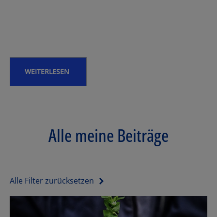
WEITERLESEN
Alle meine Beiträge
Alle Filter zurücksetzen