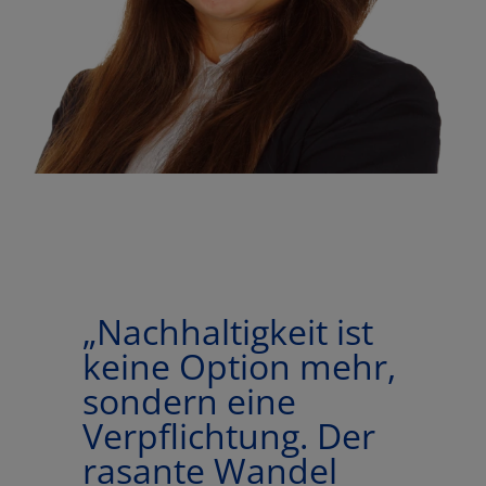
„Nachhaltigkeit ist
keine Option mehr,
sondern eine
Verpflichtung. Der
rasante Wandel