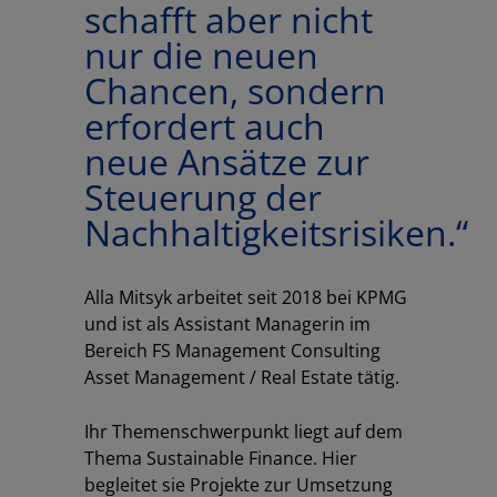
schafft aber nicht
nur die neuen
Chancen, sondern
erfordert auch
neue Ansätze zur
Steuerung der
Nachhaltigkeitsrisiken.“
Alla Mitsyk arbeitet seit 2018 bei KPMG
und ist als Assistant Managerin im
Bereich FS Management Consulting
Asset Management / Real Estate tätig.
Ihr Themenschwerpunkt liegt auf dem
Thema Sustainable Finance. Hier
begleitet sie Projekte zur Umsetzung