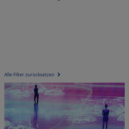
Alle Filter zurücksetzen