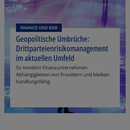
FINANCE UND RISK
Geopolitische Umbrüche:
Drittparteienrisikomanagement
im aktuellen Umfeld
So mindern Finanzunternehmen
Abhängigkeiten von Providern und bleiben
handlungsfähig.