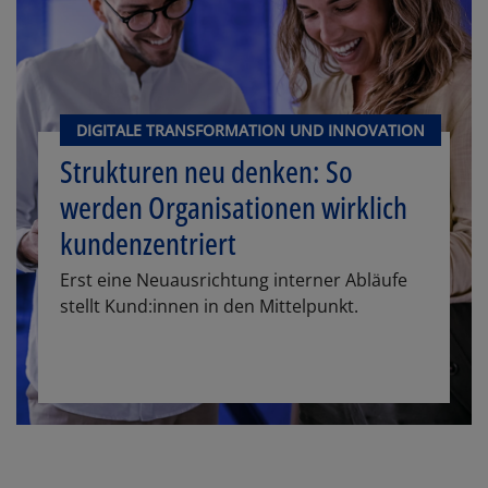
DIGITALE TRANSFORMATION UND INNOVATION
Strukturen neu denken: So
werden Organisationen wirklich
kundenzentriert
Erst eine Neuausrichtung interner Abläufe
stellt Kund:innen in den Mittelpunkt.