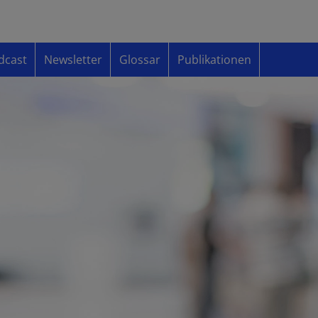
dcast
Newsletter
Glossar
Publikationen