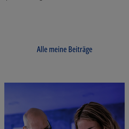
Los
Alle meine Beiträge
SCHLIESSEN