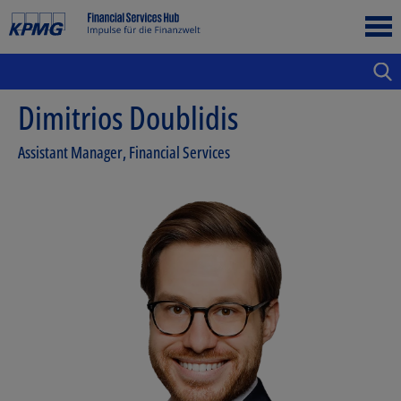
Dimitrios Doublidis
Assistant Manager, Financial Services