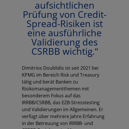
aufsichtlichen
Prüfung von Credit-
Spread-Risiken ist
eine ausführliche
Validierung des
CSRBB wichtig.“
Dimitrios Doublidis
ist seit 2021 bei
KPMG im Bereich Risk und Treasury
tätig und berät Banken zu
Risikomanagementthemen mit
besonderem Fokus auf das
IRRBB/CSRBB, das EZB-Stresstesting
und Validierungen im Allgemeinen. Er
verfügt über mehrere Jahre Erfahrung
in der Betreuung von IRRBB- und