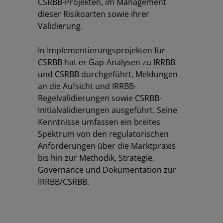
CSRBB-Projekten, im Management
dieser Risikoarten sowie ihrer
Validierung.
In Implementierungsprojekten für
CSRBB hat er Gap-Analysen zu IRRBB
und CSRBB durchgeführt, Meldungen
an die Aufsicht und IRRBB-
Los
Regelvalidierungen sowie CSRBB-
Initialvalidierungen ausgeführt. Seine
Kenntnisse umfassen ein breites
Spektrum von den regulatorischen
Anforderungen über die Marktpraxis
bis hin zur Methodik, Strategie,
Governance und Dokumentation zur
IRRBB/CSRBB.