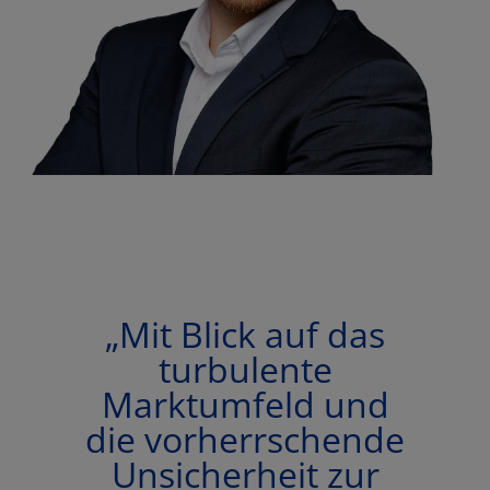
„Mit Blick auf das
turbulente
Marktumfeld und
die vorherrschende
Unsicherheit zur