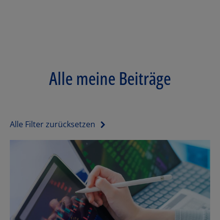
Alle meine Beiträge
Alle Filter zurücksetzen