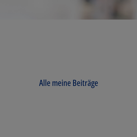
Alle meine Beiträge
Los