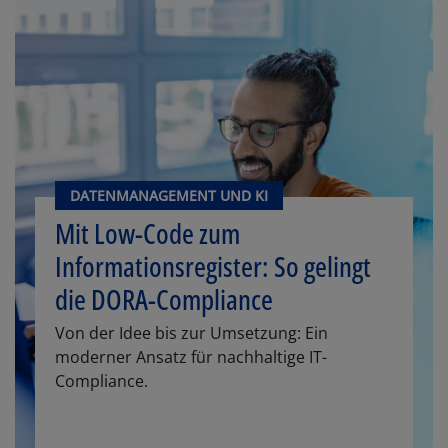
DATENMANAGEMENT UND KI
Mit Low-Code zum
Informationsregister: So gelingt
die DORA-Compliance
Von der Idee bis zur Umsetzung: Ein
moderner Ansatz für nachhaltige IT-
Compliance.