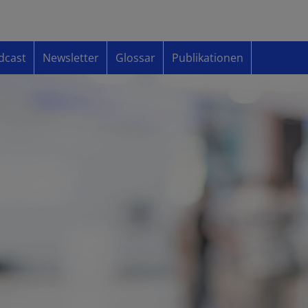
dcast
Newsletter
Glossar
Publikationen