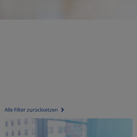
Alle Filter zurücksetzen