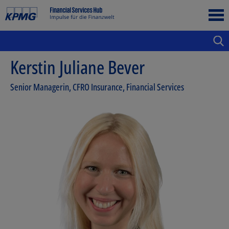
Kerstin Juliane Bever
Senior Managerin, CFRO Insurance, Financial Services