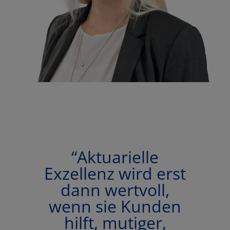
“
Aktuarielle
Exzellenz wird erst
dann wertvoll,
wenn sie Kunden
hilft, mutiger,