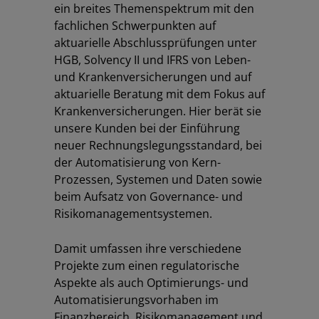
ein breites Themenspektrum mit den
fachlichen Schwerpunkten auf
aktuarielle Abschlussprüfungen unter
HGB, Solvency II und IFRS von Leben-
und Krankenversicherungen und auf
aktuarielle Beratung mit dem Fokus auf
Krankenversicherungen. Hier berät sie
unsere Kunden bei der Einführung
neuer Rechnungslegungsstandard, bei
der Automatisierung von Kern-
Prozessen, Systemen und Daten sowie
beim Aufsatz von Governance- und
Risikomanagementsystemen.
Damit umfassen ihre verschiedene
Los
Projekte zum einen regulatorische
Aspekte als auch Optimierungs- und
Automatisierungsvorhaben im
Finanzbereich, Risikomanagement und