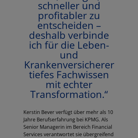
schneller und
profitabler zu
entscheiden –
deshalb verbinde
ich für die Leben-
und
Krankenversicherer
tiefes Fachwissen
mit echter
Transformation.
“
Kerstin Bever verfügt über mehr als 10
Jahre Berufserfahrung bei KPMG. Als
Senior Managerin im Bereich Financial
Services verantwortet sie übergreifend