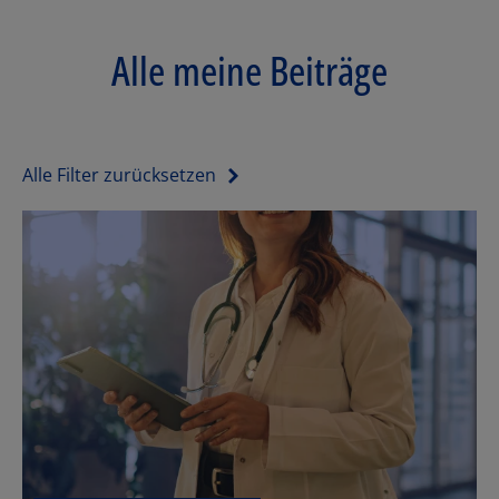
Alle meine Beiträge
Alle Filter zurücksetzen