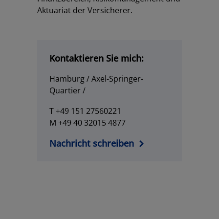
Aktuariat der Versicherer.
Kontaktieren Sie mich:
Hamburg / Axel-Springer-
Quartier /
T +49 151 27560221
M +49 40 32015 4877
Nachricht schreiben