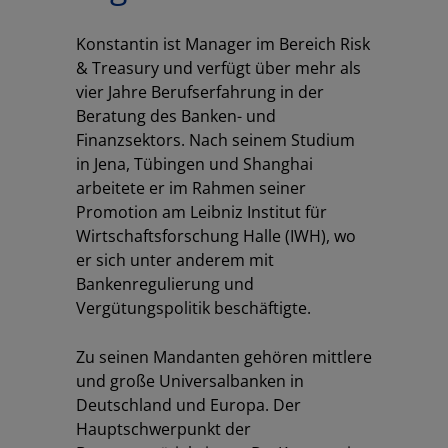
Konstantin ist Manager im Bereich Risk
& Treasury und verfügt über mehr als
vier Jahre Berufserfahrung in der
Beratung des Banken- und
Finanzsektors. Nach seinem Studium
in Jena, Tübingen und Shanghai
arbeitete er im Rahmen seiner
Promotion am Leibniz Institut für
Wirtschaftsforschung Halle (IWH), wo
er sich unter anderem mit
Bankenregulierung und
Vergütungspolitik beschäftigte.
Zu seinen Mandanten gehören mittlere
Los
und große Universalbanken in
Deutschland und Europa. Der
Hauptschwerpunkt der