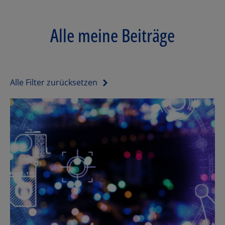
Alle meine Beiträge
Alle Filter zurücksetzen