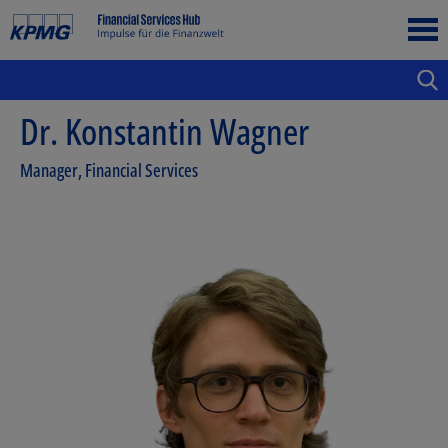
Dr. Konstantin Wagner
Manager, Financial Services