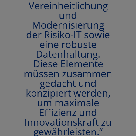
Vereinheitlichung
und
Modernisierung
der Risiko-IT sowie
eine robuste
Datenhaltung.
Diese Elemente
müssen zusammen
gedacht und
konzipiert werden,
um maximale
Effizienz und
Innovationskraft zu
gewährleisten.“