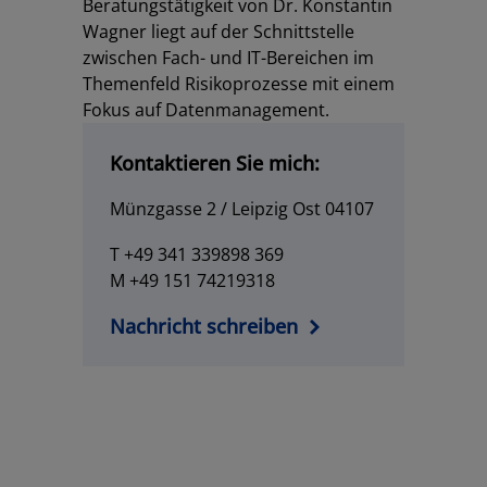
Beratungstätigkeit von Dr. Konstantin
Wagner liegt auf der Schnittstelle
zwischen Fach- und IT-Bereichen im
Themenfeld Risikoprozesse mit einem
Fokus auf Datenmanagement.
Kontaktieren Sie mich:
Münzgasse 2 / Leipzig Ost 04107
T +49 341 339898 369
M +49 151 74219318
Nachricht schreiben