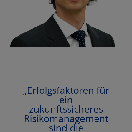
„Erfolgsfaktoren für
ein
zukunftssicheres
Risikomanagement
sind die