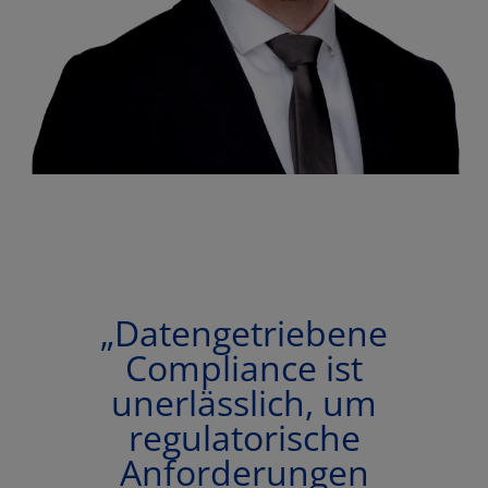
„Datengetriebene
Compliance ist
unerlässlich, um
regulatorische
Anforderungen