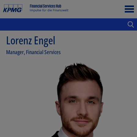
Lorenz Engel
Manager, Financial Services