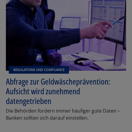
REGULATORIK UND COMPLIANCE
Abfrage zur Geldwäscheprävention:
Aufsicht wird zunehmend
datengetrieben
Die Behörden fordern immer häufiger gute Daten –
Banken sollten sich darauf einstellen.