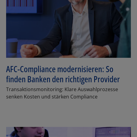
AFC-Compliance modernisieren: So
finden Banken den richtigen Provider
Transaktionsmonitoring: Klare Auswahlprozesse
senken Kosten und stärken Compliance