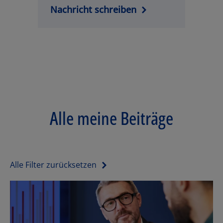
Nachricht schreiben
Los
Alle meine Beiträge
Alle Filter zurücksetzen