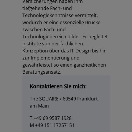
Versicherungen haben ihm
tiefgehende Fach- und
Technologiekenntnisse vermittelt,
wodurch er eine essenzielle Brücke
zwischen Fach- und
Technologiebereich bildet. Er begleitet
Institute von der fachlichen
Konzeption über das IT-Design bis hin
zur Implementierung und
gewährleistet so einen ganzheitlichen
Beratungsansatz.
Kontaktieren Sie mich:
The SQUAIRE / 60549 Frankfurt
am Main
T +49 69 9587 1928
M +49 151 17257151