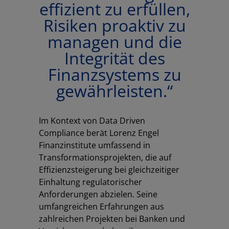
effizient zu erfüllen,
Risiken proaktiv zu
managen und die
Integrität des
Finanzsystems zu
gewährleisten.“
Im Kontext von Data Driven
Compliance berät Lorenz Engel
Finanzinstitute umfassend in
Transformationsprojekten, die auf
Effizienzsteigerung bei gleichzeitiger
Einhaltung regulatorischer
Anforderungen abzielen. Seine
umfangreichen Erfahrungen aus
zahlreichen Projekten bei Banken und