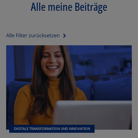
Alle meine Beiträge
Alle Filter zurücksetzen
DIGITALE TRANSFORMATION UND INNOVATION