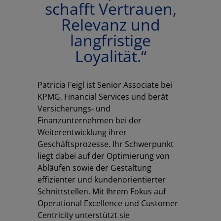
schafft Vertrauen,
Relevanz und
langfristige
Loyalität.“
Patricia Feigl ist Senior Associate bei
KPMG, Financial Services und berät
Versicherungs- und
Finanzunternehmen bei der
Weiterentwicklung ihrer
Geschäftsprozesse. Ihr Schwerpunkt
liegt dabei auf der Optimierung von
Abläufen sowie der Gestaltung
Los
effizienter und kundenorientierter
Schnittstellen. Mit Ihrem Fokus auf
Operational Excellence und Customer
Centricity unterstützt sie