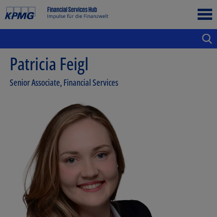
Patricia Feigl
Senior Associate, Financial Services