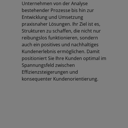
Unternehmen von der Analyse
bestehender Prozesse bis hin zur
Entwicklung und Umsetzung
praxisnaher Lösungen. Ihr Ziel ist es,
Strukturen zu schaffen, die nicht nur
reibungslos funktionieren, sondern
auch ein positives und nachhaltiges
Kundenerlebnis ermöglichen. Damit
positioniert Sie Ihre Kunden optimal im
Spannungsfeld zwischen
Effizienzsteigerungen und
konsequenter Kundenorientierung.