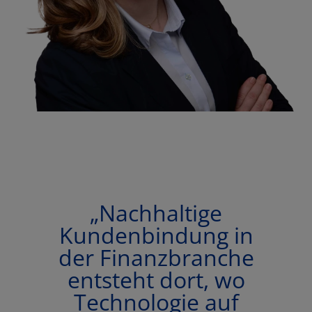
„Nachhaltige
Kundenbindung in
der Finanzbranche
entsteht dort, wo
Technologie auf