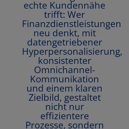
echte Kundennähe
trifft: Wer
Finanzdienstleistungen
neu denkt, mit
datengetriebener
Hyperpersonalisierung,
konsistenter
Omnichannel-
Kommunikation
und einem klaren
Zielbild, gestaltet
nicht nur
effizientere
Prozesse, sondern