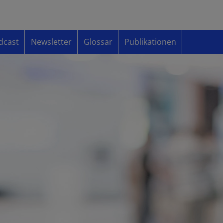
dcast
Newsletter
Glossar
Publikationen