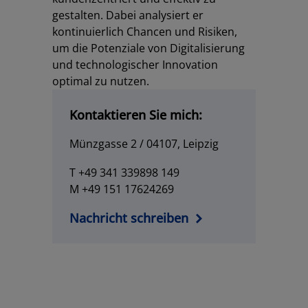
gestalten. Dabei analysiert er
kontinuierlich Chancen und Risiken,
um die Potenziale von Digitalisierung
und technologischer Innovation
optimal zu nutzen.
Kontaktieren Sie mich:
Los
Münzgasse 2 / 04107, Leipzig
T +49 341 339898 149
M +49 151 17624269
Nachricht schreiben