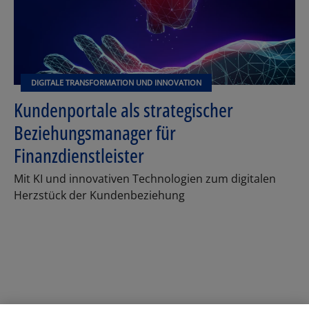
DIGITALE TRANSFORMATION UND INNOVATION
Kundenportale als strategischer
Beziehungsmanager für
Finanzdienstleister
Mit KI und innovativen Technologien zum digitalen
Herzstück der Kundenbeziehung