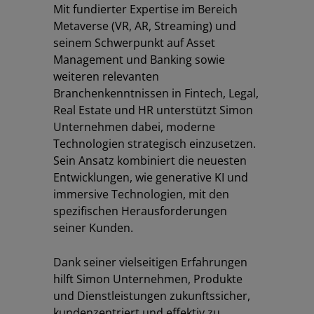
Mit fundierter Expertise im Bereich
Metaverse (VR, AR, Streaming) und
seinem Schwerpunkt auf Asset
Management und Banking sowie
weiteren relevanten
Branchenkenntnissen in Fintech, Legal,
Real Estate und HR unterstützt Simon
Unternehmen dabei, moderne
Technologien strategisch einzusetzen.
Sein Ansatz kombiniert die neuesten
Entwicklungen, wie generative KI und
immersive Technologien, mit den
spezifischen Herausforderungen
seiner Kunden.
Dank seiner vielseitigen Erfahrungen
hilft Simon Unternehmen, Produkte
und Dienstleistungen zukunftssicher,
kundenzentriert und effektiv zu