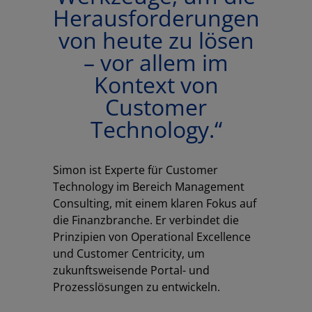
Herausforderungen
von heute zu lösen
– vor allem im
Kontext von
Customer
Technology.“
Simon ist Experte für Customer
Technology im Bereich Management
Consulting, mit einem klaren Fokus auf
die Finanzbranche. Er verbindet die
Prinzipien von Operational Excellence
und Customer Centricity, um
zukunftsweisende Portal- und
Prozesslösungen zu entwickeln.