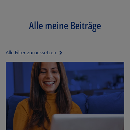
Alle meine Beiträge
Alle Filter zurücksetzen