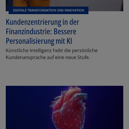
DIGITALE TRANSFORMATION UND INNOVATION
Kundenzentrierung in der
Finanzindustrie: Bessere
Personalisierung mit KI
Künstliche Intelligenz hebt die persönliche
Kundenansprache auf eine neue Stufe.