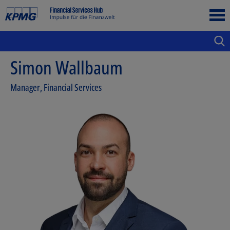
Simon Wallbaum
Manager, Financial Services