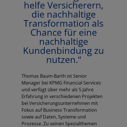
helfe Versicherern,
die nachhaltige
Transformation als
Chance für eine
nachhaltige
Kundenbindung zu
nutzen.“
Thomas Baum-Barth ist Senior
Manager bei KPMG Financial Services
und verfügt über mehr als 5 Jahre
Erfahrung in verschiedenen Projekten
bei Versicherungsunternehmen mit
Fokus auf Business Transformation
sowie auf Daten, Systeme und
Prozesse. Zu seinen Spezialthemen