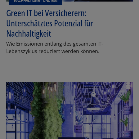
NACHHALTIGKEIT UND ESG
Green IT bei Versicherern:
Unterschätztes Potenzial für
Nachhaltigkeit
Wie Emissionen entlang des gesamten IT-
Lebenszyklus reduziert werden können.