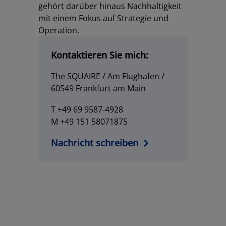
gehört darüber hinaus Nachhaltigkeit
mit einem Fokus auf Strategie und
Operation.
Kontaktieren Sie mich:
The SQUAIRE / Am Flughafen /
60549 Frankfurt am Main
T +49 69 9587-4928
M +49 151 58071875
Nachricht schreiben
Los