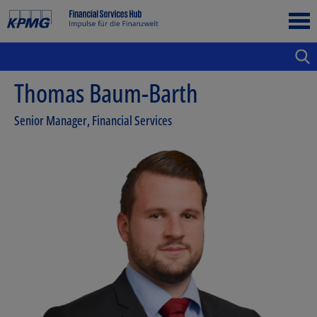
Thomas Baum-Barth
Senior Manager, Financial Services