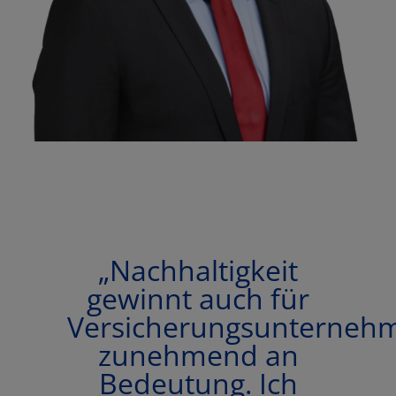
„Nachhaltigkeit
gewinnt auch für
Versicherungsunterneh
zunehmend an
Bedeutung. Ich