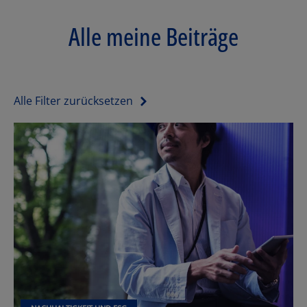
Alle meine Beiträge
Alle Filter zurücksetzen