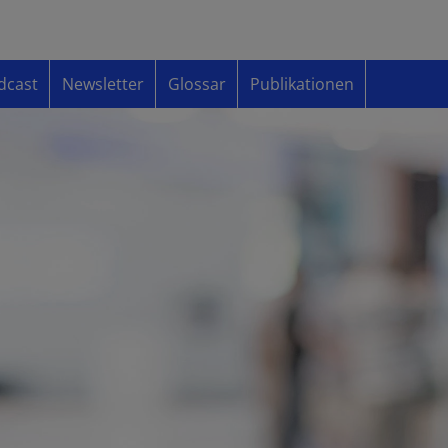
dcast
Newsletter
Glossar
Publikationen