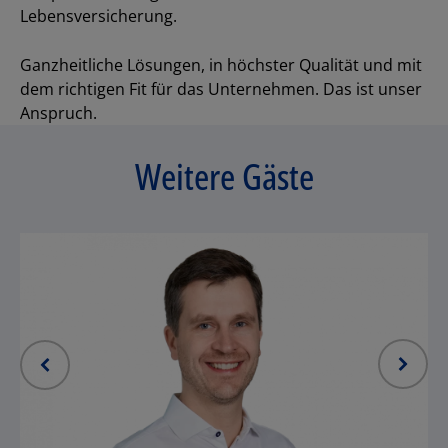
Lebensversicherung.
Ganzheitliche Lösungen, in höchster Qualität und mit
Los
dem richtigen Fit für das Unternehmen. Das ist unser
Anspruch.
Weitere Gäste