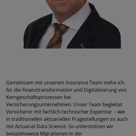
Gemeinsam mit unserem Insurance Team stehe ich
für die Finanztransformation und Digitalisierung von
Kerngeschäftsprozessen bei
Versicherungsunternehmen. Unser Team begleitet
Versicherer mit fachlich-technischer Expertise – wie
in traditionellen aktuariellen Fragestellungen so auch
mit Actuarial Data Science. So unterstützen wir
beispielsweise Migrationen in der