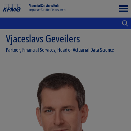
Vjaceslavs Geveilers
Partner, Financial Services, Head of Actuarial Data Science