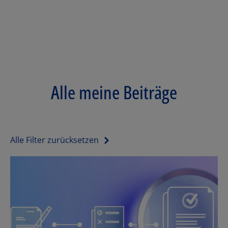
Alle meine Beiträge
Alle Filter zurücksetzen