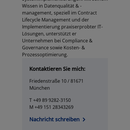
Wissen in Datenqualität & -
management, speziell im Contract
Lifecycle Management und der
Implementierung praxiserprobter IT-
Lösungen, unterstützt er
Unternehmen bei Compliance &
Governance sowie Kosten- &
Prozessoptimierung.
Kontaktieren Sie mich:
Friedenstraße 10 / 81671
München
T +49 89 9282-3150
M +49 151 28343269
Nachricht schreiben
Los