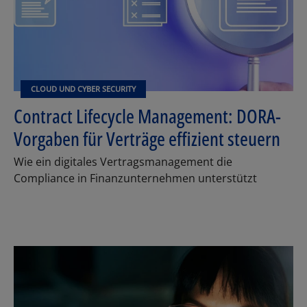
CLOUD UND CYBER SECURITY
Contract Lifecycle Management: DORA-
Vorgaben für Verträge effizient steuern
Wie ein digitales Vertragsmanagement die
Compliance in Finanzunternehmen unterstützt