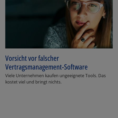
Vorsicht vor falscher
Vertragsmanagement-Software
Viele Unternehmen kaufen ungeeignete Tools. Das
kostet viel und bringt nichts.