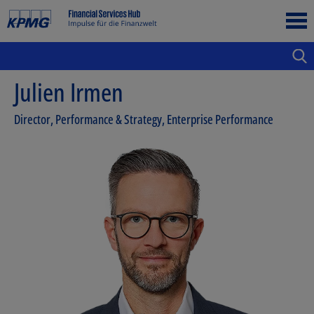
Julien Irmen
Director, Performance & Strategy, Enterprise Performance