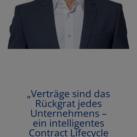
„Verträge sind das
Rückgrat jedes
Unternehmens –
ein intelligentes
Contract Lifecycle