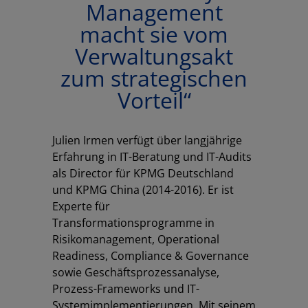
Management
macht sie vom
Verwaltungsakt
zum strategischen
Vorteil“
Julien Irmen verfügt über langjährige
Erfahrung in IT-Beratung und IT-Audits
als Director für KPMG Deutschland
und KPMG China (2014-2016). Er ist
Experte für
Transformationsprogramme in
Risikomanagement, Operational
Readiness, Compliance & Governance
sowie Geschäftsprozessanalyse,
Prozess-Frameworks und IT-
Systemimplementierungen. Mit seinem