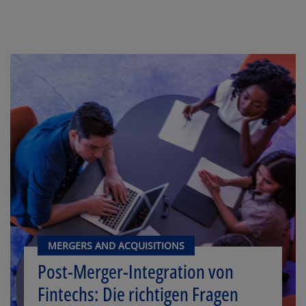
SCHLIESSEN
MERGERS AND ACQUISITIONS
Post-Merger-Integration von
Fintechs: Die richtigen Fragen