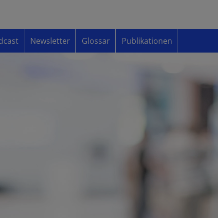
dcast
Newsletter
Glossar
Publikationen