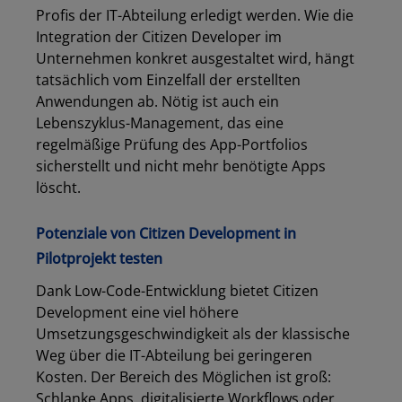
Profis der IT-Abteilung erledigt werden. Wie die
Integration der Citizen Developer im
Unternehmen konkret ausgestaltet wird, hängt
tatsächlich vom Einzelfall der erstellten
Anwendungen ab. Nötig ist auch ein
Lebenszyklus-Management, das eine
regelmäßige Prüfung des App-Portfolios
sicherstellt und nicht mehr benötigte Apps
löscht.
Potenziale von Citizen Development in
Pilotprojekt testen
Dank Low-Code-Entwicklung bietet Citizen
Development eine viel höhere
Umsetzungsgeschwindigkeit als der klassische
Weg über die IT-Abteilung bei geringeren
Kosten. Der Bereich des Möglichen ist groß:
Schlanke Apps, digitalisierte Workflows oder