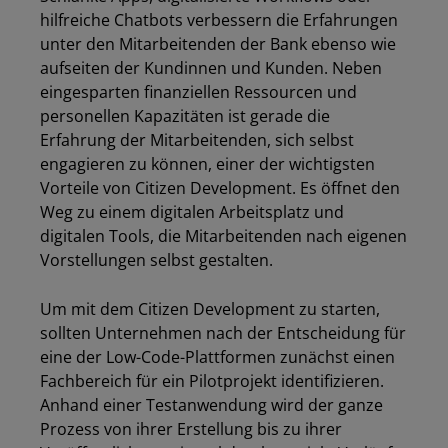
hilfreiche Chatbots verbessern die Erfahrungen
unter den Mitarbeitenden der Bank ebenso wie
aufseiten der Kundinnen und Kunden. Neben
Los
eingesparten finanziellen Ressourcen und
personellen Kapazitäten ist gerade die
Erfahrung der Mitarbeitenden, sich selbst
engagieren zu können, einer der wichtigsten
Vorteile von Citizen Development. Es öffnet den
Weg zu einem digitalen Arbeitsplatz und
digitalen Tools, die Mitarbeitenden nach eigenen
Vorstellungen selbst gestalten.
Um mit dem Citizen Development zu starten,
sollten Unternehmen nach der Entscheidung für
eine der Low-Code-Plattformen zunächst einen
Fachbereich für ein Pilotprojekt identifizieren.
Anhand einer Testanwendung wird der ganze
Prozess von ihrer Erstellung bis zu ihrer