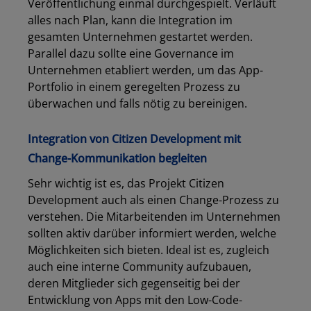
Veröffentlichung einmal durchgespielt. Verläuft
alles nach Plan, kann die Integration im
gesamten Unternehmen gestartet werden.
Parallel dazu sollte eine Governance im
Unternehmen etabliert werden, um das App-
Portfolio in einem geregelten Prozess zu
überwachen und falls nötig zu bereinigen.
Integration von Citizen Development mit
Change-Kommunikation begleiten
Sehr wichtig ist es, das Projekt Citizen
Development auch als einen Change-Prozess zu
verstehen. Die Mitarbeitenden im Unternehmen
sollten aktiv darüber informiert werden, welche
Möglichkeiten sich bieten. Ideal ist es, zugleich
auch eine interne Community aufzubauen,
deren Mitglieder sich gegenseitig bei der
Entwicklung von Apps mit den Low-Code-