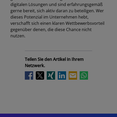
digitalen Lösungen und sind erfahrungsgemäß
gerne bereit, sich aktiv daran zu beteiligen. Wer
dieses Potenzial im Unternehmen hebt,
verschafft sich einen klaren Wettbewerbsvorteil
gegenüber denen, die diese Chance nicht
nutzen.
Teilen Sie den Artikel in Ihrem
Netzwerk.