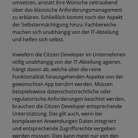
umsetzen, anstatt ihre Wünsche zeitraubend
über das klassische Anforderungsmanagement
zu erklären. Schließlich kommt noch der Aspekt
der Selbstermächtigung hinzu: Fachbereiche
machen sich unabhängig von der IT-Abteilung
und helfen sich selbst.
Inwiefern die Citizen Developer im Unternehmen
völlig unabhängig von der IT-Abteilung agieren,
hängt davon ab, welche über die reine
Funktionalität hinausgehenden Aspekte von der
gewünschten App berührt werden. Müssen
beispielsweise datenschutzrechtliche oder
regulatorische Anforderungen beachtet werden,
brauchen die Citizen Developer entsprechende
Unterstützung. Das gilt auch, wenn bei
komplexeren Anwendungen Daten integriert
und entsprechende Zugriffsrechte vergeben
werden müssen. Dies kann meist nur von den