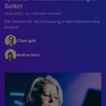
Banken
24.06.2026 | ca. 4 Minuten Lesezeit
Der Zeitplan für die Umsetzung in den Instituten wird
konkret.
Cihan Igde
Andrea Merz