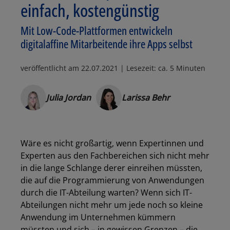
einfach, kostengünstig
Mit Low-Code-Plattformen entwickeln
digitalaffine Mitarbeitende ihre Apps selbst
veröffentlicht am
22.07.2021
| Lesezeit: ca. 5 Minuten
Julia Jordan
Larissa Behr
Wäre es nicht großartig, wenn Expertinnen und
Experten aus den Fachbereichen sich nicht mehr
in die lange Schlange derer einreihen müssten,
die auf die Programmierung von Anwendungen
durch die IT-Abteilung warten? Wenn sich IT-
Abteilungen nicht mehr um jede noch so kleine
Anwendung im Unternehmen kümmern
müssten und sich – in gewissen Grenzen – die