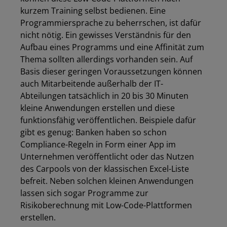
kurzem Training selbst bedienen. Eine
Programmiersprache zu beherrschen, ist dafür
nicht nötig. Ein gewisses Verständnis für den
Aufbau eines Programms und eine Affinität zum
Thema sollten allerdings vorhanden sein. Auf
Basis dieser geringen Voraussetzungen können
auch Mitarbeitende außerhalb der IT-
Abteilungen tatsächlich in 20 bis 30 Minuten
kleine Anwendungen erstellen und diese
funktionsfähig veröffentlichen. Beispiele dafür
gibt es genug: Banken haben so schon
Compliance-Regeln in Form einer App im
Unternehmen veröffentlicht oder das Nutzen
des Carpools von der klassischen Excel-Liste
befreit. Neben solchen kleinen Anwendungen
lassen sich sogar Programme zur
Risikoberechnung mit Low-Code-Plattformen
erstellen.