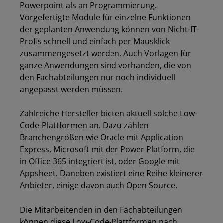
Powerpoint als an Programmierung.
Vorgefertigte Module für einzelne Funktionen
der geplanten Anwendung können von Nicht-IT-
Profis schnell und einfach per Mausklick
zusammengesetzt werden. Auch Vorlagen für
ganze Anwendungen sind vorhanden, die von
den Fachabteilungen nur noch individuell
angepasst werden müssen.
Zahlreiche Hersteller bieten aktuell solche Low-
Code-Plattformen an. Dazu zählen
Branchengrößen wie Oracle mit Application
Express, Microsoft mit der Power Platform, die
in Office 365 integriert ist, oder Google mit
Appsheet. Daneben existiert eine Reihe kleinerer
Anbieter, einige davon auch Open Source.
Die Mitarbeitenden in den Fachabteilungen
können diese Low-Code-Plattformen nach