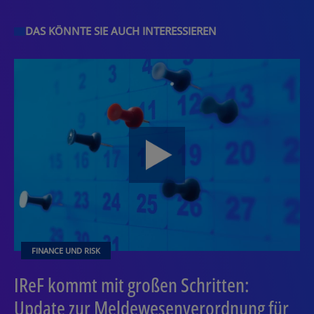
DAS KÖNNTE SIE AUCH INTERESSIEREN
FINANCE UND RISK
IReF kommt mit großen Schritten:
Update zur Meldewesenverordnung für