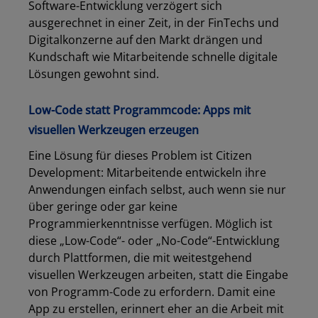
Software-Entwicklung verzögert sich
ausgerechnet in einer Zeit, in der FinTechs und
Digitalkonzerne auf den Markt drängen und
Kundschaft wie Mitarbeitende schnelle digitale
Lösungen gewohnt sind.
Low-Code statt Programmcode: Apps mit
visuellen Werkzeugen erzeugen
Eine Lösung für dieses Problem ist Citizen
Development: Mitarbeitende entwickeln ihre
Anwendungen einfach selbst, auch wenn sie nur
über geringe oder gar keine
Programmierkenntnisse verfügen. Möglich ist
diese „Low-Code“- oder „No-Code“-Entwicklung
durch Plattformen, die mit weitestgehend
visuellen Werkzeugen arbeiten, statt die Eingabe
von Programm-Code zu erfordern. Damit eine
App zu erstellen, erinnert eher an die Arbeit mit