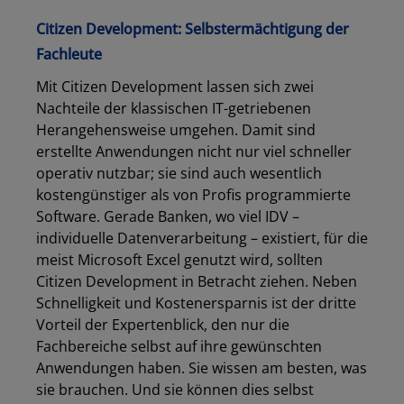
Citizen Development: Selbstermächtigung der
Fachleute
Mit Citizen Development lassen sich zwei
Nachteile der klassischen IT-getriebenen
Herangehensweise umgehen. Damit sind
erstellte Anwendungen nicht nur viel schneller
operativ nutzbar; sie sind auch wesentlich
kostengünstiger als von Profis programmierte
Software. Gerade Banken, wo viel IDV –
individuelle Datenverarbeitung – existiert, für die
meist Microsoft Excel genutzt wird, sollten
Citizen Development in Betracht ziehen. Neben
Schnelligkeit und Kostenersparnis ist der dritte
Vorteil der Expertenblick, den nur die
Fachbereiche selbst auf ihre gewünschten
Anwendungen haben. Sie wissen am besten, was
sie brauchen. Und sie können dies selbst