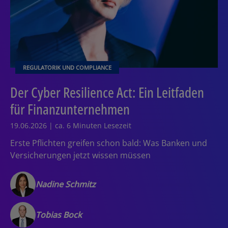
REGULATORIK UND COMPLIANCE
Der Cyber Resilience Act: Ein Leitfaden
für Finanzunternehmen
19.06.2026 | ca. 6 Minuten Lesezeit
Erste Pflichten greifen schon bald: Was Banken und
Versicherungen jetzt wissen müssen
Nadine Schmitz
Tobias Bock