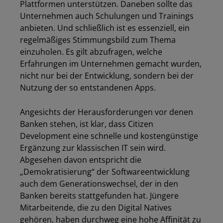
Plattformen unterstützen. Daneben sollte das
Unternehmen auch Schulungen und Trainings
anbieten. Und schließlich ist es essenziell, ein
regelmäßiges Stimmungsbild zum Thema
einzuholen. Es gilt abzufragen, welche
Erfahrungen im Unternehmen gemacht wurden,
nicht nur bei der Entwicklung, sondern bei der
Nutzung der so entstandenen Apps.
Angesichts der Herausforderungen vor denen
Banken stehen, ist klar, dass Citizen
Development eine schnelle und kostengünstige
Ergänzung zur klassischen IT sein wird.
Abgesehen davon entspricht die
„Demokratisierung“ der Softwareentwicklung
auch dem Generationswechsel, der in den
Banken bereits stattgefunden hat. Jüngere
Mitarbeitende, die zu den Digital Natives
gehören, haben durchweg eine hohe Affinität zu