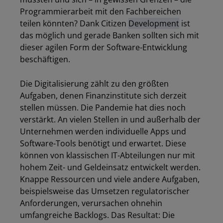
Programmierarbeit mit den Fachbereichen
teilen könnten? Dank Citizen
Development
ist
das möglich und gerade Banken sollten sich mit
dieser agilen Form der Software-Entwicklung
beschäftigen.
Die Digitalisierung zählt zu den größten
Aufgaben, denen Finanzinstitute sich derzeit
stellen müssen. Die Pandemie hat dies noch
verstärkt. An vielen Stellen in und außerhalb der
Unternehmen werden individuelle Apps und
Software-Tools benötigt und erwartet. Diese
können von klassischen IT-Abteilungen nur mit
hohem Zeit- und Geldeinsatz entwickelt werden.
Knappe Ressourcen und viele andere Aufgaben,
beispielsweise das Umsetzen regulatorischer
Anforderungen, verursachen ohnehin
umfangreiche Backlogs. Das Resultat: Die