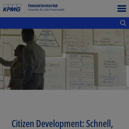
Citizen Development: Schnell,