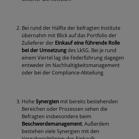
Bei rund der Hälfte der befragten Institute
übernahm mit Blick auf das Portfolio der
Zulieferer der
Einkauf eine führende Rolle
bei der Umsetzung
des LkSG. Bei je rund
einem Viertel lag die Federführung dagegen
entweder im Nachhaltigkeitsmanagement
oder bei der Compliance-Abteilung.
Hohe
Synergien
mit bereits bestehenden
Bereichen oder Prozessen sehen die
Befragten insbesondere beim
Beschwerdemanagement
. Außerdem
bestehen viele Synergien mit den
Vergaberichtlinien des Einkaufs,