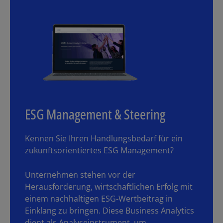
ESG Management & Steering
Kennen Sie Ihren Handlungsbedarf für ein
zukunftsorientiertes ESG Management?
Unternehmen stehen vor der
Herausforderung, wirtschaftlichen Erfolg mit
einem nachhaltigen ESG-Wertbeitrag in
Einklang zu bringen. Diese Business Analytics
dient als Analyseinstrument, um