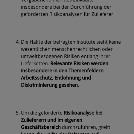
insbesondere bei der Durchführung der
geforderten Risikoanalysen für Zulieferer.
Die Hälfte der befragten Institute sieht keine
wesentlichen menschenrechtlichen oder
umweltbezogenen Risiken entlang ihrer
Lieferketten.
Relevante Risiken werden
insbesondere in den Themenfeldern
Arbeitsschutz, Entlohnung und
Diskriminierung gesehen
.
Um die geforderte
Risikoanalyse bei
Zulieferern und im eigenen
Geschäftsbereich
durchzuführen, greift