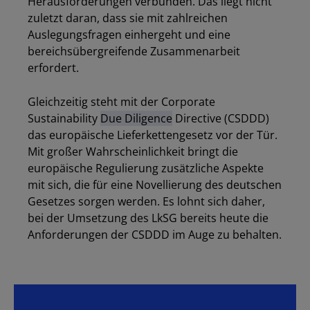
Herausforderungen verbunden. Das liegt nicht
zuletzt daran, dass sie mit zahlreichen
Auslegungsfragen einhergeht und eine
bereichsübergreifende Zusammenarbeit
erfordert.
Gleichzeitig steht mit der Corporate
Sustainability
Due Diligence
Directive (CSDDD)
das europäische Lieferkettengesetz vor der Tür.
Mit großer Wahrscheinlichkeit bringt die
europäische Regulierung zusätzliche Aspekte
mit sich, die für eine Novellierung des deutschen
Gesetzes sorgen werden. Es lohnt sich daher,
bei der Umsetzung des LkSG bereits heute die
Anforderungen der CSDDD im Auge zu behalten.