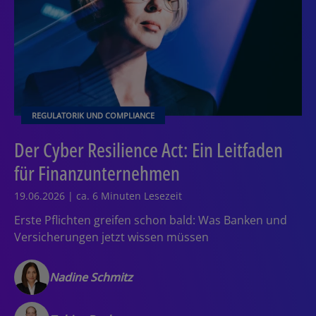
REGULATORIK UND COMPLIANCE
Der Cyber Resilience Act: Ein Leitfaden
für Finanzunternehmen
19.06.2026 | ca. 6 Minuten Lesezeit
Erste Pflichten greifen schon bald: Was Banken und
Versicherungen jetzt wissen müssen
Nadine Schmitz