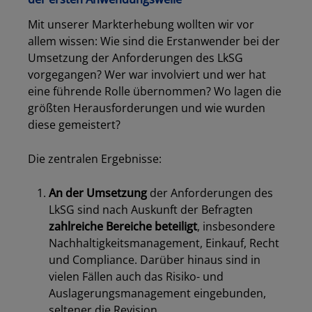
Mit unserer Markterhebung wollten wir vor
allem wissen: Wie sind die Erstanwender bei der
Umsetzung der Anforderungen des LkSG
vorgegangen? Wer war involviert und wer hat
eine führende Rolle übernommen? Wo lagen die
größten Herausforderungen und wie wurden
diese gemeistert?
Die zentralen Ergebnisse:
An der Umsetzung
der Anforderungen des
LkSG sind nach Auskunft der Befragten
zahlreiche Bereiche beteiligt
, insbesondere
Nachhaltigkeitsmanagement, Einkauf, Recht
und Compliance. Darüber hinaus sind in
vielen Fällen auch das Risiko- und
Auslagerungsmanagement eingebunden,
seltener die Revision.