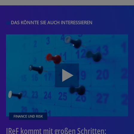
DAS KÖNNTE SIE AUCH INTERESSIEREN
FINANCE UND RISK
IReF kommt mit großen Schritten: