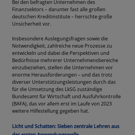
Bei den befragten Unternehmen des
Finanzsektors – darunter fast alle großen
deutschen Kreditinstitute – herrschte große
Unsicherheit vor.
Insbesondere Auslegungsfragen sowie die
Notwendigkeit, zahlreiche neue Prozesse zu
entwickeln und dabei die Perspektiven und
Bedürfnisse mehrerer Unternehmensbereiche
einzubeziehen, stellen die Unternehmen vor
enorme Herausforderungen – und das trotz
diverser Unterstützungsleistungen durch das
für die Umsetzung des LkSG zuständige
Bundesamt für Wirtschaft und Ausfuhrkontrolle
(BAFA), das vor allem erst im Laufe von 2023
weitere Hilfestellung gegeben hat.
Licht und Schatten: Sieben zentrale Lehren aus
der ersten Anwendungswelle