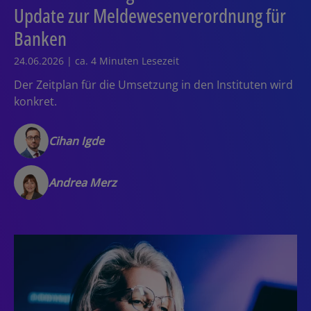
Update zur Meldewesenverordnung für
Banken
24.06.2026 | ca. 4 Minuten Lesezeit
Der Zeitplan für die Umsetzung in den Instituten wird
konkret.
Cihan Igde
Andrea Merz