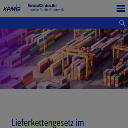
Lieferkettengesetz im