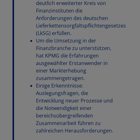
deutlich erweiterter Kreis von
Finanzinstituten die
Anforderungen des deutschen
Lieferkettensorgfaltspflichtengesetzes
(LkSG) erfüllen.
Um die Umsetzung in der
Finanzbranche zu unterstützen,
hat KPMG die Erfahrungen
ausgewählter Erstanwender in
einer Markterhebung
zusammengetragen.
Einige Erkenntnisse:
Auslegungsfragen, die
Entwicklung neuer Prozesse und
die Notwendigkeit einer
bereichsübergreifenden
Zusammenarbeit führen zu
zahlreichen Herausforderungen.