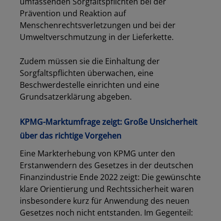
umfassenden Sorgfaltspflichten bei der
Prävention und Reaktion auf
Menschenrechtsverletzungen und bei der
Umweltverschmutzung in der Lieferkette.
Zudem müssen sie die Einhaltung der
Sorgfaltspflichten überwachen, eine
Beschwerdestelle einrichten und eine
Grundsatzerklärung abgeben.
KPMG-Marktumfrage zeigt: Große Unsicherheit
über das richtige Vorgehen
Eine Markterhebung von KPMG unter den
Erstanwendern des Gesetzes in der deutschen
Finanzindustrie Ende 2022 zeigt: Die gewünschte
klare Orientierung und Rechtssicherheit waren
insbesondere kurz für Anwendung des neuen
Gesetzes noch nicht entstanden. Im Gegenteil: