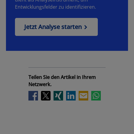
Entwicklungsfelder zu identifizieren.
Jetzt Analyse starten
Teilen Sie den Artikel in Ihrem
Netzwerk.