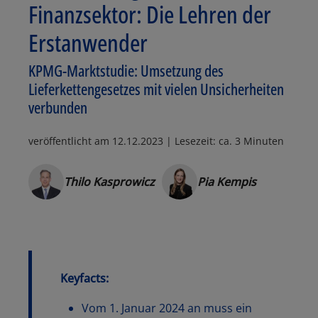
Finanzsektor: Die Lehren der
Erstanwender
KPMG-Marktstudie: Umsetzung des
Lieferkettengesetzes mit vielen Unsicherheiten
verbunden
veröffentlicht am
12.12.2023
| Lesezeit: ca. 3 Minuten
Thilo Kasprowicz
Pia Kempis
Keyfacts:
Vom 1. Januar 2024 an muss ein