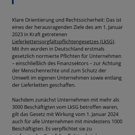
Klare Orientierung und Rechtssicherheit: Das ist
eines der herausragenden Ziele des am 1. Januar
2023 in Kraft getretenen
Lieferkettensorgfaltspflichtengesetzes (LkSG)
.
Mit ihm wurden in Deutschland erstmals
gesetzlich normierte Pflichten für Unternehmen
– einschließlich des Finanzsektors – zur Achtung
der Menschenrechte und zum Schutz der
Umwelt im eigenen Unternehmen sowie entlang
der Lieferketten geschaffen.
Nachdem zunächst Unternehmen mit mehr als
3000 Beschäftigten vom LkSG betroffen waren,
gilt das Gesetz mit Wirkung vom 1. Januar 2024
auch für alle Unternehmen mit mindestens 1000
Beschäftigten. Es verpflichtet sie zu