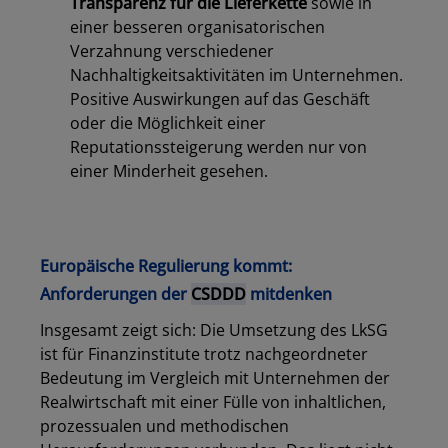
Transparenz für die Lieferkette
sowie in
einer besseren organisatorischen
Verzahnung verschiedener
Nachhaltigkeitsaktivitäten im Unternehmen.
Positive Auswirkungen auf das Geschäft
oder die Möglichkeit einer
Reputationssteigerung werden nur von
einer Minderheit gesehen.
Europäische Regulierung kommt:
Anforderungen der
CSDDD
mitdenken
Insgesamt zeigt sich: Die Umsetzung des LkSG
ist für Finanzinstitute trotz nachgeordneter
Bedeutung im Vergleich mit Unternehmen der
Realwirtschaft mit einer Fülle von inhaltlichen,
prozessualen und methodischen