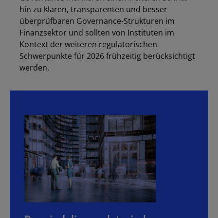
hin zu klaren, transparenten und besser
überprüfbaren Governance-Strukturen im
Finanzsektor und sollten von Instituten im
Kontext der weiteren regulatorischen
Schwerpunkte für 2026 frühzeitig berücksichtigt
werden.