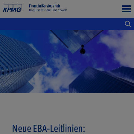
Neue EBA-Leitlinien: