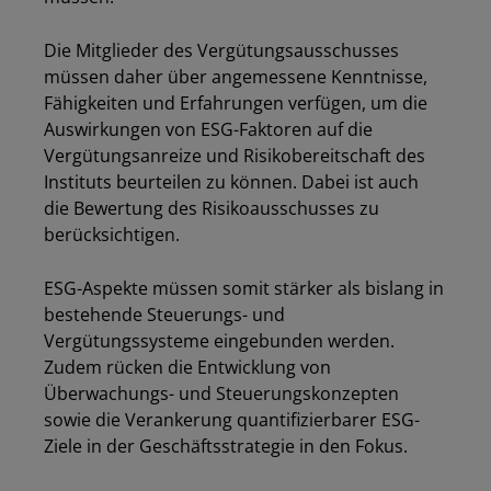
Die Mitglieder des Vergütungsausschusses
müssen daher über angemessene Kenntnisse,
Fähigkeiten und Erfahrungen verfügen, um die
Auswirkungen von ESG-Faktoren auf die
Vergütungsanreize und Risikobereitschaft des
Instituts beurteilen zu können. Dabei ist auch
die Bewertung des Risikoausschusses zu
berücksichtigen.
ESG-Aspekte müssen somit stärker als bislang in
bestehende Steuerungs- und
Los
Vergütungssysteme eingebunden werden.
Zudem rücken die Entwicklung von
Überwachungs- und Steuerungskonzepten
sowie die Verankerung quantifizierbarer ESG-
Ziele in der Geschäftsstrategie in den Fokus.