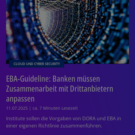
CLOUD UND CYBER SECURITY
EBA-Guideline: Banken müssen
Zusammenarbeit mit Drittanbietern
anpassen
11.07.2025 | ca. 7 Minuten Lesezeit
Institute sollen die Vorgaben von DORA und EBA in
einer eigenen Richtlinie zusammenführen.