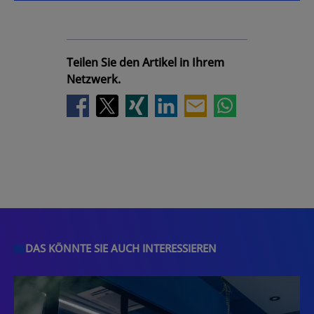
Teilen Sie den Artikel in Ihrem
Netzwerk.
DAS KÖNNTE SIE AUCH INTERESSIEREN