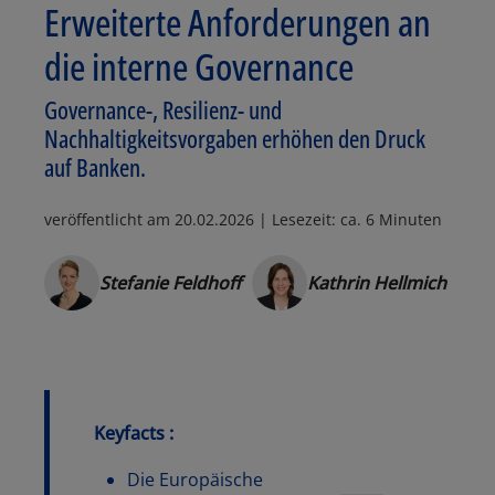
Erweiterte Anforderungen an
die interne Governance
Governance-, Resilienz- und
Nachhaltigkeitsvorgaben erhöhen den Druck
auf Banken.
veröffentlicht am
20.02.2026
| Lesezeit: ca. 6 Minuten
Stefanie Feldhoff
Kathrin Hellmich
Keyfacts :
Die Europäische