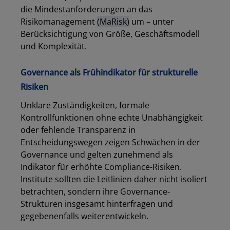
die Mindestanforderungen an das
Risikomanagement
(MaRisk)
um – unter
Berücksichtigung von Größe, Geschäftsmodell
und Komplexität.
Governance als Frühindikator für strukturelle
Risiken
Unklare Zuständigkeiten, formale
Kontrollfunktionen ohne echte Unabhängigkeit
oder fehlende Transparenz in
Entscheidungswegen zeigen Schwächen in der
Governance und gelten zunehmend als
Indikator für erhöhte Compliance-Risiken.
Institute sollten die Leitlinien daher nicht isoliert
betrachten, sondern ihre Governance-
Strukturen insgesamt hinterfragen und
gegebenenfalls weiterentwickeln.