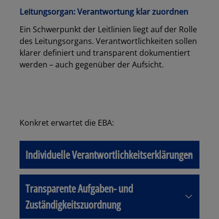
Leitungsorgan: Verantwortung klar zuordnen
Ein Schwerpunkt der Leitlinien liegt auf der Rolle
des Leitungsorgans. Verantwortlichkeiten sollen
klarer definiert und transparent dokumentiert
werden – auch gegenüber der Aufsicht.
Konkret erwartet die EBA:
Individuelle Verantwortlichkeitserklärungen
Transparente Aufgaben- und
Zuständigkeitszuordnung