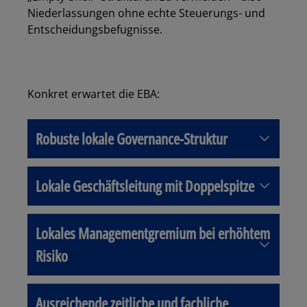
Niederlassungen ohne echte Steuerungs- und
Entscheidungsbefugnisse.
Konkret erwartet die EBA:
Robuste lokale Governance-Struktur
Lokale Geschäftsleitung mit Doppelspitze
Lokales Managementgremium bei erhöhtem
Risiko
Ausreichende zeitliche und fachliche