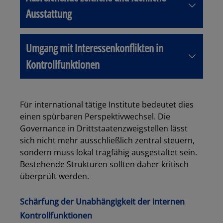
Ausstattung
Umgang mit Interessenkonflikten in
Kontrollfunktionen
Für international tätige Institute bedeutet dies
einen spürbaren Perspektivwechsel. Die
Governance in Drittstaatenzweigstellen lässt
sich nicht mehr ausschließlich zentral steuern,
sondern muss lokal tragfähig ausgestaltet sein.
Bestehende Strukturen sollten daher kritisch
überprüft werden.
Schärfung der Unabhängigkeit der internen
Kontrollfunktionen