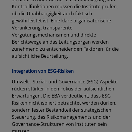
Kontrollfunktionen müssen die Institute prüfen,
ob die Unabhängigkeit auch faktisch
gewährleistet ist. Eine klare organisatorische
Verankerung, transparente
Vergütungsmechanismen und direkte
Berichtswege an das Leitungsorgan werden
zunehmend zu entscheidenden Faktoren für die
aufsichtliche Beurteilung.
Integration von ESG-Risiken
Umwelt-, Sozial- und Governance (ESG)-Aspekte
rücken stärker in den Fokus der aufsichtlichen
Erwartungen. Die EBA verdeutlicht, dass ESG-
Risiken nicht isoliert betrachtet werden dürfen,
sondern fester Bestandteil der strategischen
Steuerung, des Risikomanagements und der
Governance-Strukturen von Instituten sein
müssen.