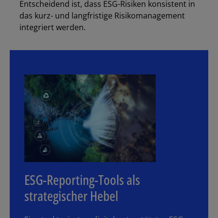
Entscheidend ist, dass ESG-Risiken konsistent in
das kurz- und langfristige Risikomanagement
integriert werden.
ESG-Reporting-Tools als
strategischer Hebel