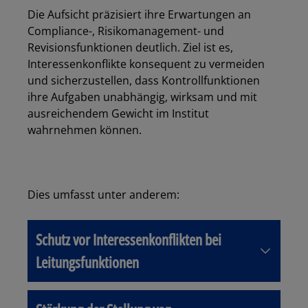
Die Aufsicht präzisiert ihre Erwartungen an
Compliance-, Risikomanagement- und
Revisionsfunktionen deutlich. Ziel ist es,
Interessenkonflikte konsequent zu vermeiden
und sicherzustellen, dass Kontrollfunktionen
ihre Aufgaben unabhängig, wirksam und mit
ausreichendem Gewicht im Institut
wahrnehmen können.
Dies umfasst unter anderem:
Schutz vor Interessenkonflikten bei
Leitungsfunktionen