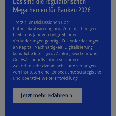
Das sind die regulatorischen
Megathemen für Banken 2026
Trotz aller Diskussionen über
Entbürokratisierung und Vereinfachungen
bleibt das Jahr von tiefgreifenden
Veränderungen geprägt. Die Anforderungen
an Kapital, Nachhaltigkeit, Digitalisierung,
künstliche Intelligenz, Zahlungsverkehr und
Geldwäscheprävention verändern sich
weiterhin sehr dynamisch – und verlangen
von Instituten eine konsequente strategische
und operative Weiterentwicklung.
Jetzt mehr erfahren