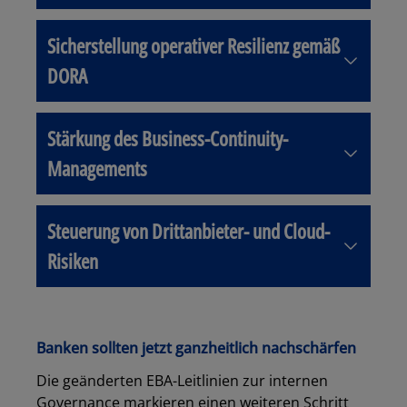
Sicherstellung operativer Resilienz gemäß
DORA
Stärkung des Business-Continuity-
Managements
Steuerung von Drittanbieter- und Cloud-
Risiken
Banken sollten jetzt ganzheitlich nachschärfen
Die geänderten EBA-Leitlinien zur internen
Governance markieren einen weiteren Schritt