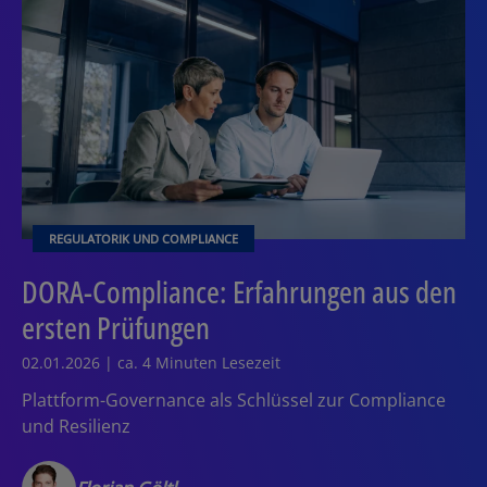
REGULATORIK UND COMPLIANCE
DORA-Compliance: Erfahrungen aus den
ersten Prüfungen
02.01.2026 | ca. 4 Minuten Lesezeit
Plattform-Governance als Schlüssel zur Compliance
und Resilienz