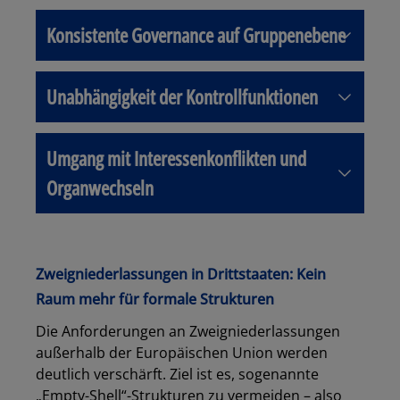
Konsistente Governance auf Gruppenebene
Unabhängigkeit der Kontrollfunktionen
Umgang mit Interessenkonflikten und
Organwechseln
Zweigniederlassungen in Drittstaaten: Kein
Raum mehr für formale Strukturen
Die Anforderungen an Zweigniederlassungen
außerhalb der Europäischen Union werden
deutlich verschärft. Ziel ist es, sogenannte
„Empty-Shell“-Strukturen zu vermeiden – also