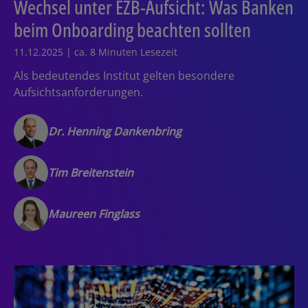
Wechsel unter EZB-Aufsicht: Was Banken
beim Onboarding beachten sollten
11.12.2025 | ca. 8 Minuten Lesezeit
Als bedeutendes Institut gelten besondere
Aufsichtsanforderungen.
Dr. Henning Dankenbring
Tim Breitenstein
Maureen Finglass