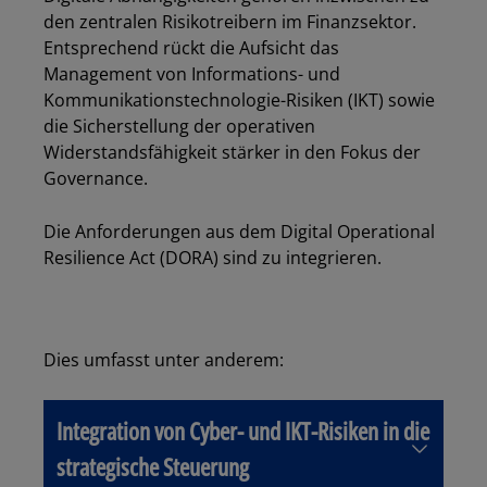
den zentralen Risikotreibern im Finanzsektor.
Entsprechend rückt die Aufsicht das
Management von Informations- und
Kommunikationstechnologie-Risiken (IKT) sowie
die Sicherstellung der operativen
Widerstandsfähigkeit stärker in den Fokus der
Governance.
Die Anforderungen aus dem Digital Operational
Resilience Act (DORA) sind zu integrieren.
Dies umfasst unter anderem:
Integration von Cyber- und IKT-Risiken in die
strategische Steuerung