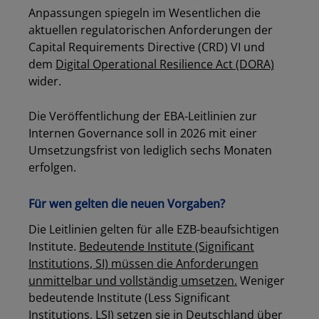
Anpassungen spiegeln im Wesentlichen die
aktuellen regulatorischen Anforderungen der
Capital Requirements Directive (CRD) VI und
dem
Digital Operational Resilience Act (DORA)
wider.
Die Veröffentlichung der EBA-Leitlinien zur
Internen Governance soll in 2026 mit einer
Umsetzungsfrist von lediglich sechs Monaten
erfolgen.
Für wen gelten die neuen Vorgaben?
Die Leitlinien gelten für alle EZB-beaufsichtigen
Institute.
Bedeutende Institute (Significant
Institutions, SI) müssen die Anforderungen
unmittelbar und vollständig umsetzen.
Weniger
bedeutende Institute (Less Significant
Institutions, LSI) setzen sie in Deutschland über