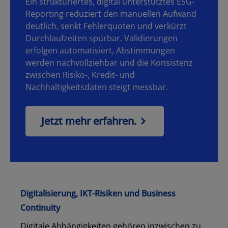
Ein strukturiertes, digital unterstütztes ESG-
Reporting reduziert den manuellen Aufwand
deutlich, senkt Fehlerquoten und verkürzt
Durchlaufzeiten spürbar. Validierungen
erfolgen automatisiert, Abstimmungen
werden nachvollziehbar und die Konsistenz
zwischen Risiko-, Kredit- und
Nachhaltigkeitsdaten steigt messbar.
Jetzt mehr erfahren.
Digitalisierung, IKT-Risiken und Business
Continuity
Digitale Abhängigkeiten gehören inzwischen zu