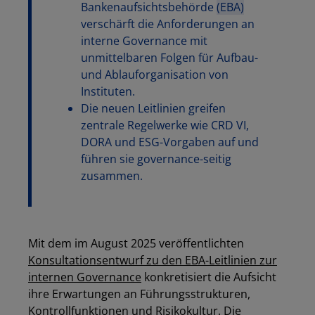
Bankenaufsichtsbehörde
(EBA)
verschärft die Anforderungen an
interne Governance mit
unmittelbaren Folgen für Aufbau-
und Ablauforganisation von
Instituten.
Die neuen Leitlinien greifen
zentrale Regelwerke wie CRD VI,
DORA und ESG-Vorgaben auf und
führen sie governance-seitig
zusammen.
Mit dem im August 2025 veröffentlichten
Konsultationsentwurf zu den EBA-Leitlinien zur
internen Governance
konkretisiert die Aufsicht
ihre Erwartungen an Führungsstrukturen,
Kontrollfunktionen und Risikokultur. Die