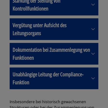
Stärkung der Stellung von
Kontrollfunktionen
Vergütung unter Aufsicht des
Leitungsorgans
Dokumentation bei Zusammenlegung von
Funktionen
Unabhängige Leitung der Compliance-
Funktion
Insbesondere bei historisch gewachsenen
Strukturen oder bei der Zusammenlegung von