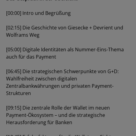
[00:00] Intro und Begrüßung
[02:15] Die Geschichte von Giesecke + Devrient und
Wolframs Weg
[05:00] Digitale Identitäten als Nummer-Eins-Thema
auch für das Payment
[06:45] Die strategischen Schwerpunkte von G+D:
Wahlfreiheit zwischen digitalen
Zentralbankwährungen und privaten Payment-
Strukturen
[09:15] Die zentrale Rolle der Wallet im neuen
Payment-Ökosystem – und die strategische
Herausforderung für Banken