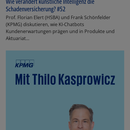
Wie verändert künstliche Intelligenz die
Schadenversicherung? #52
Prof. Florian Elert (HSBA) und Frank Schönfelder
(KPMG) diskutieren, wie KI-Chatbots
Kundenerwartungen prägen und in Produkte und
Aktuariat...