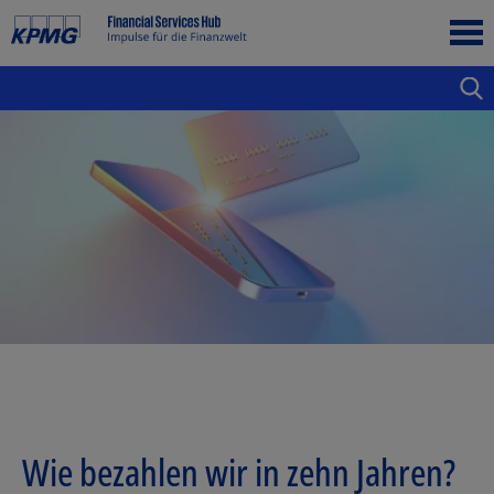
Wie bezahlen wir in zehn Jahren?