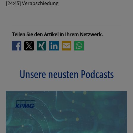
[24:45] Verabschiedung
Teilen Sie den Artikel in Ihrem Netzwerk.
Unsere neusten Podcasts