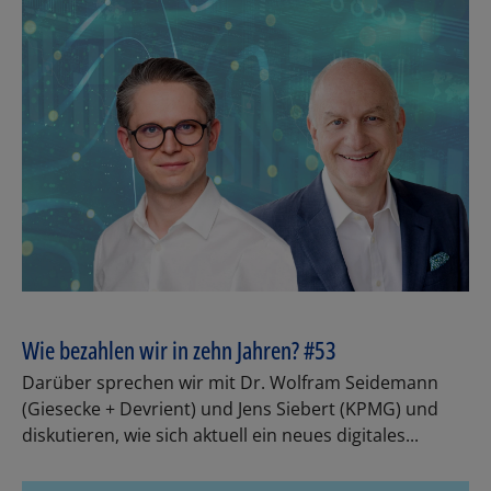
Wie bezahlen wir in zehn Jahren? #53
Darüber sprechen wir mit Dr. Wolfram Seidemann
(Giesecke + Devrient) und Jens Siebert (KPMG) und
diskutieren, wie sich aktuell ein neues digitales...