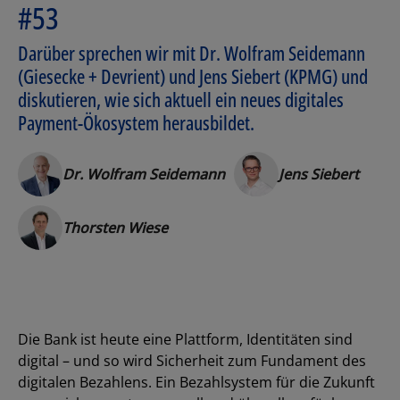
#53
Darüber sprechen wir mit Dr. Wolfram Seidemann
(Giesecke + Devrient) und Jens Siebert (KPMG) und
diskutieren, wie sich aktuell ein neues digitales
Payment-Ökosystem herausbildet.
Dr. Wolfram Seidemann
Jens Siebert
Thorsten Wiese
Die Bank ist heute eine Plattform, Identitäten sind
digital – und so wird Sicherheit zum Fundament des
digitalen Bezahlens. Ein Bezahlsystem für die Zukunft