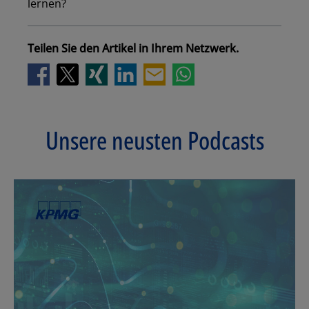
lernen?
Teilen Sie den Artikel in Ihrem Netzwerk.
Unsere neusten Podcasts