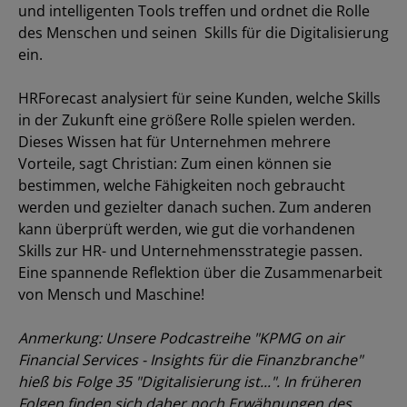
und intelligenten Tools treffen und ordnet die Rolle
des Menschen und seinen Skills für die Digitalisierung
ein.
HRForecast analysiert für seine Kunden, welche Skills
in der Zukunft eine größere Rolle spielen werden.
Dieses Wissen hat für Unternehmen mehrere
Vorteile, sagt Christian: Zum einen können sie
bestimmen, welche Fähigkeiten noch gebraucht
werden und gezielter danach suchen. Zum anderen
kann überprüft werden, wie gut die vorhandenen
Skills zur HR- und Unternehmensstrategie passen.
Eine spannende Reflektion über die Zusammenarbeit
von Mensch und Maschine!
Anmerkung: Unsere Podcastreihe "KPMG on air
Financial Services - Insights für die Finanzbranche"
hieß bis Folge 35 "Digitalisierung ist...". In früheren
Folgen finden sich daher noch Erwähnungen des