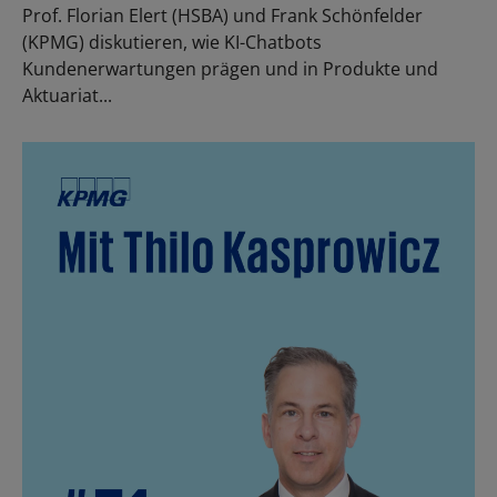
Prof. Florian Elert (HSBA) und Frank Schönfelder
(KPMG) diskutieren, wie KI-Chatbots
Kundenerwartungen prägen und in Produkte und
Aktuariat...