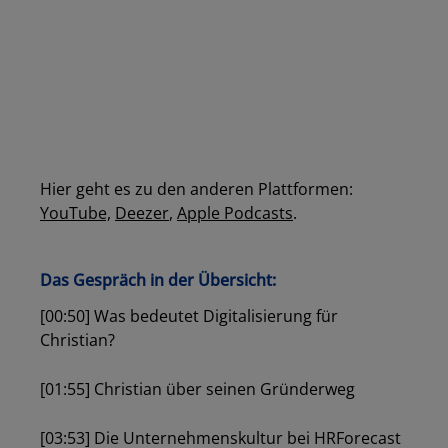
Hier geht es zu den anderen Platt
formen:
YouTube,
Deezer
,
Apple Podcasts
.
Das Gespräch in der Übersicht:
[00:50] Was bedeutet Digitalisierung für
Christian?
[01:55] Christian über seinen Gründerweg
[03:53] Die Unternehmenskultur bei HRForecast