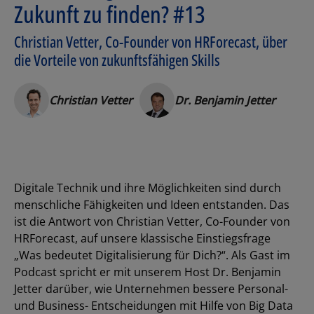
Zukunft zu finden? #13
Christian Vetter, Co-Founder von HRForecast, über
die Vorteile von zukunftsfähigen Skills
Christian Vetter
Dr. Benjamin Jetter
Digitale Technik und ihre Möglichkeiten sind durch
menschliche Fähigkeiten und Ideen entstanden. Das
ist die Antwort von Christian Vetter, Co-Founder von
HRForecast, auf unsere klassische Einstiegsfrage
„Was bedeutet Digitalisierung für Dich?“. Als Gast im
Podcast spricht er mit unserem Host Dr. Benjamin
Jetter darüber, wie Unternehmen bessere Personal-
und Business- Entscheidungen mit Hilfe von Big Data