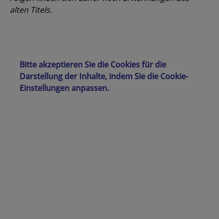
alten Titels.
Bitte akzeptieren Sie die Cookies für die
Darstellung der Inhalte, indem Sie die Cookie-
Einstellungen anpassen.