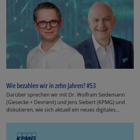
Wie bezahlen wir in zehn Jahren? #53
Darüber sprechen wir mit Dr. Wolfram Seidemann
(Giesecke + Devrient) und Jens Siebert (KPMG) und
diskutieren, wie sich aktuell ein neues digitales...