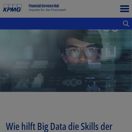
Wie hilft Big Data die Skills der