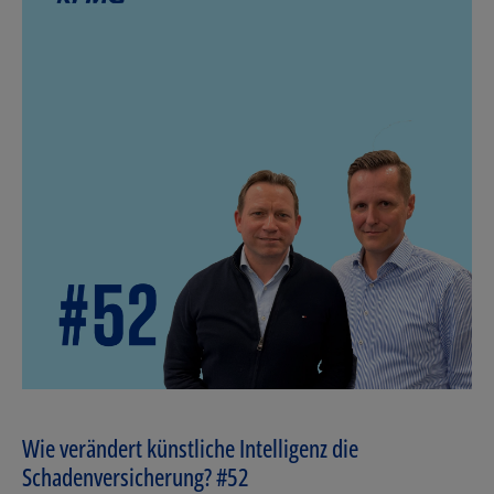
Wie verändert künstliche Intelligenz die
Schadenversicherung? #52