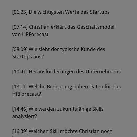
[06:23] Die wichtigsten Werte des Startups
[07:14] Christian erklärt das Geschäftsmodell
von HRForecast
[08:09] Wie sieht der typische Kunde des
Startups aus?
[10:41] Herausforderungen des Unternehmens
[13:11] Welche Bedeutung haben Daten für das
HRForecast?
Los
[14:46] Wie werden zukunftsfähige Skills
analysiert?
[16:39] Welchen Skill möchte Christian noch