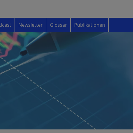
dcast
Newsletter
Glossar
Publikationen