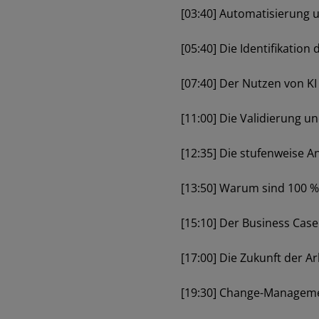
[03:40] Automatisierung 
[05:40] Die Identifikation
[07:40] Der Nutzen von KI
[11:00] Die Validierung 
[12:35] Die stufenweise 
[13:50] Warum sind 100 %
[15:10] Der Business Case
[17:00] Die Zukunft der A
[19:30] Change-Managemen