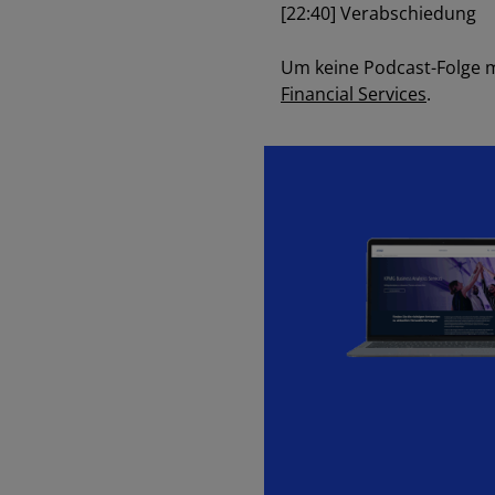
[22:40] Verabschiedung
Um keine Podcast-Folge 
Financial Services
.