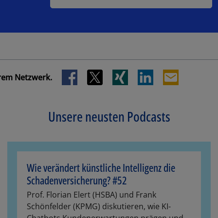
Ihrem Netzwerk.
Unsere neusten Podcasts
Wie verändert künstliche Intelligenz die
Schadenversicherung? #52
Prof. Florian Elert (HSBA) und Frank
Schönfelder (KPMG) diskutieren, wie KI-