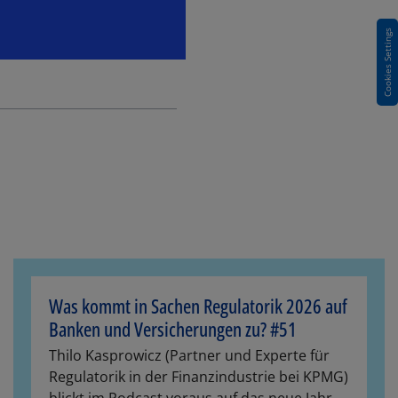
Cookies Settings
Was kommt in Sachen Regulatorik 2026 auf
Banken und Versicherungen zu? #51
Thilo Kasprowicz (Partner und Experte für
Regulatorik in der Finanzindustrie bei KPMG)