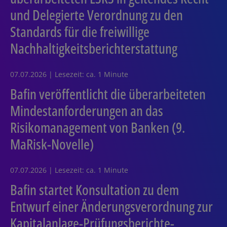
und Delegierte Verordnung zu den
Standards für die freiwillige
Nachhaltigkeitsberichterstattung
07.07.2026 | Lesezeit: ca. 1 Minute
Bafin veröffentlicht die überarbeiteten
Mindestanforderungen an das
Risikomanagement von Banken (9.
MaRisk-Novelle)
07.07.2026 | Lesezeit: ca. 1 Minute
Bafin startet Konsultation zu dem
Entwurf einer Änderungsverordnung zur
Kapitalanlage-Prüfungsberichte-