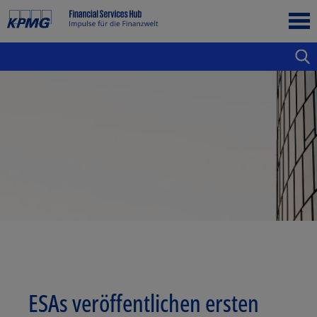
ESAs veröffentlichen ersten