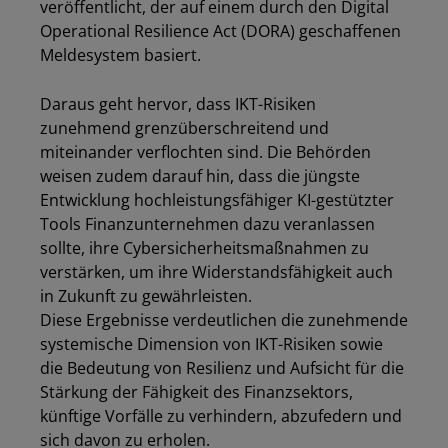
veröffentlicht, der auf einem durch den Digital
Operational Resilience Act (DORA) geschaffenen
Meldesystem basiert.
Daraus geht hervor, dass IKT-Risiken
zunehmend grenzüberschreitend und
miteinander verflochten sind. Die Behörden
weisen zudem darauf hin, dass die jüngste
Entwicklung hochleistungsfähiger KI-gestützter
Tools Finanzunternehmen dazu veranlassen
sollte, ihre Cybersicherheitsmaßnahmen zu
verstärken, um ihre Widerstandsfähigkeit auch
in Zukunft zu gewährleisten.
Diese Ergebnisse verdeutlichen die zunehmende
systemische Dimension von IKT-Risiken sowie
die Bedeutung von Resilienz und Aufsicht für die
Stärkung der Fähigkeit des Finanzsektors,
künftige Vorfälle zu verhindern, abzufedern und
sich davon zu erholen.