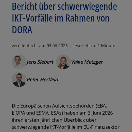
Bericht über schwerwiegende
IKT-Vorfälle im Rahmen von
DORA
veröffentlicht am
03.06.2026
| Lesezeit: ca. 1 Minute
Jens Siebert
Vaike Metzger
Peter Hertlein
Die Europäischen Aufsichtsbehörden (EBA,
EIOPA und ESMA, ESAs) haben am 3. Juni 2026
ihren ersten jährlichen Überblick über
schwerwiegende IKT-Vorfälle im EU-Finanzsektor