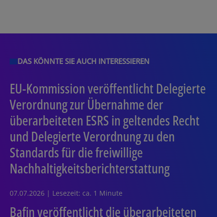
DAS KÖNNTE SIE AUCH INTERESSIEREN
EU-Kommission veröffentlicht Delegierte
Verordnung zur Übernahme der
überarbeiteten ESRS in geltendes Recht
und Delegierte Verordnung zu den
Standards für die freiwillige
Nachhaltigkeitsberichterstattung
07.07.2026 | Lesezeit: ca. 1 Minute
Bafin veröffentlicht die überarbeiteten