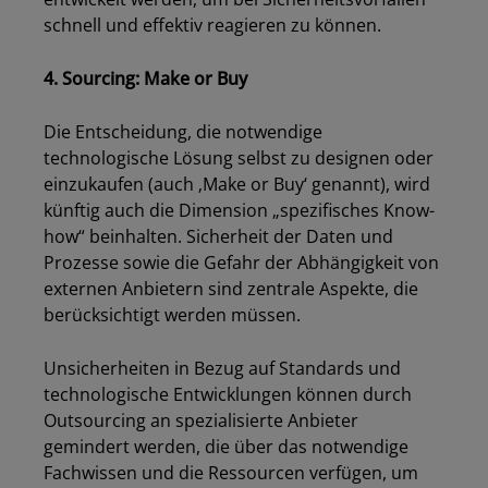
schnell und effektiv reagieren zu können.
4. Sourcing: Make or Buy
Die Entscheidung, die notwendige
technologische Lösung selbst zu designen oder
einzukaufen (auch ‚Make or Buy‘ genannt), wird
künftig auch die Dimension „spezifisches Know-
how“ beinhalten. Sicherheit der Daten und
Prozesse sowie die Gefahr der Abhängigkeit von
externen Anbietern sind zentrale Aspekte, die
berücksichtigt werden müssen.
Unsicherheiten in Bezug auf Standards und
technologische Entwicklungen können durch
Outsourcing an spezialisierte Anbieter
gemindert werden, die über das notwendige
Fachwissen und die Ressourcen verfügen, um