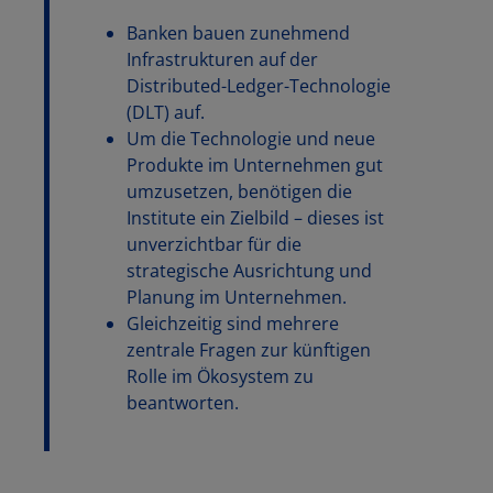
Banken bauen zunehmend
Infrastrukturen auf der
Distributed-Ledger-Technologie
(DLT) auf.
Um die Technologie und neue
Produkte im Unternehmen gut
umzusetzen, benötigen die
Institute ein Zielbild – dieses ist
unverzichtbar für die
strategische Ausrichtung und
Planung im Unternehmen.
Gleichzeitig sind mehrere
zentrale Fragen zur künftigen
Rolle im Ökosystem zu
beantworten.