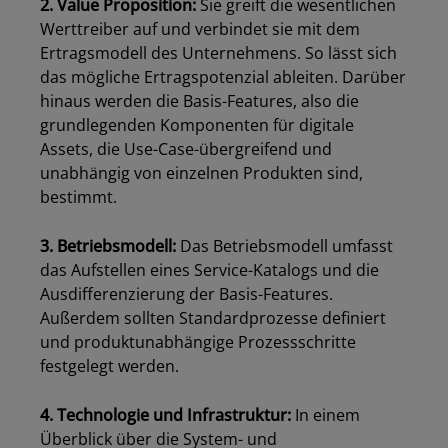
2. Value Proposition:
Sie greift die wesentlichen
Werttreiber auf und verbindet sie mit dem
Ertragsmodell des Unternehmens. So lässt sich
das mögliche Ertragspotenzial ableiten. Darüber
hinaus werden die Basis-Features, also die
grundlegenden Komponenten für digitale
Assets, die Use-Case-übergreifend und
unabhängig von einzelnen Produkten sind,
bestimmt.
3. Betriebsmodell:
Das Betriebsmodell umfasst
das Aufstellen eines Service-Katalogs und die
Ausdifferenzierung der Basis-Features.
Außerdem sollten Standardprozesse definiert
und produktunabhängige Prozessschritte
festgelegt werden.
4. Technologie und Infrastruktur:
In einem
Überblick über die System- und