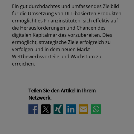
Ein gut durchdachtes und umfassendes Zielbild
für die Umsetzung von DLT-basierten Produkten
ermöglicht es Finanzinstituten, sich effektiv auf
die Herausforderungen und Chancen des
digitalen Kapitalmarktes vorzubereiten. Dies
ermöglicht, strategische Ziele erfolgreich zu
verfolgen und in dem neuen Markt
Wettbewerbsvorteile und Wachstum zu
erreichen.
Teilen Sie den Artikel in Ihrem
Netzwerk.