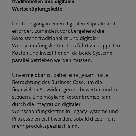
traditionellen und digitalen
Wertschöpfungskette
Der Übergang in einen digitalen Kapitalmarkt
erfordert zumindest vorübergehend die
Koexistenz traditioneller und digitaler
Wertschöpfungsketten. Das führt zu doppelten
Kosten und Investitionen, da beide Systeme
parallel betrieben werden müssen.
Unvermeidbar ist daher eine gesamthafte
Betrachtung des Business Case, um die
finanziellen Auswirkungen zu bewerten und zu
steuern. Eine mögliche Kostenbremse kann
durch die Integration digitaler
Wertschöpfungsketten in Legacy-Systeme und -
Prozesse erreicht werden, sobald diese nicht
mehr produktspezifisch sind.