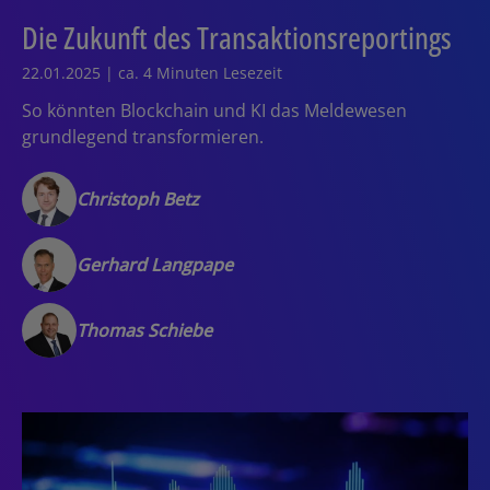
Die Zukunft des Transaktionsreportings
22.01.2025 | ca. 4 Minuten Lesezeit
So könnten Blockchain und KI das Meldewesen
grundlegend transformieren.
Christoph Betz
Gerhard Langpape
Thomas Schiebe