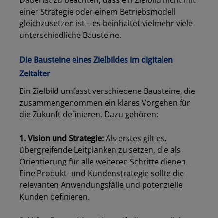
Dabei ist zu beachten, dass ein Zielbild nicht mit
einer Strategie oder einem Betriebsmodell
gleichzusetzen ist – es beinhaltet vielmehr viele
unterschiedliche Bausteine.
Die Bausteine eines Zielbildes im digitalen
Zeitalter
Ein Zielbild umfasst verschiedene Bausteine, die
zusammengenommen ein klares Vorgehen für
die Zukunft definieren. Dazu gehören:
1. Vision und Strategie:
Als erstes gilt es,
übergreifende Leitplanken zu setzen, die als
Orientierung für alle weiteren Schritte dienen.
Eine Produkt- und Kundenstrategie sollte die
relevanten Anwendungsfälle und potenzielle
Kunden definieren.