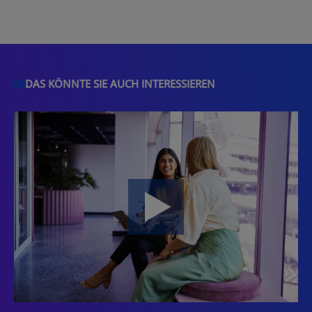
DAS KÖNNTE SIE AUCH INTERESSIEREN