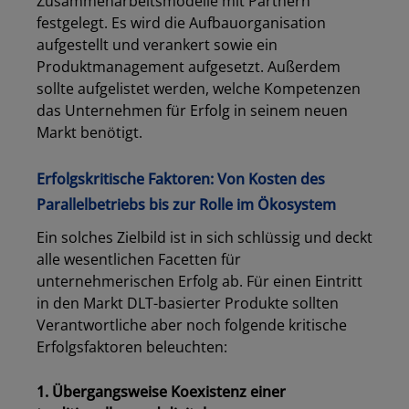
Zusammenarbeitsmodelle mit Partnern
festgelegt. Es wird die Aufbauorganisation
aufgestellt und verankert sowie ein
Produktmanagement aufgesetzt. Außerdem
sollte aufgelistet werden, welche Kompetenzen
das Unternehmen für Erfolg in seinem neuen
Markt benötigt.
Erfolgskritische Faktoren: Von Kosten des
Parallelbetriebs bis zur Rolle im Ökosystem
Ein solches Zielbild ist in sich schlüssig und deckt
alle wesentlichen Facetten für
unternehmerischen Erfolg ab. Für einen Eintritt
in den Markt DLT-basierter Produkte sollten
Verantwortliche aber noch folgende kritische
Erfolgsfaktoren beleuchten:
1. Übergangsweise Koexistenz einer