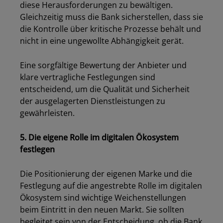
diese Herausforderungen zu bewältigen.
Gleichzeitig muss die Bank sicherstellen, dass sie
die Kontrolle über kritische Prozesse behält und
nicht in eine ungewollte Abhängigkeit gerät.
Eine sorgfältige Bewertung der Anbieter und
klare vertragliche Festlegungen sind
entscheidend, um die Qualität und Sicherheit
der ausgelagerten Dienstleistungen zu
gewährleisten.
5. Die eigene Rolle im digitalen Ökosystem
festlegen
Die Positionierung der eigenen Marke und die
Festlegung auf die angestrebte Rolle im digitalen
Ökosystem sind wichtige Weichenstellungen
beim Eintritt in den neuen Markt. Sie sollten
begleitet sein von der Entscheidung, ob die Bank