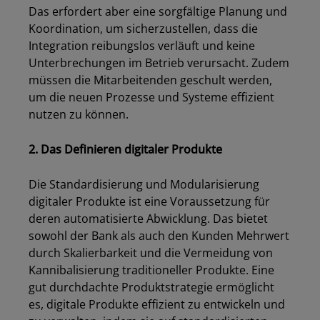
Das erfordert aber eine sorgfältige Planung und
Koordination, um sicherzustellen, dass die
Integration reibungslos verläuft und keine
Unterbrechungen im Betrieb verursacht. Zudem
müssen die Mitarbeitenden geschult werden,
um die neuen Prozesse und Systeme effizient
nutzen zu können.
2. Das Definieren digitaler Produkte
Die Standardisierung und Modularisierung
digitaler Produkte ist eine Voraussetzung für
deren automatisierte Abwicklung. Das bietet
sowohl der Bank als auch den Kunden Mehrwert
durch Skalierbarkeit und die Vermeidung von
Kannibalisierung traditioneller Produkte. Eine
gut durchdachte Produktstrategie ermöglicht
es, digitale Produkte effizient zu entwickeln und