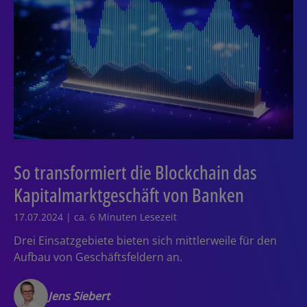
So transformiert die Blockchain das
Kapitalmarktgeschäft von Banken
17.07.2024 | ca. 6 Minuten Lesezeit
Drei Einsatzgebiete bieten sich mittlerweile für den
Aufbau von Geschäftsfeldern an.
Jens Siebert