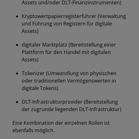
Assets und/oder DLT-Finanzinstrumenten)
Kryptowertpapierregisterführer (Verwaltung
und Führung von Registern für digitale
Assets)
digitaler Marktplatz (Bereitstellung einer
Plattform für den Handel mit digitalen
Assets)
Tokenizer (Umwandlung von physischen
oder traditionellen Vermögenswerten in
digitale Tokens)
DLT-Infrastrukturprovider (Bereitstellung
der zugrunde liegenden DLT-Infrastruktur)
Eine Kombination der einzelnen Rollen ist
ebenfalls möglich.