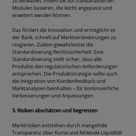
zu verwalten, indem sie auf standardisierten
Modulen basieren, die leicht angepasst und
erweitert werden können.
Das fördert die Innovation und ermöglicht es
der Bank, schnell auf Marktveränderungen zu
reagieren. Zudem gewährleistet die
Standardisierung Rechtssicherheit: Eine
Standardisierung stellt sicher, dass alle
Produkte den regulatorischen Anforderungen
entsprechen. Die Produktstrategie sollte auch
die Integration von Kundenfeedback und
Marktanalysen beinhalten – für kontinuierliche
Verbesserungen und Anpassungen.
3. Risiken abschätzen und begrenzen
Marktrisiken entstehen durch mangelnde
Transparenz über Kurse und fehlende Liquidität