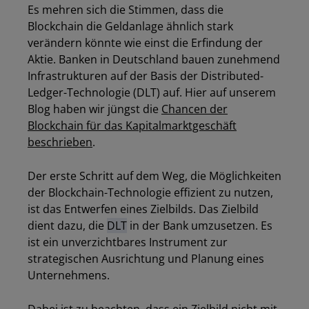
Es mehren sich die Stimmen, dass die
Blockchain die Geldanlage ähnlich stark
verändern könnte wie einst die Erfindung der
Aktie. Banken in Deutschland bauen zunehmend
Infrastrukturen auf der Basis der Distributed-
Ledger-Technologie (DLT) auf. Hier auf unserem
Blog haben wir jüngst die
Chancen der
Blockchain für das Kapitalmarktgeschäft
beschrieben
.
Der erste Schritt auf dem Weg, die Möglichkeiten
der Blockchain-Technologie effizient zu nutzen,
ist das Entwerfen eines Zielbilds. Das Zielbild
dient dazu, die
DLT
in der Bank umzusetzen. Es
ist ein unverzichtbares Instrument zur
strategischen Ausrichtung und Planung eines
Unternehmens.