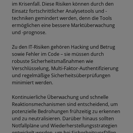
im Krisenfall. Diese Risiken können durch den
Einsatz fortschrittlicher Analysetools und -
techniken gemindert werden, denn die Tools
ermöglichen eine bessere Marktüberwachung
und -prognose.
Los
Zu den IT-Risiken gehören Hacking und Betrug
sowie Fehler im Code – sie müssen durch
robuste Sicherheitsmaßnahmen wie
Verschlüsselung, Multi-Faktor-Authentifizierung
und regelmäßige Sicherheitsüberprüfungen
minimiert werden.
Kontinuierliche Überwachung und schnelle
Reaktionsmechanismen sind entscheidend, um
potenzielle Bedrohungen frühzeitig zu erkennen
und zu neutralisieren. Darüber hinaus sollten
Notfallpläne und Wiederherstellungsstrategien
entwickelt werden, um bei Sicherheitsvorfällen