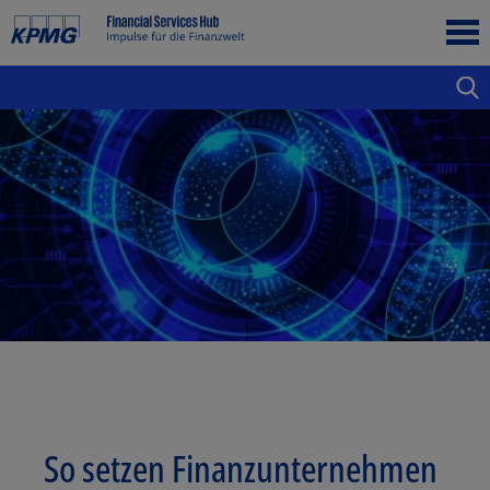
So setzen Finanzunternehmen