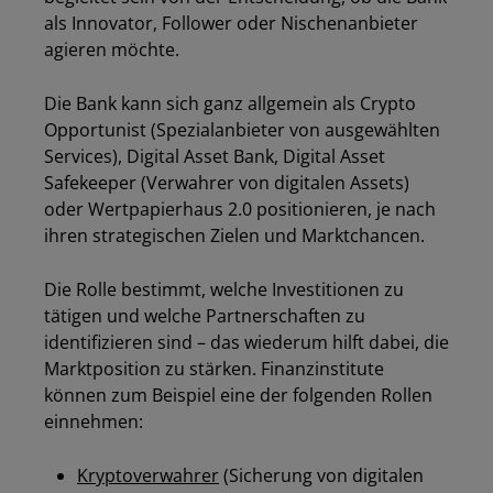
als Innovator, Follower oder Nischenanbieter
agieren möchte.
Die Bank kann sich ganz allgemein als Crypto
Opportunist (Spezialanbieter von ausgewählten
Services), Digital Asset Bank, Digital Asset
Safekeeper (Verwahrer von digitalen Assets)
oder Wertpapierhaus 2.0 positionieren, je nach
ihren strategischen Zielen und Marktchancen.
Die Rolle bestimmt, welche Investitionen zu
tätigen und welche Partnerschaften zu
identifizieren sind – das wiederum hilft dabei, die
Marktposition zu stärken. Finanzinstitute
können zum Beispiel eine der folgenden Rollen
einnehmen:
Kryptoverwahrer
(Sicherung von digitalen