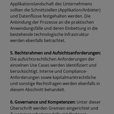
Applikationslandschaft des Unternehmens
sollten die Schnittstellen (Applikation/Anbieter)
und Datenflüsse festgehalten werden. Die
Anbindung der Prozesse an die praktischen
Anwendungsfälle und deren Einbettung in die
bestehende technologische Infrastruktur
werden ebenfalls betrachtet.
5. Rechtsrahmen und Aufsichtsanforderungen:
Die aufsichtsrechtlichen Anforderungen der
einzelnen Use Cases werden identifiziert und
berücksichtigt. Interne und Compliance-
Anforderungen sowie kapitalmarktrechtliche
und sonstige Rechtsfragen werden ebenfalls in
diesem Abschnitt behandelt.
6. Governance und Kompetenzen:
Unter dieser
Überschrift werden Gremien eingerichtet und