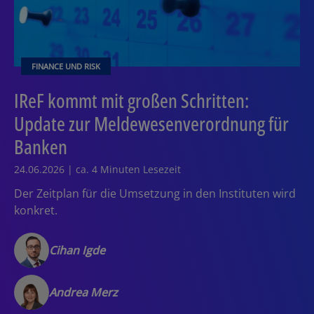
FINANCE UND RISK
IReF kommt mit großen Schritten:
Update zur Meldewesenverordnung für
Banken
24.06.2026 | ca. 4 Minuten Lesezeit
Der Zeitplan für die Umsetzung in den Instituten wird
konkret.
Cihan Igde
Andrea Merz