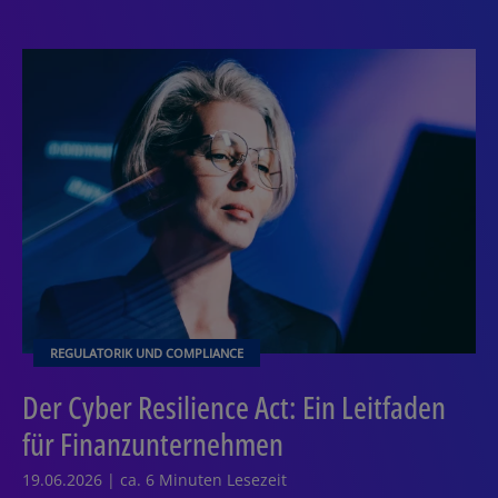
REGULATORIK UND COMPLIANCE
Der Cyber Resilience Act: Ein Leitfaden
für Finanzunternehmen
19.06.2026 | ca. 6 Minuten Lesezeit