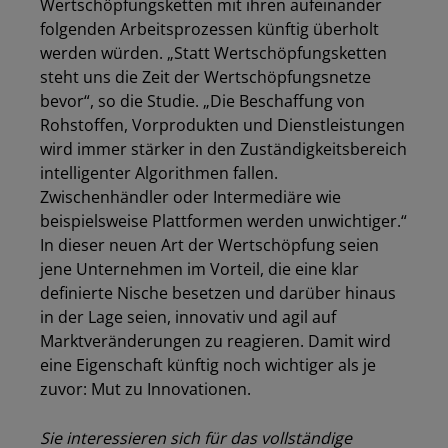
Wertschöpfungsketten mit ihren aufeinander
folgenden Arbeitsprozessen künftig überholt
werden würden. „Statt Wertschöpfungsketten
steht uns die Zeit der Wertschöpfungsnetze
bevor“, so die Studie. „Die Beschaffung von
Rohstoffen, Vorprodukten und Dienstleistungen
wird immer stärker in den Zuständigkeitsbereich
intelligenter Algorithmen fallen.
Zwischenhändler oder Intermediäre wie
beispielsweise Plattformen werden unwichtiger.“
In dieser neuen Art der Wertschöpfung seien
jene Unternehmen im Vorteil, die eine klar
definierte Nische besetzen und darüber hinaus
in der Lage seien, innovativ und agil auf
Marktveränderungen zu reagieren. Damit wird
eine Eigenschaft künftig noch wichtiger als je
zuvor: Mut zu Innovationen.
Sie interessieren sich für das vollständige