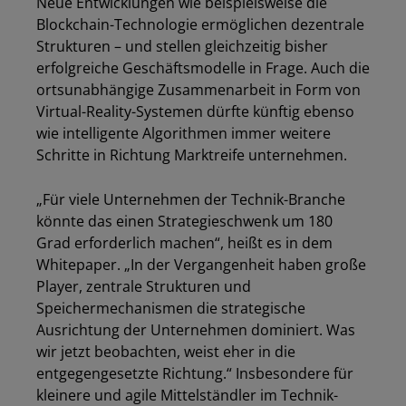
Neue Entwicklungen wie beispielsweise die
Blockchain-Technologie ermöglichen dezentrale
Strukturen – und stellen gleichzeitig bisher
erfolgreiche Geschäftsmodelle in Frage. Auch die
ortsunabhängige Zusammenarbeit in Form von
Virtual-Reality-Systemen dürfte künftig ebenso
wie intelligente Algorithmen immer weitere
Schritte in Richtung Marktreife unternehmen.
„Für viele Unternehmen der Technik-Branche
könnte das einen Strategieschwenk um 180
Grad erforderlich machen“, heißt es in dem
Whitepaper. „In der Vergangenheit haben große
Player, zentrale Strukturen und
Speichermechanismen die strategische
Ausrichtung der Unternehmen dominiert. Was
wir jetzt beobachten, weist eher in die
entgegengesetzte Richtung.“ Insbesondere für
kleinere und agile Mittelständler im Technik-