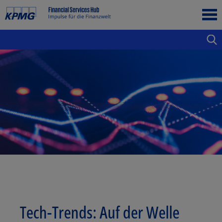
Tech-Trends: Auf der Welle