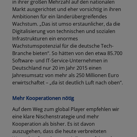
in ihrer großen Mehrzahl auf den nationalen
Markt ausgerichtet und eher vorsichtig in ihren
Ambitionen für ein länderübergreifendes
Wachstum. „Das ist umso erstaunlicher, da die
Digitalisierung von technischen und sozialen
Infrastrukturen ein enormes
Wachstumspotenzial für die deutsche Tech-
Branche bieten“. So hätten von den etwa 85.700
Software- und IT-Service-Unternehmen in
Deutschland nur 20 im Jahr 2015 einen
Jahresumsatz von mehr als 250 Millionen Euro
erwirtschaftet – „da ist deutlich Luft nach oben“.
Mehr Kooperationen nötig
Auf dem Weg zum global Player empfehlen wir
eine klare Nischenstrategie und mehr
Kooperation als bisher. Es ist davon
auszugehen, dass die heute verbreiteten