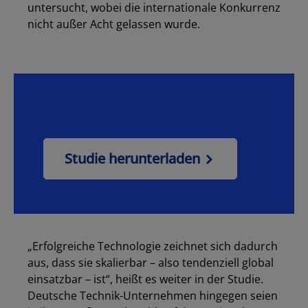
untersucht, wobei die internationale Konkurrenz
nicht außer Acht gelassen wurde.
Studie herunterladen
„Erfolgreiche Technologie zeichnet sich dadurch
aus, dass sie skalierbar – also tendenziell global
einsatzbar – ist“, heißt es weiter in der Studie.
Deutsche Technik-Unternehmen hingegen seien