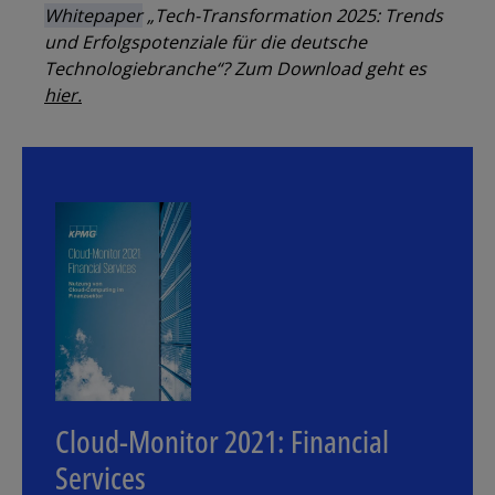
Whitepaper
„Tech-Transformation 2025: Trends
und Erfolgspotenziale für die deutsche
Technologiebranche“? Zum Download geht es
hier.
Los
Cloud-Monitor 2021: Financial
Services