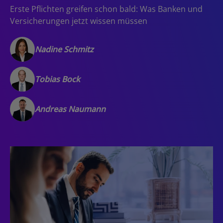
Erste Pflichten greifen schon bald: Was Banken und
Versicherungen jetzt wissen müssen
Nadine Schmitz
Tobias Bock
Andreas Naumann