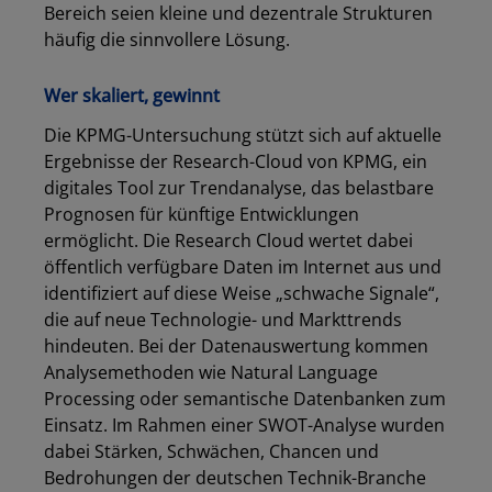
Bereich seien kleine und dezentrale Strukturen
häufig die sinnvollere Lösung.
Wer skaliert, gewinnt
Die KPMG-Untersuchung stützt sich auf aktuelle
Ergebnisse der Research-Cloud von KPMG, ein
digitales Tool zur Trendanalyse, das belastbare
Prognosen für künftige Entwicklungen
ermöglicht. Die Research Cloud wertet dabei
öffentlich verfügbare Daten im Internet aus und
identifiziert auf diese Weise „schwache Signale“,
die auf neue Technologie- und Markttrends
hindeuten. Bei der Datenauswertung kommen
Analysemethoden wie Natural Language
Processing oder semantische Datenbanken zum
Einsatz. Im Rahmen einer SWOT-Analyse wurden
dabei Stärken, Schwächen, Chancen und
Bedrohungen der deutschen Technik-Branche