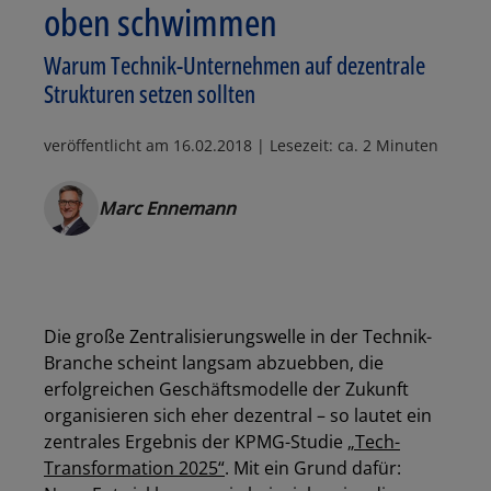
oben schwimmen
Warum Technik-Unternehmen auf dezentrale
Strukturen setzen sollten
veröffentlicht am
16.02.2018
| Lesezeit: ca. 2 Minuten
Marc Ennemann
Die große Zentralisierungswelle in der Technik-
Branche scheint langsam abzuebben, die
erfolgreichen Geschäftsmodelle der Zukunft
organisieren sich eher dezentral – so lautet ein
zentrales Ergebnis der KPMG-Studie
„Tech-
Transformation 2025“
. Mit ein Grund dafür: