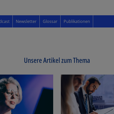
dcast
Newsletter
Glossar
Publikationen
Unsere Artikel zum Thema