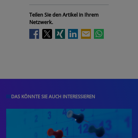
Teilen Sie den Artikel in Ihrem
Netzwerk.
DAS KÖNNTE SIE AUCH INTERESSIEREN