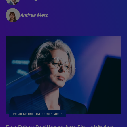
Andrea Merz
REGULATORIK UND COMPLIANCE