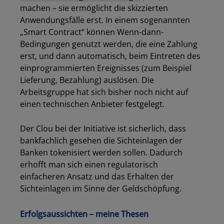
Los
machen – sie ermöglicht die skizzierten
Anwendungsfälle erst. In einem sogenannten
„Smart Contract“ können Wenn-dann-
Bedingungen genutzt werden, die eine Zahlung
erst, und dann automatisch, beim Eintreten des
einprogrammierten Ereignisses (zum Beispiel
Lieferung, Bezahlung) auslösen. Die
Arbeitsgruppe hat sich bisher noch nicht auf
einen technischen Anbieter festgelegt.
Der Clou bei der Initiative ist sicherlich, dass
bankfachlich gesehen die Sichteinlagen der
Banken tokenisiert werden sollen. Dadurch
erhofft man sich einen regulatorisch
einfacheren Ansatz und das Erhalten der
Sichteinlagen im Sinne der Geldschöpfung.
Erfolgsaussichten – meine Thesen