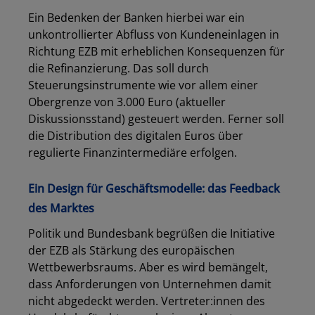
Ein Bedenken der Banken hierbei war ein
unkontrollierter Abfluss von Kundeneinlagen in
Richtung EZB mit erheblichen Konsequenzen für
die Refinanzierung. Das soll durch
Steuerungsinstrumente wie vor allem einer
Obergrenze von 3.000 Euro (aktueller
Diskussionsstand) gesteuert werden. Ferner soll
die Distribution des digitalen Euros über
regulierte Finanzintermediäre erfolgen.
Ein Design für Geschäftsmodelle: das Feedback
des Marktes
Politik und Bundesbank begrüßen die Initiative
der EZB als Stärkung des europäischen
Wettbewerbsraums. Aber es wird bemängelt,
dass Anforderungen von Unternehmen damit
nicht abgedeckt werden. Vertreter:innen des