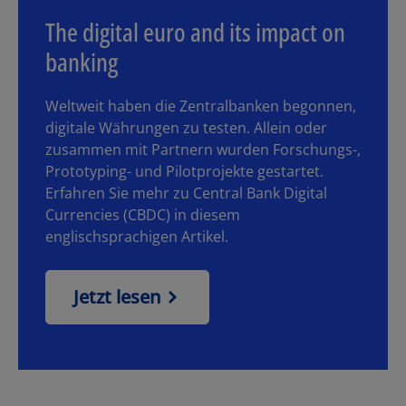
The digital euro and its impact on
banking
Weltweit haben die Zentralbanken begonnen,
digitale Währungen zu testen. Allein oder
zusammen mit Partnern wurden Forschungs-,
Prototyping- und Pilotprojekte gestartet.
Erfahren Sie mehr zu Central Bank Digital
Currencies (CBDC) in diesem
englischsprachigen Artikel.
Jetzt lesen