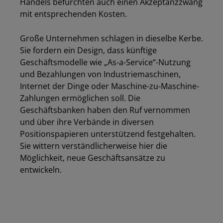
Handels befürchten auch einen Akzeptanzzwang
mit entsprechenden Kosten.
Große Unternehmen schlagen in dieselbe Kerbe.
Sie fordern ein Design, dass künftige
Geschäftsmodelle wie „As-a-Service“-Nutzung
und Bezahlungen von Industriemaschinen,
Internet der Dinge oder Maschine-zu-Maschine-
Zahlungen ermöglichen soll. Die
Geschäftsbanken haben den Ruf vernommen
und über ihre Verbände in diversen
Positionspapieren unterstützend festgehalten.
Sie wittern verständlicherweise hier die
Möglichkeit, neue Geschäftsansätze zu
entwickeln.