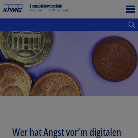
Wer hat Angst vor’m digitalen