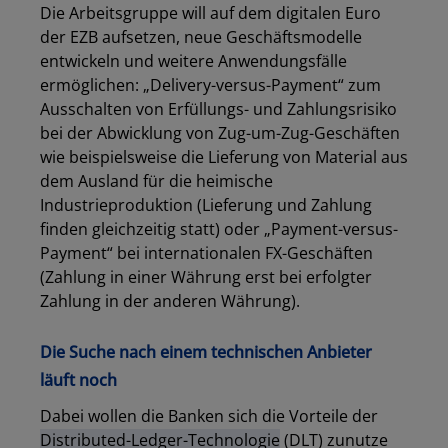
Die Arbeitsgruppe will auf dem digitalen Euro
der EZB aufsetzen, neue Geschäftsmodelle
entwickeln und weitere Anwendungsfälle
ermöglichen: „Delivery-versus-Payment“ zum
Ausschalten von Erfüllungs- und Zahlungsrisiko
bei der Abwicklung von Zug-um-Zug-Geschäften
wie beispielsweise die Lieferung von Material aus
dem Ausland für die heimische
Industrieproduktion (Lieferung und Zahlung
finden gleichzeitig statt) oder „Payment-versus-
Payment“ bei internationalen FX-Geschäften
(Zahlung in einer Währung erst bei erfolgter
Zahlung in der anderen Währung).
Die Suche nach einem technischen Anbieter
läuft noch
Dabei wollen die Banken sich die Vorteile der
Distributed-Ledger-Technologie
(DLT) zunutze