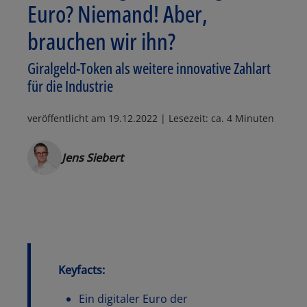
Euro? Niemand! Aber,
brauchen wir ihn?
Giralgeld-Token als weitere innovative Zahlart
für die Industrie
veröffentlicht am
19.12.2022
| Lesezeit: ca. 4 Minuten
Jens Siebert
Keyfacts:
Ein digitaler Euro der