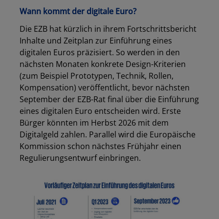
Wann kommt der digitale Euro?
Die EZB hat kürzlich in ihrem Fortschrittsbericht
Inhalte und Zeitplan zur Einführung eines
digitalen Euros präzisiert. So werden in den
nächsten Monaten konkrete Design-Kriterien
(zum Beispiel Prototypen, Technik, Rollen,
Kompensation) veröffentlicht, bevor nächsten
September der EZB-Rat final über die Einführung
eines digitalen Euro entscheiden wird. Erste
Bürger könnten im Herbst 2026 mit dem
Digitalgeld zahlen. Parallel wird die Europäische
Kommission schon nächstes Frühjahr einen
Regulierungsentwurf einbringen.