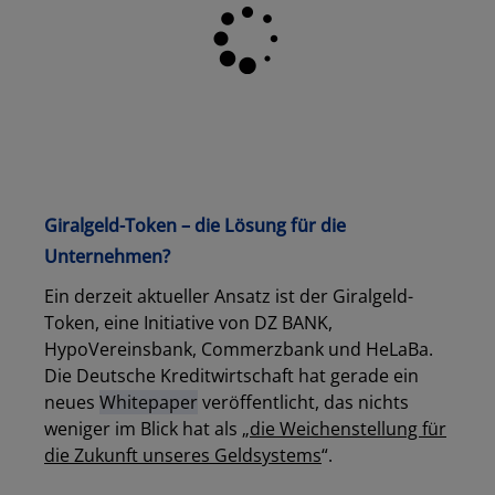
Giralgeld-Token – die Lösung für die
Unternehmen?
Ein derzeit aktueller Ansatz ist der Giralgeld-
Token, eine Initiative von DZ BANK,
HypoVereinsbank, Commerzbank und HeLaBa.
Die Deutsche Kreditwirtschaft hat gerade ein
neues
Whitepaper
veröffentlicht, das nichts
weniger im Blick hat als „
die Weichenstellung für
die Zukunft unseres Geldsystems
“.