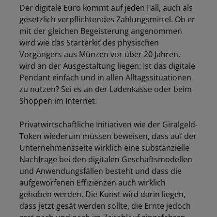
Der digitale Euro kommt auf jeden Fall, auch als
gesetzlich verpflichtendes Zahlungsmittel. Ob er
mit der gleichen Begeisterung angenommen
wird wie das Starterkit des physischen
Vorgängers aus Münzen vor über 20 Jahren,
wird an der Ausgestaltung liegen: Ist das digitale
Pendant einfach und in allen Alltagssituationen
zu nutzen? Sei es an der Ladenkasse oder beim
Shoppen im Internet.
Privatwirtschaftliche Initiativen wie der Giralgeld-
Token wiederum müssen beweisen, dass auf der
Unternehmensseite wirklich eine substanzielle
Nachfrage bei den digitalen Geschäftsmodellen
und Anwendungsfällen besteht und dass die
aufgeworfenen Effizienzen auch wirklich
gehoben werden. Die Kunst wird darin liegen,
dass jetzt gesät werden sollte, die Ernte jedoch