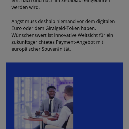
erst nach und nach im Zeitablauf eingefahren
werden wird.
Angst muss deshalb niemand vor dem digitalen
Euro oder dem Giralgeld-Token haben.
Wünschenswert ist innovative Weitsicht für ein
zukunftsgerichtetes Payment-Angebot mit
europäischer Souveränität.