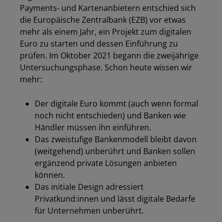
Payments- und Kartenanbietern entschied sich
die Europäische Zentralbank (EZB) vor etwas
mehr als einem Jahr, ein Projekt zum digitalen
Euro zu starten und dessen Einführung zu
prüfen. Im Oktober 2021 begann die zweijährige
Untersuchungsphase. Schon heute wissen wir
mehr:
Der digitale Euro kommt (auch wenn formal
noch nicht entschieden) und Banken wie
Händler müssen ihn einführen.
Das zweistufige Bankenmodell bleibt davon
(weitgehend) unberührt und Banken sollen
ergänzend private Lösungen anbieten
können.
Das initiale Design adressiert
Privatkund:innen und lässt digitale Bedarfe
für Unternehmen unberührt.