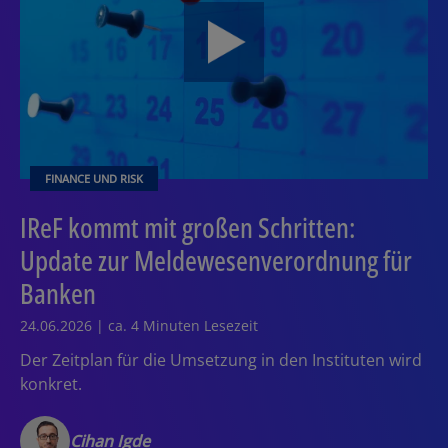
FINANCE UND RISK
IReF kommt mit großen Schritten:
Update zur Meldewesenverordnung für
Banken
24.06.2026 | ca. 4 Minuten Lesezeit
Der Zeitplan für die Umsetzung in den Instituten wird
konkret.
Cihan Igde