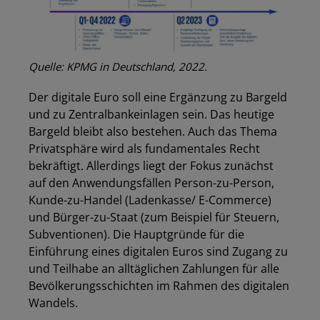
Quelle: KPMG in Deutschland, 2022.
Der digitale Euro soll eine Ergänzung zu Bargeld
und zu Zentralbankeinlagen sein. Das heutige
Bargeld bleibt also bestehen. Auch das Thema
Privatsphäre wird als fundamentales Recht
bekräftigt. Allerdings liegt der Fokus zunächst
auf den Anwendungsfällen Person-zu-Person,
Kunde-zu-Handel (Ladenkasse/ E-Commerce)
und Bürger-zu-Staat (zum Beispiel für Steuern,
Subventionen). Die Hauptgründe für die
Einführung eines digitalen Euros sind Zugang zu
und Teilhabe an alltäglichen Zahlungen für alle
Bevölkerungsschichten im Rahmen des digitalen
Wandels.