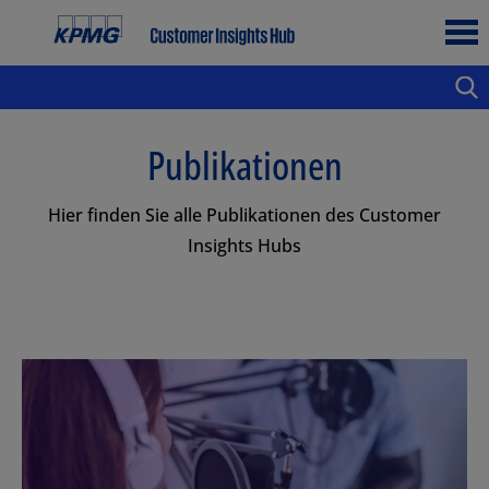
Publikationen
Hier finden Sie alle Publikationen des Customer
Insights Hubs