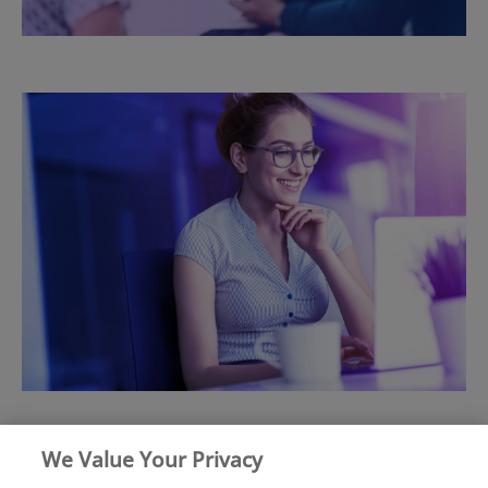
We Value Your Privacy