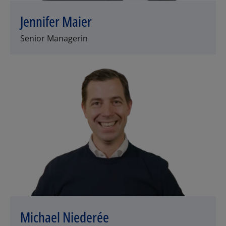
Jennifer Maier
Los
Senior Managerin
Michael Niederée