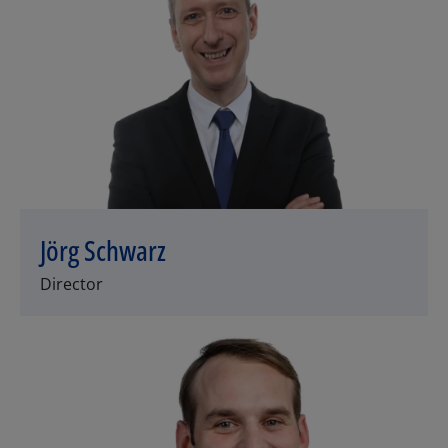
Jörg Schwarz
Director