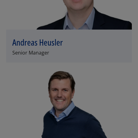
Andreas Heusler
Senior Manager