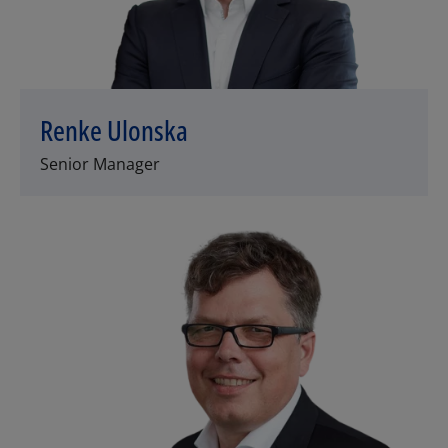
Renke Ulonska
Senior Manager