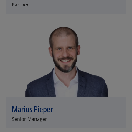
Partner
Marius Pieper
Senior Manager