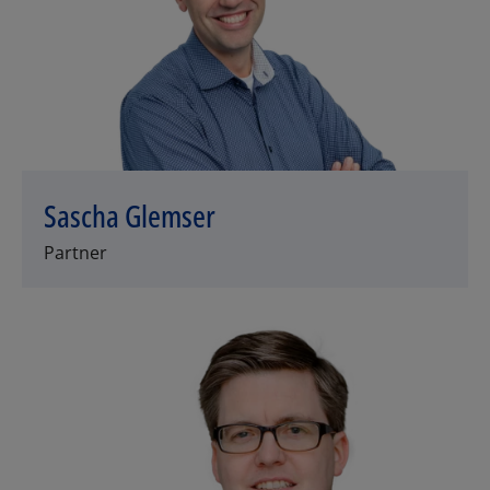
Sascha Glemser
Partner