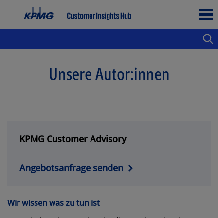
Unsere Autor:innen
KPMG Customer Advisory
Angebotsanfrage senden
Wir wissen was zu tun ist