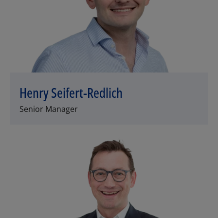
Henry Seifert-Redlich
Senior Manager