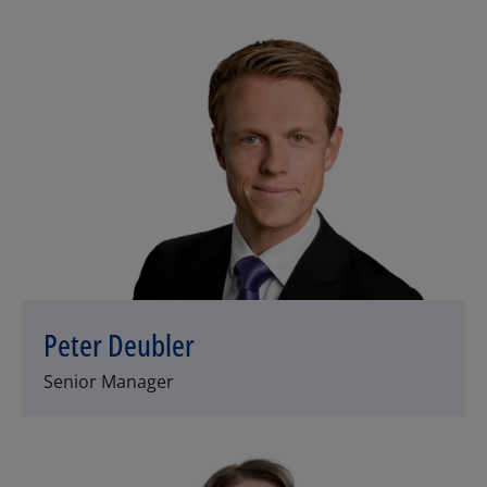
Peter Deubler
Senior Manager