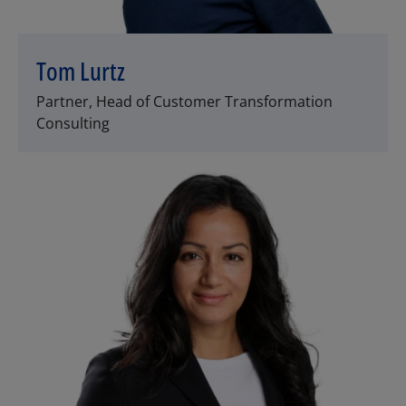
Tom Lurtz
Partner, Head of Customer Transformation
Consulting