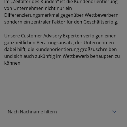
Im „Zeitalter des Kunden“ ist die Kundenorientierung
von Unternehmen nicht nur ein
Differenzierungsmerkmal gegenüber Wettbewerbern,
sondern ein zentraler Faktor für den Geschäftserfolg.
Unsere Customer Advisory Experten verfolgen einen
ganzheitlichen Beratungsansatz, der Unternehmen
dabei hilft, die Kundenorientierung großzuschreiben
und sich auch zukünftig im Wettbewerb behaupten zu
können.