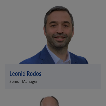
Leonid Rodos
Senior Manager