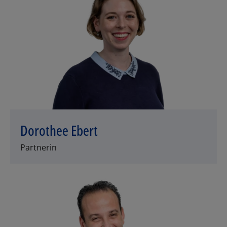
Dorothee Ebert
Partnerin