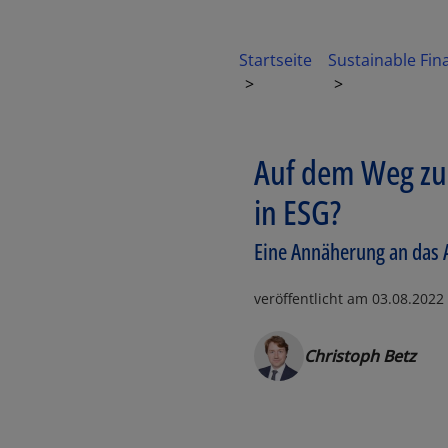
Startseite
Sustainable Fi
Auf dem Weg zu 
in ESG?
Eine Annäherung an das A
veröffentlicht am
03.08.2022
Christoph Betz