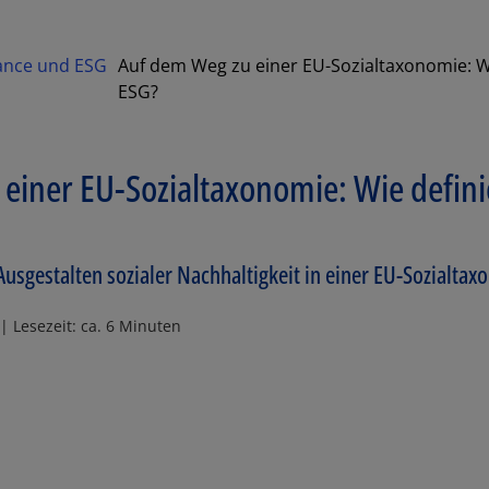
nance und ESG
Auf dem Weg zu einer EU-Sozialtaxonomie: Wi
ESG?
einer EU-Sozialtaxonomie: Wie defini
usgestalten sozialer Nachhaltigkeit in einer EU-Sozialta
| Lesezeit: ca. 6 Minuten