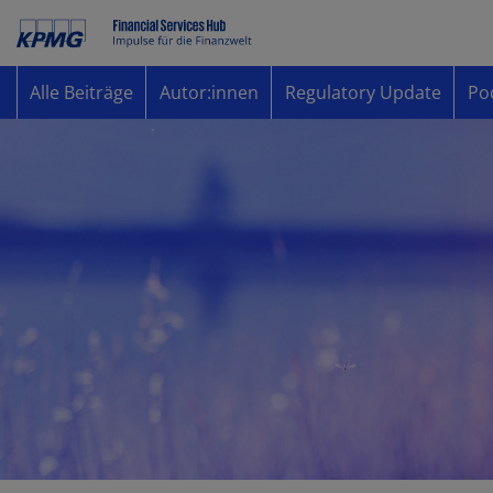
Alle Beiträge
Autor:innen
Regulatory Update
Po