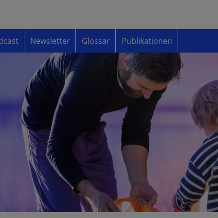
dcast
Newsletter
Glossar
Publikationen