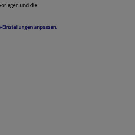
 vorlegen und die
ie-Einstellungen anpassen.