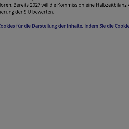
oren. Bereits 2027 will die Kommission eine Halbzeitbilanz
isierung der SIU bewerten.
 Cookies für die Darstellung der Inhalte, indem Sie die Cook
Los