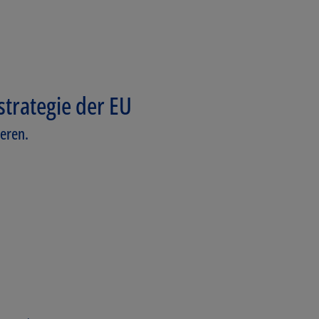
strategie der EU
ieren.