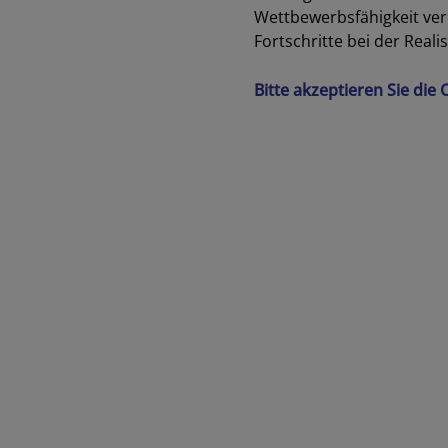
Wettbewerbsfähigkeit verl
Fortschritte bei der Real
Bitte akzeptieren Sie die