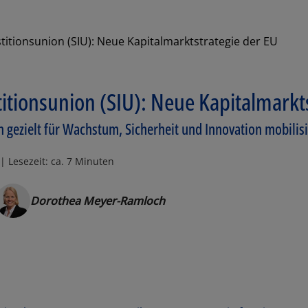
titionsunion (SIU): Neue Kapitalmarktstrategie der EU
titionsunion (SIU): Neue Kapitalmarkt
 gezielt für Wachstum, Sicherheit und Innovation mobilis
| Lesezeit: ca. 7 Minuten
Dorothea Meyer-Ramloch