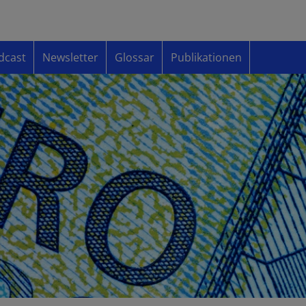
dcast
Newsletter
Glossar
Publikationen