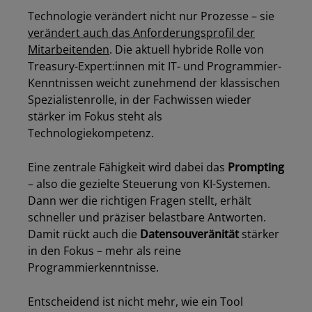
Technologie verändert nicht nur Prozesse – sie
verändert auch das Anforderungsprofil der
Mitarbeitenden
. Die aktuell hybride Rolle von
Treasury-Expert:innen mit IT- und Programmier-
Kenntnissen weicht zunehmend der klassischen
Spezialistenrolle, in der Fachwissen wieder
stärker im Fokus steht als
Technologiekompetenz.
Eine zentrale Fähigkeit wird dabei das
Prompting
– also die gezielte Steuerung von KI-Systemen.
Dann wer die richtigen Fragen stellt, erhält
schneller und präziser belastbare Antworten.
Damit rückt auch die
Datensouveränität
stärker
in den Fokus – mehr als reine
Programmierkenntnisse.
Entscheidend ist nicht mehr, wie ein Tool