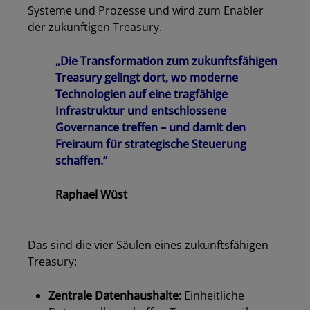
Systeme und Prozesse und wird zum Enabler
der zukünftigen Treasury.
„Die Transformation zum zukunftsfähigen
Treasury gelingt dort, wo moderne
Technologien auf eine tragfähige
Infrastruktur und entschlossene
Governance treffen – und damit den
Freiraum für strategische Steuerung
schaffen.“
Raphael Wüst
Das sind die vier Säulen eines zukunftsfähigen
Treasury:
Zentrale Datenhaushalte:
Einheitliche