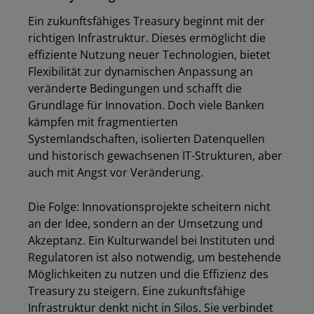
Ein zukunftsfähiges Treasury beginnt mit der
richtigen Infrastruktur. Dieses ermöglicht die
effiziente Nutzung neuer Technologien, bietet
Flexibilität zur dynamischen Anpassung an
veränderte Bedingungen und schafft die
Grundlage für Innovation. Doch viele Banken
kämpfen mit fragmentierten
Systemlandschaften, isolierten Datenquellen
und historisch gewachsenen IT-Strukturen, aber
auch mit Angst vor Veränderung.
Die Folge: Innovationsprojekte scheitern nicht
an der Idee, sondern an der Umsetzung und
Akzeptanz. Ein Kulturwandel bei Instituten und
Regulatoren ist also notwendig, um bestehende
Möglichkeiten zu nutzen und die Effizienz des
Treasury zu steigern. Eine zukunftsfähige
Infrastruktur denkt nicht in Silos. Sie verbindet