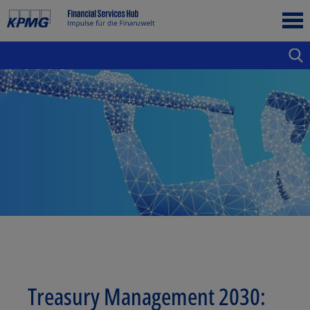
Treasury Management 2030: