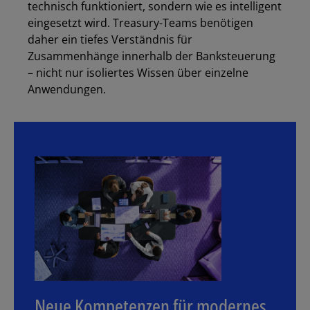
technisch funktioniert, sondern wie es intelligent
eingesetzt wird. Treasury-Teams benötigen
daher ein tiefes Verständnis für
Zusammenhänge innerhalb der Banksteuerung
– nicht nur isoliertes Wissen über einzelne
Anwendungen.
Neue Kompetenzen für modernes