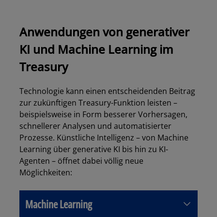
Anwendungen von generativer
KI und Machine Learning im
Treasury
Technologie kann einen entscheidenden Beitrag
zur zukünftigen Treasury-Funktion leisten –
beispielsweise in Form besserer Vorhersagen,
schnellerer Analysen und automatisierter
Prozesse. Künstliche Intelligenz – von Machine
Learning über generative KI bis hin zu KI-
Agenten – öffnet dabei völlig neue
Möglichkeiten:
Machine Learning