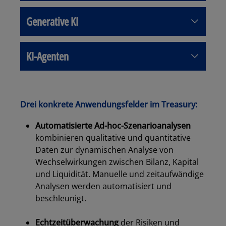
Generative KI
KI-Agenten
Drei konkrete Anwendungsfelder im Treasury:
Automatisierte Ad-hoc-Szenarioanalysen
kombinieren qualitative und quantitative
Daten zur dynamischen Analyse von
Wechselwirkungen zwischen Bilanz, Kapital
und Liquidität. Manuelle und zeitaufwändige
Analysen werden automatisiert und
beschleunigt.
dabc
Echtzeitüberwachung
der Risiken und