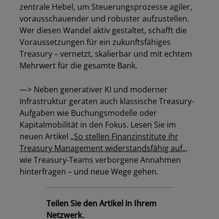
zentrale Hebel, um Steuerungsprozesse agiler,
vorausschauender und robuster aufzustellen.
Wer diesen Wandel aktiv gestaltet, schafft die
Voraussetzungen für ein zukunftsfähiges
Treasury – vernetzt, skalierbar und mit echtem
Mehrwert für die gesamte Bank.
—> Neben generativer KI und moderner
Infrastruktur geraten auch klassische Treasury-
Aufgaben wie Buchungsmodelle oder
Kapitalmobilität in den Fokus. Lesen Sie im
neuen Artikel „
So stellen Finanzinstitute ihr
Treasury Management widerstandsfähig auf
„,
wie Treasury-Teams verborgene Annahmen
hinterfragen – und neue Wege gehen.
Teilen Sie den Artikel in Ihrem
Netzwerk.