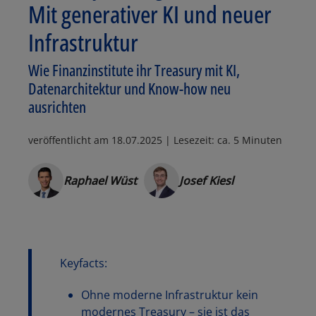
Mit generativer KI und neuer
Infrastruktur
Wie Finanzinstitute ihr Treasury mit KI,
Datenarchitektur und Know-how neu
ausrichten
veröffentlicht am
18.07.2025
| Lesezeit: ca. 5 Minuten
Raphael Wüst
Josef Kiesl
Keyfacts:
Ohne moderne Infrastruktur kein
modernes Treasury – sie ist das