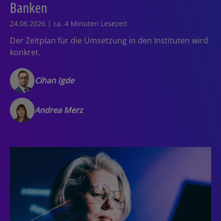
Banken
24.06.2026 | ca. 4 Minuten Lesezeit
Der Zeitplan für die Umsetzung in den Instituten wird
konkret.
Cihan Igde
Andrea Merz