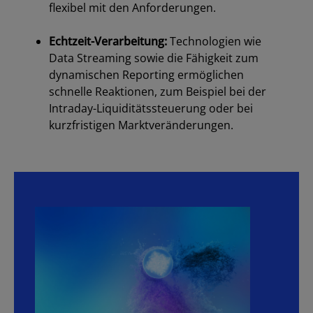
flexibel mit den Anforderungen.
dabc
Echtzeit-Verarbeitung:
Technologien wie
Data Streaming sowie die Fähigkeit zum
dynamischen Reporting ermöglichen
schnelle Reaktionen, zum Beispiel bei der
Intraday-Liquiditätssteuerung oder bei
kurzfristigen Marktveränderungen.