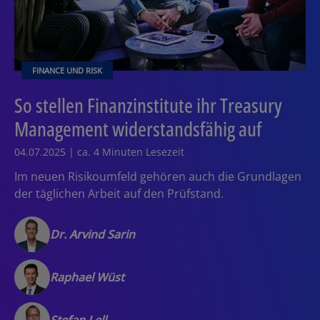
FINANCE UND RISK
So stellen Finanzinstitute ihr Treasury
Management widerstandsfähig auf
04.07.2025 | ca. 4 Minuten Lesezeit
Im neuen Risikoumfeld gehören auch die Grundlagen
der täglichen Arbeit auf den Prüfstand.
Dr. Arvind Sarin
Raphael Wüst