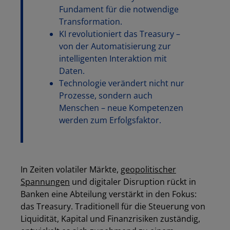
Fundament für die notwendige
Transformation.
KI revolutioniert das Treasury –
von der Automatisierung zur
intelligenten Interaktion mit
Daten.
Technologie verändert nicht nur
Prozesse, sondern auch
Menschen – neue Kompetenzen
werden zum Erfolgsfaktor.
In Zeiten volatiler Märkte,
geopolitischer
Spannungen
und digitaler Disruption rückt in
Banken eine Abteilung verstärkt in den Fokus:
das Treasury. Traditionell für die Steuerung von
Liquidität, Kapital und Finanzrisiken zuständig,