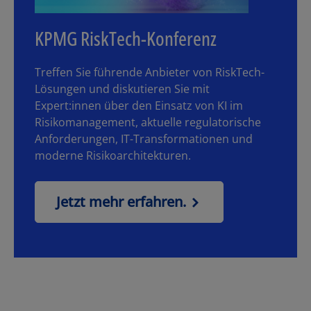
KPMG RiskTech-Konferenz
Treffen Sie führende Anbieter von RiskTech-
Lösungen und diskutieren Sie mit
Expert:innen über den Einsatz von KI im
Risikomanagement, aktuelle regulatorische
Anforderungen, IT-Transformationen und
moderne Risikoarchitekturen.
Jetzt mehr erfahren.