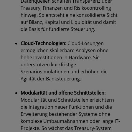
Datenquellen schaffen Transparenz über
Treasury, Finanzen und Risikocontrolling
hinweg. So entsteht eine konsolidierte Sicht
auf Bilanz, Kapital und Liquidität und damit
die Basis für fundierte Steuerung.
dabc
Cloud-Technologien:
Cloud-Lösungen
ermöglichen skalierbare Analysen ohne
hohe Investitionen in Hardware. Sie
unterstützen kurzfristige
Szenariosimulationen und erhöhen die
Agilität der Banksteuerung.
dabc
Modularität und offene Schnittstellen:
Modularität und Schnittstellen erleichtern
die Integration neuer Funktionen und die
Erweiterung bestehender Systeme ohne
komplexe Umbaumaßnahmen oder lange IT-
Projekte. So wächst das Treasury-System