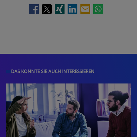
DAS KÖNNTE SIE AUCH INTERESSIEREN