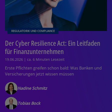
REGULATORIK UND COMPLIANCE
Der Cyber Resilience Act: Ein Leitfaden
für Finanzunternehmen
19.06.2026 | ca. 6 Minuten Lesezeit
Erste Pflichten greifen schon bald: Was Banken und
Versicherungen jetzt wissen müssen
Nadine Schmitz
Tobias Bock