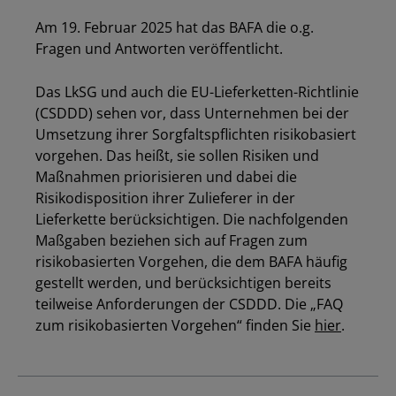
Am 19. Februar 2025 hat das BAFA die o.g.
Fragen und Antworten veröffentlicht.
Das LkSG und auch die EU-Lieferketten-Richtlinie
(CSDDD) sehen vor, dass Unternehmen bei der
Umsetzung ihrer Sorgfaltspflichten risikobasiert
vorgehen. Das heißt, sie sollen Risiken und
Maßnahmen priorisieren und dabei die
Risikodisposition ihrer Zulieferer in der
Lieferkette berücksichtigen. Die nachfolgenden
Maßgaben beziehen sich auf Fragen zum
risikobasierten Vorgehen, die dem BAFA häufig
gestellt werden, und berücksichtigen bereits
teilweise Anforderungen der CSDDD. Die „FAQ
zum risikobasierten Vorgehen“ finden Sie
hier
.
Los