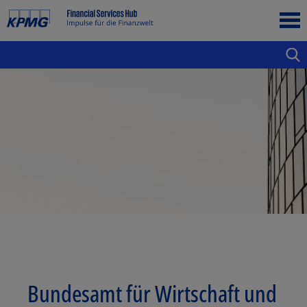
Bundesamt für Wirtschaft und