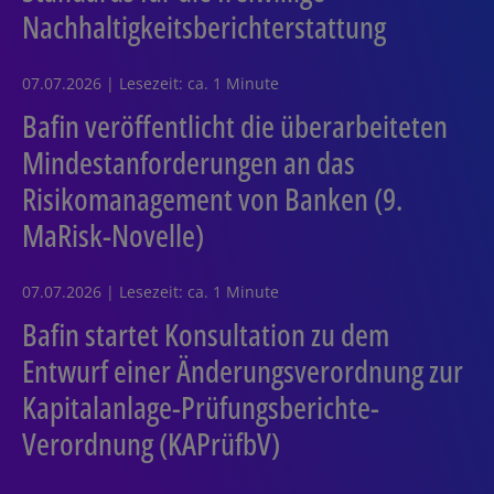
Nachhaltigkeitsberichterstattung
07.07.2026 | Lesezeit: ca. 1 Minute
Bafin veröffentlicht die überarbeiteten
Mindestanforderungen an das
Risikomanagement von Banken (9.
MaRisk-Novelle)
07.07.2026 | Lesezeit: ca. 1 Minute
Bafin startet Konsultation zu dem
Entwurf einer Änderungsverordnung zur
Kapitalanlage-Prüfungsberichte-
Verordnung (KAPrüfbV)