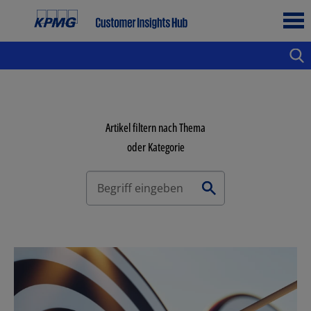
Artikel filtern nach Thema
oder Kategorie