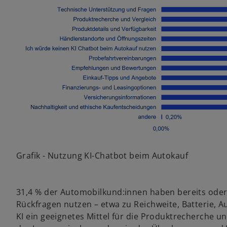
Grafik - Nutzung KI-Chatbot beim Autokauf
31,4 % der Automobilkund:innen haben bereits oder
Rückfragen nutzen – etwa zu Reichweite, Batterie, A
KI ein geeignetes Mittel für die Produktrecherche 