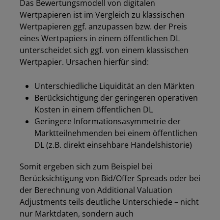
Das Bewertungsmodell von digitalen
Wertpapieren ist im Vergleich zu klassischen
Wertpapieren ggf. anzupassen bzw. der Preis
eines Wertpapiers in einem öffentlichen DL
unterscheidet sich ggf. von einem klassischen
Wertpapier. Ursachen hierfür sind:
Unterschiedliche Liquidität an den Märkten
Berücksichtigung der geringeren operativen
Los
Kosten in einem öffentlichen DL
Geringere Informationsasymmetrie der
Marktteilnehmenden bei einem öffentlichen
DL (z.B. direkt einsehbare Handelshistorie)
Somit ergeben sich zum Beispiel bei
Berücksichtigung von Bid/Offer Spreads oder bei
der Berechnung von Additional Valuation
Adjustments teils deutliche Unterschiede – nicht
nur Marktdaten, sondern auch