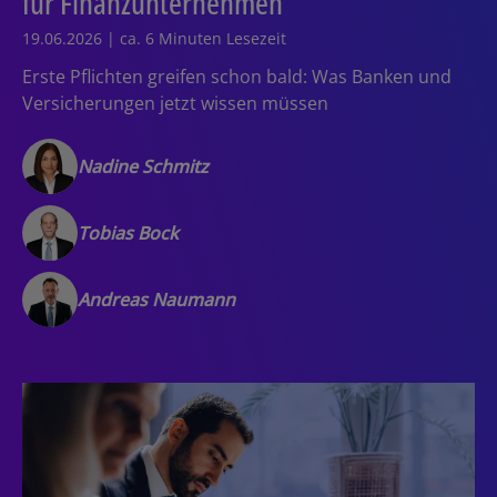
für Finanzunternehmen
19.06.2026 | ca. 6 Minuten Lesezeit
Erste Pflichten greifen schon bald: Was Banken und
Versicherungen jetzt wissen müssen
Nadine Schmitz
Tobias Bock
Andreas Naumann