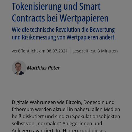
Tokenisierung und Smart
Contracts bei Wertpapieren
Wie die technische Revolution die Bewertung
und Risikomessung von Wertpapieren ändert.
veröffentlicht am
08.07.2021
| Lesezeit: ca. 3 Minuten
Matthias Peter
Digitale Währungen wie Bitcoin, Dogecoin und
Ethereum werden aktuell in nahezu allen Medien
heiß diskutiert und sind zu Spekulationsobjekten
selbst von „normalen“ Anlegerinnen und
Anlegern avanciert. Im Hintergrund dieses