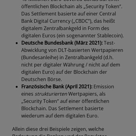
öffentlichen Blockchain als „Security Token“.
Das Settlement basierte auf einer Central
Bank Digital Currency („CBDC“), das heißt
digitalem Zentralbankgeld in Form des
digitalen Euros (ein sogenannter Stablecoin).
Deutsche Bundesbank (März 2021):
Test-
Abwicklung von DLT-basierten Wertpapieren
(Bundesanleihe) in Zentralbankgeld (d.h.
nicht per digitaler Währung / nicht auf dem
digitalen Euro) auf der Blockchain der
Deutschen Börse.
Französische Bank (April 2021):
Emission
eines
strukturierten
Wertpapiers, als
„Security Token“ auf einer öffentlichen
Blockchain. Das Settlement basierte
wiederum auf dem digitalen Euro.
Allein diese drei Beispiele zeigen, welche