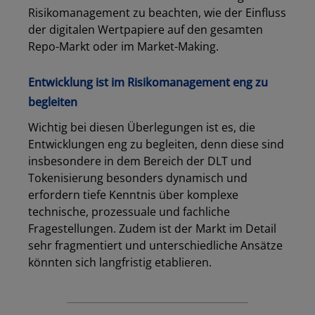
Risikomanagement zu beachten, wie der Einfluss
der digitalen Wertpapiere auf den gesamten
Repo-Markt oder im Market-Making.
Entwicklung ist im Risikomanagement eng zu
begleiten
Wichtig bei diesen Überlegungen ist es, die
Entwicklungen eng zu begleiten, denn diese sind
insbesondere in dem Bereich der DLT und
Tokenisierung besonders dynamisch und
erfordern tiefe Kenntnis über komplexe
technische, prozessuale und fachliche
Fragestellungen. Zudem ist der Markt im Detail
sehr fragmentiert und unterschiedliche Ansätze
könnten sich langfristig etablieren.