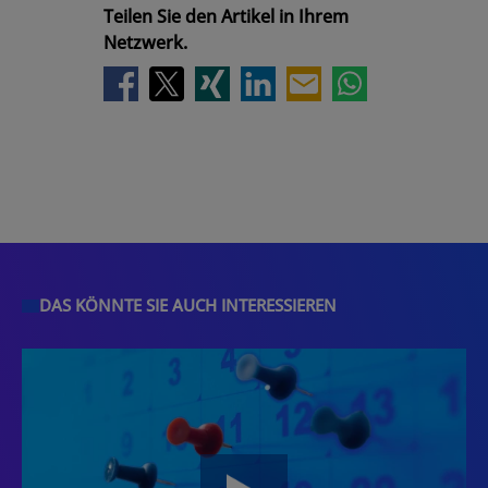
Teilen Sie den Artikel in Ihrem
Netzwerk.
DAS KÖNNTE SIE AUCH INTERESSIEREN