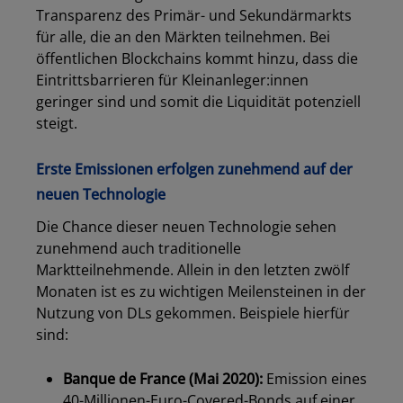
Transparenz des Primär- und Sekundärmarkts
für alle, die an den Märkten teilnehmen. Bei
öffentlichen Blockchains kommt hinzu, dass die
Eintrittsbarrieren für Kleinanleger:innen
geringer sind und somit die Liquidität potenziell
steigt.
Erste Emissionen erfolgen zunehmend auf der
neuen Technologie
Die Chance dieser neuen Technologie sehen
zunehmend auch traditionelle
Marktteilnehmende. Allein in den letzten zwölf
Monaten ist es zu wichtigen Meilensteinen in der
Nutzung von DLs gekommen. Beispiele hierfür
sind:
Banque de France (Mai 2020):
Emission eines
40-Millionen-Euro-Covered-Bonds auf einer