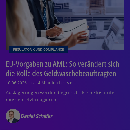
REGULATORIK UND COMPLIANCE
EU-Vorgaben zu AML: So verändert sich
die Rolle des Geldwäschebeauftragten
10.06.2026 | ca. 4 Minuten Lesezeit
Auslagerungen werden begrenzt – kleine Institute
müssen jetzt reagieren.
Daniel Schäfer