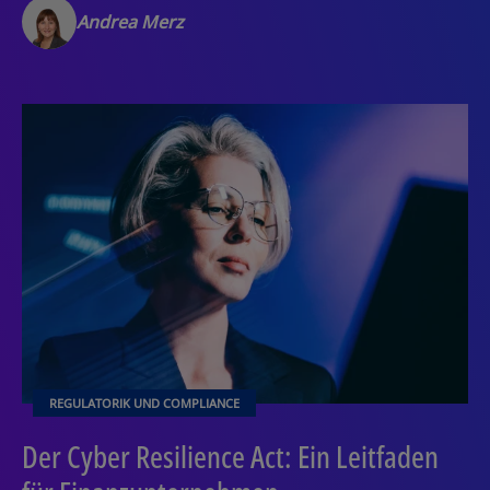
Andrea Merz
REGULATORIK UND COMPLIANCE
Der Cyber Resilience Act: Ein Leitfaden