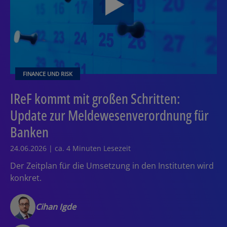
FINANCE UND RISK
IReF kommt mit großen Schritten:
Update zur Meldewesenverordnung für
Banken
24.06.2026 | ca. 4 Minuten Lesezeit
Der Zeitplan für die Umsetzung in den Instituten wird
konkret.
Cihan Igde