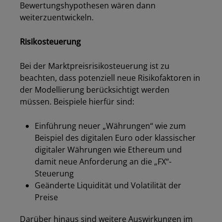
Bewertungshypothesen wären dann
weiterzuentwickeln.
Risikosteuerung
Bei der Marktpreisrisikosteuerung ist zu
beachten, dass potenziell neue Risikofaktoren in
der Modellierung berücksichtigt werden
müssen. Beispiele hierfür sind:
Einführung neuer „Währungen“ wie zum
Beispiel des digitalen Euro oder klassischer
digitaler Währungen wie Ethereum und
damit neue Anforderung an die „FX“-
Steuerung
Geänderte Liquidität und Volatilität der
Preise
Darüber hinaus sind weitere Auswirkungen im