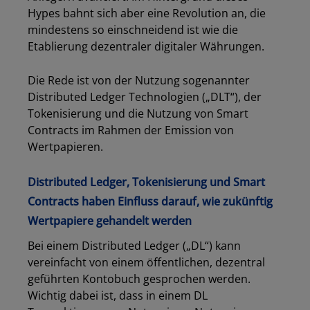
Hypes bahnt sich aber eine Revolution an, die
mindestens so einschneidend ist wie die
Etablierung dezentraler digitaler Währungen.
Die Rede ist von der Nutzung sogenannter
Distributed Ledger Technologien („DLT“), der
Tokenisierung und die Nutzung von Smart
Contracts im Rahmen der Emission von
Wertpapieren.
Distributed Ledger, Tokenisierung und Smart
Contracts haben Einfluss darauf, wie zukünftig
Wertpapiere gehandelt werden
Bei einem Distributed Ledger („DL“) kann
vereinfacht von einem öffentlichen, dezentral
geführten Kontobuch gesprochen werden.
Wichtig dabei ist, dass in einem DL