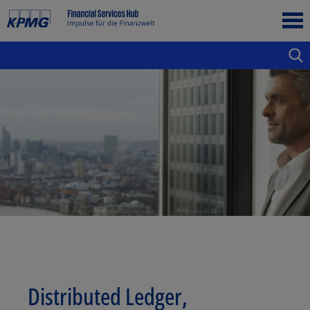
Distributed Ledger,