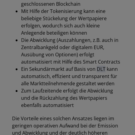
geschlossenen Blockchain
Mit Hilfe der Tokenisierung kann eine
beliebige Stückelung der Wertpapiere
erfolgen, wodurch sich auch kleine
Anlegende beteiligen können
Die Abwicklung (Auszahlungen, z.B. auch in
Zentralbankgeld oder digitalem EUR,
Ausübung von Optionen) erfolgt
automatisiert mit Hilfe des Smart Contracts
Ein Sekundärmarkt auf Basis von
DLT
kann
automatisch, effizient und transparent für
alle Marktteilnehmende gestaltet werden
Zum Laufzeitende erfolgt die Abwicklung
und die Rückzahlung des Wertpapiers
ebenfalls automatisiert
Die Vorteile eines solchen Ansatzes liegen im
geringen operativen Aufwand bei der Emission
und Abwicklung und der deutlich höheren