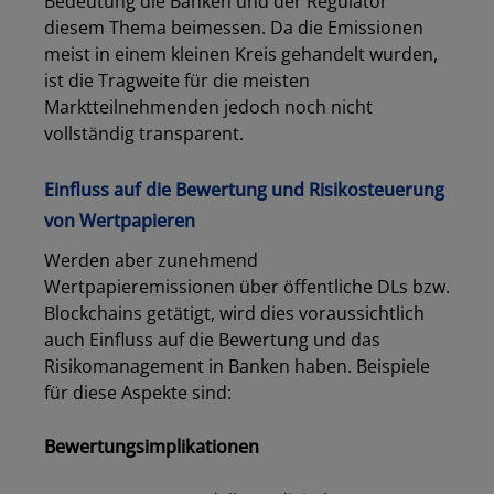
Bedeutung die Banken und der Regulator
diesem Thema beimessen. Da die Emissionen
meist in einem kleinen Kreis gehandelt wurden,
ist die Tragweite für die meisten
Marktteilnehmenden jedoch noch nicht
vollständig transparent.
Einfluss auf die Bewertung und Risikosteuerung
von Wertpapieren
Werden aber zunehmend
Wertpapieremissionen über öffentliche DLs bzw.
Blockchains getätigt, wird dies voraussichtlich
auch Einfluss auf die Bewertung und das
Risikomanagement in Banken haben. Beispiele
für diese Aspekte sind:
Bewertungsimplikationen