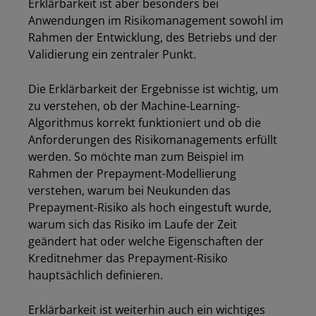
Erklärbarkeit ist aber besonders bei
Anwendungen im Risikomanagement sowohl im
Rahmen der Entwicklung, des Betriebs und der
Validierung ein zentraler Punkt.
Die Erklärbarkeit der Ergebnisse ist wichtig, um
zu verstehen, ob der Machine-Learning-
Algorithmus korrekt funktioniert und ob die
Anforderungen des Risikomanagements erfüllt
werden. So möchte man zum Beispiel im
Rahmen der Prepayment-Modellierung
verstehen, warum bei Neukunden das
Prepayment-Risiko als hoch eingestuft wurde,
warum sich das Risiko im Laufe der Zeit
geändert hat oder welche Eigenschaften der
Kreditnehmer das Prepayment-Risiko
hauptsächlich definieren.
Erklärbarkeit ist weiterhin auch ein wichtiges