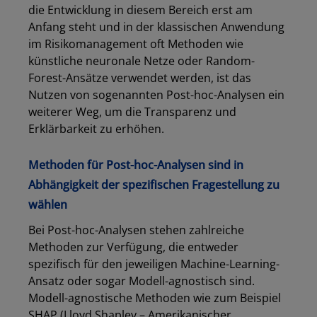
die Entwicklung in diesem Bereich erst am
Anfang steht und in der klassischen Anwendung
im Risikomanagement oft Methoden wie
künstliche neuronale Netze oder Random-
Forest-Ansätze verwendet werden, ist das
Nutzen von sogenannten Post-hoc-Analysen ein
weiterer Weg, um die Transparenz und
Erklärbarkeit zu erhöhen.
Methoden für Post-hoc-Analysen sind in
Abhängigkeit der spezifischen Fragestellung zu
wählen
Bei Post-hoc-Analysen stehen zahlreiche
Methoden zur Verfügung, die entweder
spezifisch für den jeweiligen Machine-Learning-
Ansatz oder sogar Modell-agnostisch sind.
Modell-agnostische Methoden wie zum Beispiel
SHAP (Lloyd Shapley – Amerikanischer