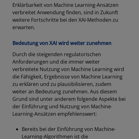
Erklärbarkeit von Machine Learning-Ansätzen
verbreitet Anwendung finden, sind in Zukunft
weitere Fortschritte bei den XAI-Methoden zu
erwarten.
Bedeutung von XAI wird weiter zunehmen
Durch die steigenden regulatorischen
Anforderungen und die immer weiter
verbreitete Nutzung von Machine Learning wird
die Fähigkeit, Ergebnisse von Machine Learning
zu erklären und zu plausibilisieren, zudem
weiter an Bedeutung zunehmen. Aus diesem
Grund sind unter anderem folgende Aspekte bei
der Einführung und Nutzung von Machine-
Learning-Ansätzen empfehlenswert:
Bereits bei der Einführung von Machine-
Learning-Algorithmen ist die