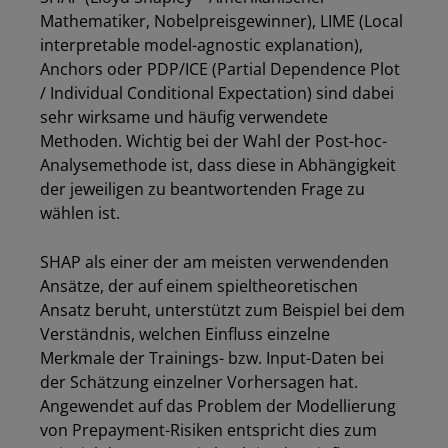
Mathematiker, Nobelpreisgewinner), LIME (Local
interpretable model-agnostic explanation),
Anchors oder PDP/ICE (Partial Dependence Plot
/ Individual Conditional Expectation) sind dabei
sehr wirksame und häufig verwendete
Methoden. Wichtig bei der Wahl der Post-hoc-
Analysemethode ist, dass diese in Abhängigkeit
der jeweiligen zu beantwortenden Frage zu
Los
wählen ist.
SHAP als einer der am meisten verwendenden
Ansätze, der auf einem spieltheoretischen
Ansatz beruht, unterstützt zum Beispiel bei dem
Verständnis, welchen Einfluss einzelne
Merkmale der Trainings- bzw. Input-Daten bei
der Schätzung einzelner Vorhersagen hat.
Angewendet auf das Problem der Modellierung
von Prepayment-Risiken entspricht dies zum