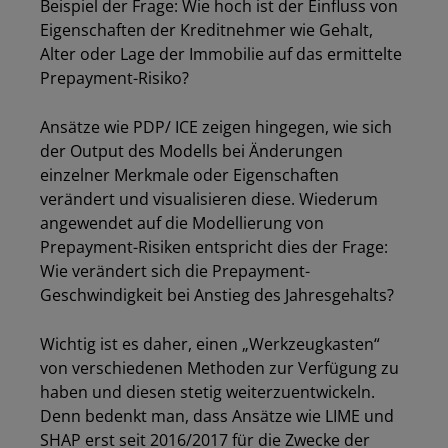
Beispiel der Frage: Wie hoch ist der Einfluss von
Eigenschaften der Kreditnehmer wie Gehalt,
Alter oder Lage der Immobilie auf das ermittelte
Prepayment-Risiko?
Ansätze wie PDP/ ICE zeigen hingegen, wie sich
der Output des Modells bei Änderungen
einzelner Merkmale oder Eigenschaften
verändert und visualisieren diese. Wiederum
angewendet auf die Modellierung von
Prepayment-Risiken entspricht dies der Frage:
Wie verändert sich die Prepayment-
Geschwindigkeit bei Anstieg des Jahresgehalts?
Wichtig ist es daher, einen „Werkzeugkasten“
von verschiedenen Methoden zur Verfügung zu
haben und diesen stetig weiterzuentwickeln.
Denn bedenkt man, dass Ansätze wie LIME und
SHAP erst seit 2016/2017 für die Zwecke der