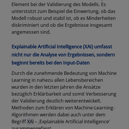
Element bei der Validierung des Modells. Es
unterstützt zum Beispiel die Einwertung, ob das
Modell robust und stabil ist, ob es Minderheiten
diskriminiert und ob die Ergebnisse insgesamt
angemessen sind.
Explainable Artificial Intelligence (XAI) umfasst
nicht nur die Analyse von Ergebnissen, sondern
beginnt bereits bei den Input-Daten
Durch die zunehmende Bedeutung von Machine
Learning in nahezu allen Lebensbereichen
wurden in den letzten Jahren die Ansätze
bezüglich Erklärbarkeit und somit Verbesserung
der Validierung deutlich weiterentwickelt.
Methoden zum Erklären von Machine-Learning-
Algorithmen werden dabei auch unter dem
Begriff
XAI
– ‚Explainable Artificial Intelligence‘
zusammengefasst.