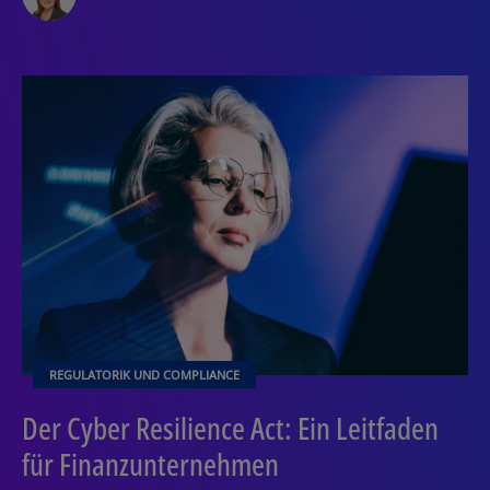
REGULATORIK UND COMPLIANCE
Der Cyber Resilience Act: Ein Leitfaden
für Finanzunternehmen