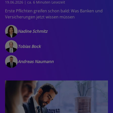
19.06.2026 | ca. 6 Minuten Lesezeit
Erste Pflichten greifen schon bald: Was Banken und
Versicherungen jetzt wissen müssen
Nadine Schmitz
Tobias Bock
Andreas Naumann