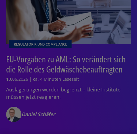
REGULATORIK UND COMPLIANCE
EU-Vorgaben zu AML: So verändert sich
die Rolle des Geldwäschebeauftragten
10.06.2026 | ca. 4 Minuten Lesezeit
Auslagerungen werden begrenzt – kleine Institute
müssen jetzt reagieren.
Daniel Schäfer