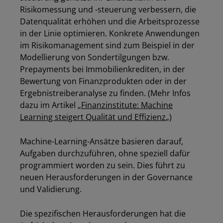
Risikomessung und -steuerung verbessern, die
Datenqualität erhöhen und die Arbeitsprozesse
in der Linie optimieren. Konkrete Anwendungen
im Risikomanagement sind zum Beispiel in der
Modellierung von Sondertilgungen bzw.
Prepayments bei Immobilienkrediten, in der
Bewertung von Finanzprodukten oder in der
Ergebnistreiberanalyse zu finden. (Mehr Infos
dazu im Artikel „
Finanzinstitute: Machine
Learning steigert Qualität und Effizienz
„)
Machine-Learning-Ansätze basieren darauf,
Aufgaben durchzuführen, ohne speziell dafür
programmiert worden zu sein. Dies führt zu
neuen Herausforderungen in der Governance
und Validierung.
Die spezifischen Herausforderungen hat die