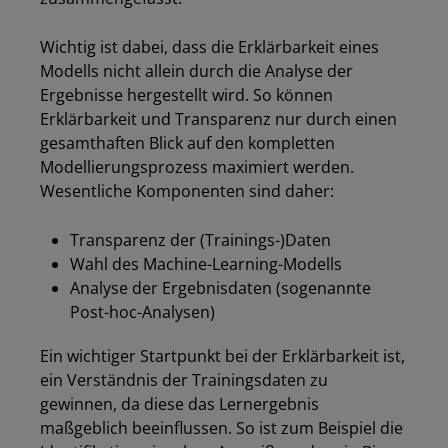
Wichtig ist dabei, dass die Erklärbarkeit eines
Modells nicht allein durch die Analyse der
Ergebnisse hergestellt wird. So können
Erklärbarkeit und Transparenz nur durch einen
gesamthaften Blick auf den kompletten
Modellierungsprozess maximiert werden.
Wesentliche Komponenten sind daher:
Transparenz der (Trainings-)Daten
Wahl des Machine-Learning-Modells
Analyse der Ergebnisdaten (sogenannte
Post-hoc-Analysen)
Ein wichtiger Startpunkt bei der Erklärbarkeit ist,
ein Verständnis der Trainingsdaten zu
gewinnen, da diese das Lernergebnis
maßgeblich beeinflussen. So ist zum Beispiel die