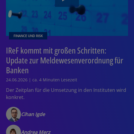
FINANCE UND RISK
IReF kommt mit großen Schritten:
Update zur Meldewesenverordnung für
Banken
24.06.2026 | ca. 4 Minuten Lesezeit
Der Zeitplan für die Umsetzung in den Instituten wird
konkret.
Cihan Igde
Andrea Merz