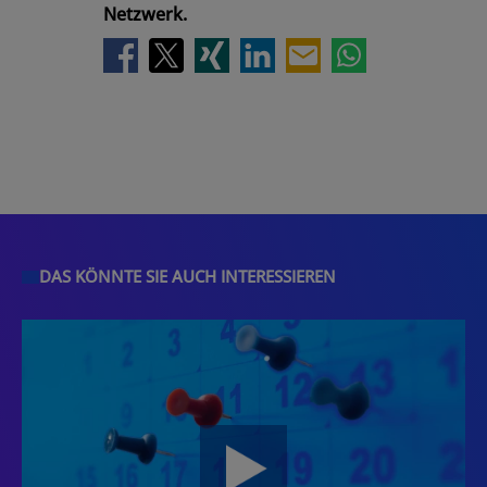
Netzwerk.
DAS KÖNNTE SIE AUCH INTERESSIEREN