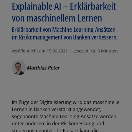
Explainable AI – Erklärbarkeit
von maschinellem Lernen
Erklärbarkeit von Machine-Learning-Ansätzen
im Risikomanagement von Banken verbessern.
veröffentlicht am
15.06.2021
| Lesezeit: ca. 5 Minuten
Matthias Peter
Im Zuge der Digitalisierung wird das maschinelle
Lernen in Banken verstärkt angewendet,
sogenannte Machine-Learning-Ansätze werden
unter anderem in der Risikomessung und -
steuerung genutzt. Ihr Einsatz kann die