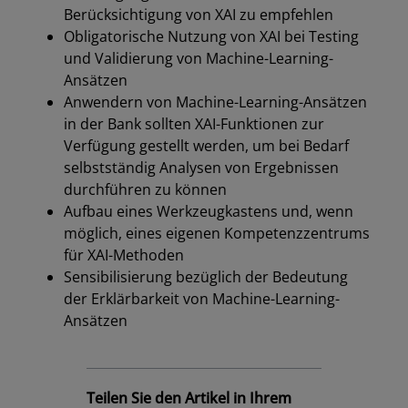
Berücksichtigung von XAI zu empfehlen
Obligatorische Nutzung von XAI bei Testing
und Validierung von Machine-Learning-
Ansätzen
Anwendern von Machine-Learning-Ansätzen
in der Bank sollten XAI-Funktionen zur
Verfügung gestellt werden, um bei Bedarf
selbstständig Analysen von Ergebnissen
durchführen zu können
Aufbau eines Werkzeugkastens und, wenn
möglich, eines eigenen Kompetenzzentrums
für XAI-Methoden
Sensibilisierung bezüglich der Bedeutung
der Erklärbarkeit von Machine-Learning-
Ansätzen
Teilen Sie den Artikel in Ihrem