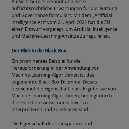
Aufsicht bereits erkannt und erste
aufsichtsrechtliche Erwartungen für die Nutzung
und Governance formuliert. Mit dem „Artificial
Intelligence Act“ vom 21. April 2021 hat die EU
einen Entwurf vorgelegt, um Artificial Intelligence
und Machine-Learning-Ansätze zu regulieren.
Der Blick in die Black-Box
Ein prominentes Beispiel für die
Herausforderung in der Anwendung von
Machine-Learning-Algorithmen ist das
sogenannte Black-Box-Dilemma. Dieses
bezeichnet die Eigenschaft, dass Ergebnisse von
Machine-Learning-Algorithmen, bedingt durch
ihre Funktionsweise, nur schwer zu
interpretieren und zu erklären sind.
Die Eigenschaft der Transparenz und