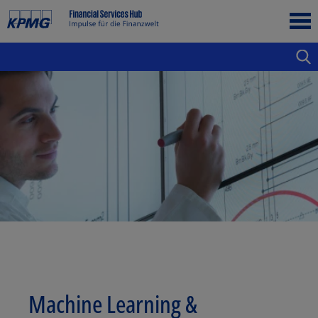
Machine Learning &