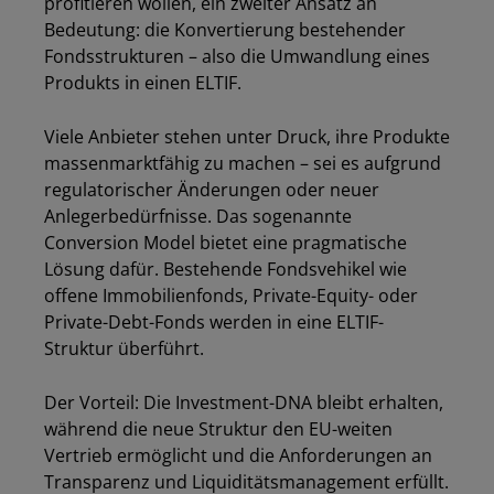
profitieren wollen, ein zweiter Ansatz an
Bedeutung: die Konvertierung bestehender
Fondsstrukturen – also die Umwandlung eines
Produkts in einen ELTIF.
Viele Anbieter stehen unter Druck, ihre Produkte
massenmarktfähig zu machen – sei es aufgrund
regulatorischer Änderungen oder neuer
Anlegerbedürfnisse. Das sogenannte
Conversion Model bietet eine pragmatische
Lösung dafür. Bestehende Fondsvehikel wie
offene Immobilienfonds, Private-Equity- oder
Private-Debt-Fonds werden in eine ELTIF-
Struktur überführt.
Der Vorteil: Die Investment-DNA bleibt erhalten,
während die neue Struktur den EU-weiten
Vertrieb ermöglicht und die Anforderungen an
Transparenz und Liquiditätsmanagement erfüllt.