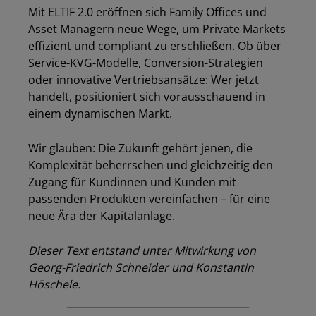
Mit ELTIF 2.0 eröffnen sich Family Offices und
Asset Managern neue Wege, um Private Markets
effizient und compliant zu erschließen. Ob über
Service-KVG-Modelle, Conversion-Strategien
oder innovative Vertriebsansätze: Wer jetzt
handelt, positioniert sich vorausschauend in
einem dynamischen Markt.
Wir glauben: Die Zukunft gehört jenen, die
Komplexität beherrschen und gleichzeitig den
Zugang für Kundinnen und Kunden mit
passenden Produkten vereinfachen – für eine
neue Ära der Kapitalanlage.
Dieser Text entstand unter Mitwirkung von
Georg-Friedrich Schneider und Konstantin
Höschele.