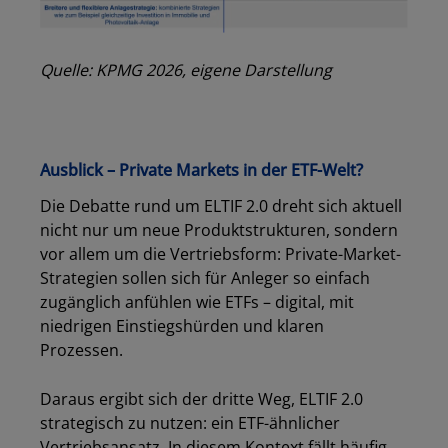
Quelle: KPMG 2026, eigene Darstellung
Ausblick – Private Markets in der ETF-Welt?
Die Debatte rund um ELTIF 2.0 dreht sich aktuell
nicht nur um neue Produktstrukturen, sondern
vor allem um die Vertriebsform: Private-Market-
Strategien sollen sich für Anleger so einfach
zugänglich anfühlen wie ETFs – digital, mit
niedrigen Einstiegshürden und klaren
Prozessen.
Daraus ergibt sich der dritte Weg, ELTIF 2.0
strategisch zu nutzen: ein ETF-ähnlicher
Vertriebsansatz. In diesem Kontext fällt häufig