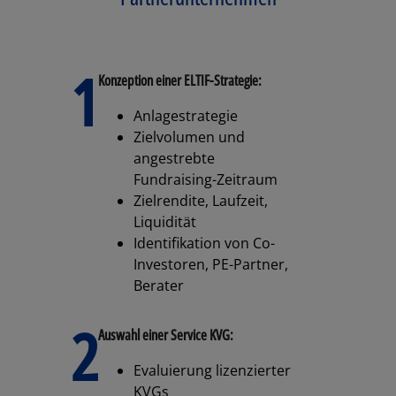
1
Konzeption einer ELTIF-Strategie:
Anlagestrategie
Zielvolumen und
angestrebte
Fundraising-Zeitraum
Zielrendite, Laufzeit,
Liquidität
Identifikation von Co-
Investoren, PE-Partner,
Berater
2
Auswahl einer Service KVG:
Evaluierung lizenzierter
KVGs