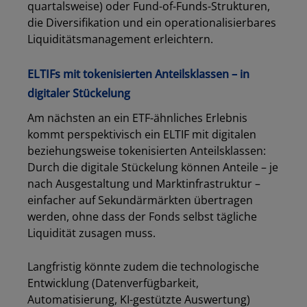
quartalsweise) oder Fund-of-Funds-Strukturen,
die Diversifikation und ein operationalisierbares
Liquiditätsmanagement erleichtern.
ELTIFs mit tokenisierten Anteilsklassen – in
digitaler Stückelung
Am nächsten an ein ETF-ähnliches Erlebnis
kommt perspektivisch ein ELTIF mit digitalen
beziehungsweise tokenisierten Anteilsklassen:
Durch die digitale Stückelung können Anteile – je
nach Ausgestaltung und Marktinfrastruktur –
einfacher auf Sekundärmärkten übertragen
werden, ohne dass der Fonds selbst tägliche
Liquidität zusagen muss.
Langfristig könnte zudem die technologische
Entwicklung (Datenverfügbarkeit,
Automatisierung, KI-gestützte Auswertung)