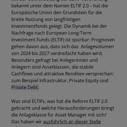
bekannt unter dem Namen ELTIF 2.0 – hat die
Europäische Union den Grundstein für die
breite Nutzung von langfristigen
Investmentfonds gelegt. Die Dynamik bei der
Nachfrage nach European Long-Term
Investment Funds (ELTIF) ist spürbar: Prognosen
gehen davon aus, dass sich das Anlagevolumen
von 2024 bis 2027 verdreifacht haben wird.
Besonders gefragt bei Anlegerinnen und
Anlegern sind Assetklassen, die stabile
Cashflows und attraktive Renditen versprechen:
zum Beispiel Infrastruktur, Private Equity und
Private Debt.
Was sind ELTIFs, was hat die Reform ELTIF 2.0
gebracht und welche Herausforderungen bringt
die Anlageklasse für Asset Manager mit sich?
Das haben wir
ausführlich an dieser Stelle