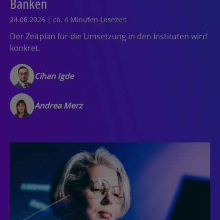
Banken
24.06.2026 | ca. 4 Minuten Lesezeit
Der Zeitplan für die Umsetzung in den Instituten wird
konkret.
Cihan Igde
Andrea Merz