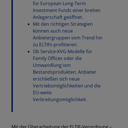
für European Long-Term
Investment Funds einer breiten
Anlegerschaft geöffnet.
Mit den richtigen Strategien
können auch neue
Anbietergruppen vom Trend hin
zu ELTIFs profitieren.
Ob Service-KVG-Modelle für
Family Offices oder die
Umwandlung von
Bestandsprodukten: Anbieter
erschließen sich neue
Vertriebsmöglichkeiten und die
EU-weite
Verbreitungsmöglichkeit.
Mit der Überarbeitung der ELTIF-Verordnung –