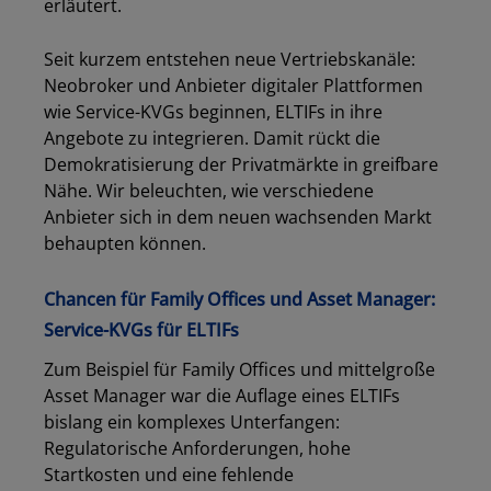
erläutert.
Seit kurzem entstehen neue Vertriebskanäle:
Neobroker und Anbieter digitaler Plattformen
wie Service-KVGs beginnen, ELTIFs in ihre
Angebote zu integrieren. Damit rückt die
Demokratisierung der Privatmärkte in greifbare
Nähe. Wir beleuchten, wie verschiedene
Anbieter sich in dem neuen wachsenden Markt
behaupten können.
Chancen für Family Offices und Asset Manager:
Service-KVGs für ELTIFs
Zum Beispiel für Family Offices und mittelgroße
Asset Manager war die Auflage eines ELTIFs
bislang ein komplexes Unterfangen:
Regulatorische Anforderungen, hohe
Startkosten und eine fehlende