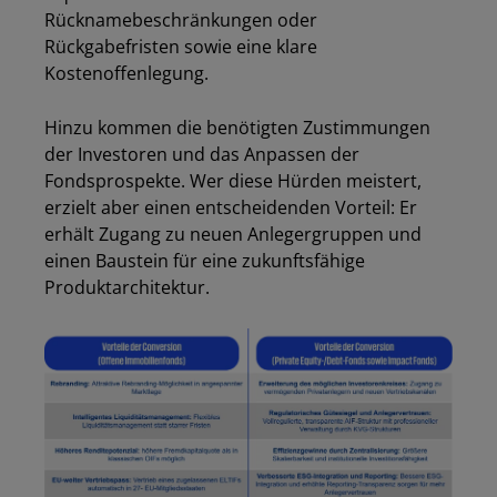
Rücknamebeschränkungen oder
Rückgabefristen sowie eine klare
Kostenoffenlegung.
Hinzu kommen die benötigten Zustimmungen
der Investoren und das Anpassen der
Fondsprospekte. Wer diese Hürden meistert,
erzielt aber einen entscheidenden Vorteil: Er
erhält Zugang zu neuen Anlegergruppen und
einen Baustein für eine zukunftsfähige
Produktarchitektur.