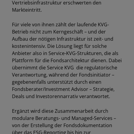
Vertriebsinfrastruktur erschwerten den
Markteintritt.
Für viele von ihnen zählt der laufende KVG-
Betrieb nicht zum Kerngeschäft – und der
Aufbau der nötigen Infrastruktur ist zeit- und
kostenintensiv. Die Lösung liegt für solche
Anbieter also in Service-KVG-Strukturen, die als
Plattform für die Fondsarchitektur dienen. Dabei
übernimmt die Service KVG die regulatorische
Verantwortung, während der Fondsinitiator –
gegebenenfalls unterstützt durch einen
Fondsberater/Investment Advisor – Strategie,
Deals und Investorennarrativ verantwortet.
Ergänzt wird diese Zusammenarbeit durch
modulare Beratungs- und Managed-Services –
von der Erstellung der Fondsdokumentation
über das ESG-Reporting bis hin zur