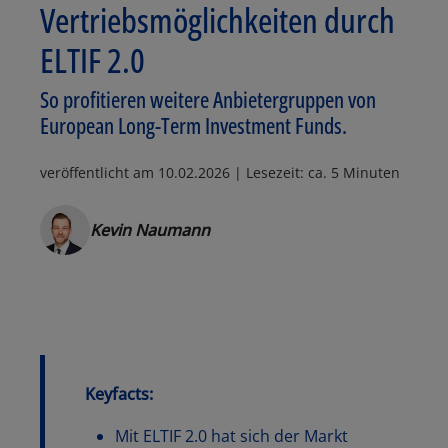
Vertriebsmöglichkeiten durch
ELTIF 2.0
So profitieren weitere Anbietergruppen von
European Long-Term Investment Funds.
veröffentlicht am
10.02.2026
| Lesezeit: ca. 5 Minuten
Kevin Naumann
Keyfacts:
Mit ELTIF 2.0 hat sich der Markt