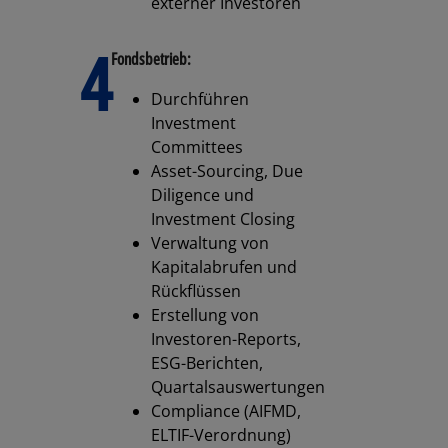
externer Investoren
4
Fondsbetrieb:
Durchführen
Investment
Committees
Asset-Sourcing, Due
Diligence und
Investment Closing
Verwaltung von
Kapitalabrufen und
Rückflüssen
Erstellung von
Investoren-Reports,
ESG-Berichten,
Quartalsauswertungen
Compliance (AIFMD,
ELTIF-Verordnung)