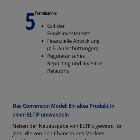
5
Termination:
Exit der
Fondsinvestments
Finanzielle Abwicklung
(z.B. Ausschüttungen)
Regulatorisches
Reporting und Investor
Relations
Das Conversion Model: Ein altes Produkt in
einen ELTIF umwandeln
Neben der Neuausgabe von ELTIFs gewinnt für
jene, die von den Chancen des Marktes