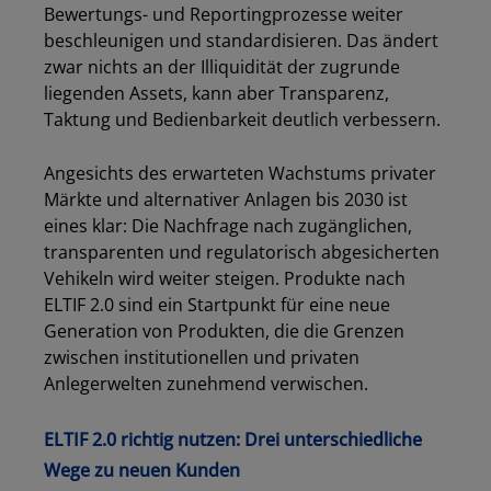
Bewertungs- und Reportingprozesse weiter
beschleunigen und standardisieren. Das ändert
zwar nichts an der Illiquidität der zugrunde
liegenden Assets, kann aber Transparenz,
Taktung und Bedienbarkeit deutlich verbessern.
Angesichts des erwarteten Wachstums privater
Märkte und alternativer Anlagen bis 2030 ist
eines klar: Die Nachfrage nach zugänglichen,
transparenten und regulatorisch abgesicherten
Vehikeln wird weiter steigen. Produkte nach
ELTIF 2.0 sind ein Startpunkt für eine neue
Generation von Produkten, die die Grenzen
zwischen institutionellen und privaten
Anlegerwelten zunehmend verwischen.
ELTIF 2.0 richtig nutzen: Drei unterschiedliche
Wege zu neuen Kunden