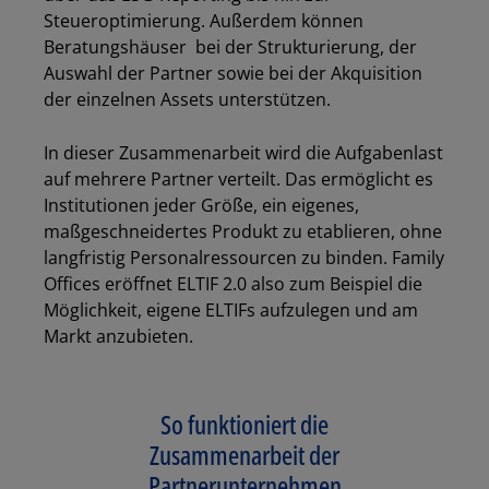
Steueroptimierung. Außerdem können
Beratungshäuser bei der Strukturierung, der
Auswahl der Partner sowie bei der Akquisition
der einzelnen Assets unterstützen.
In dieser Zusammenarbeit wird die Aufgabenlast
auf mehrere Partner verteilt. Das ermöglicht es
Institutionen jeder Größe, ein eigenes,
maßgeschneidertes Produkt zu etablieren, ohne
langfristig Personalressourcen zu binden. Family
Offices eröffnet ELTIF 2.0 also zum Beispiel die
Möglichkeit, eigene ELTIFs aufzulegen und am
Markt anzubieten.
So funktioniert die
Zusammenarbeit der
Partnerunternehmen