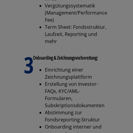
Vergütungssystematik
(Management/Performance
Fee)
Term Sheet: Fondsstruktur,
Laufzeit, Reporting und
mehr
3
Onboarding & Zeichnungsvorbereitung:
Einrichtung einer
Zeichnungsplattform
Erstellung von Investor-
FAQs, KYC/AML-
Formularen,
Subskriptionsdokumenten
Abstimmung zur
Fondsreporting-Struktur
Onboarding interner und