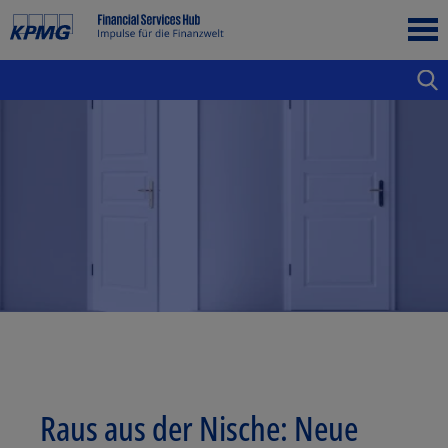
Raus aus der Nische: Neue