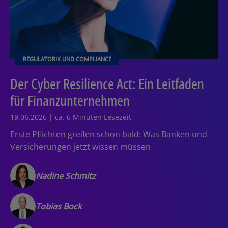
REGULATORIK UND COMPLIANCE
Der Cyber Resilience Act: Ein Leitfaden
für Finanzunternehmen
19.06.2026 | ca. 6 Minuten Lesezeit
Erste Pflichten greifen schon bald: Was Banken und
Versicherungen jetzt wissen müssen
Nadine Schmitz
Tobias Bock