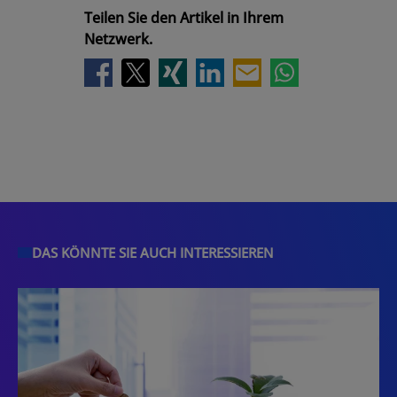
Teilen Sie den Artikel in Ihrem
Netzwerk.
DAS KÖNNTE SIE AUCH INTERESSIEREN