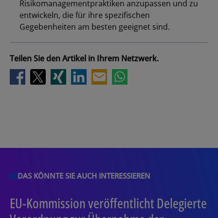
Risikomanagementpraktiken anzupassen und zu
entwickeln, die für ihre spezifischen
Los
Gegebenheiten am besten geeignet sind.
Teilen Sie den Artikel in Ihrem Netzwerk.
DAS KÖNNTE SIE AUCH INTERESSIEREN
EU-Kommission veröffentlicht Delegierte