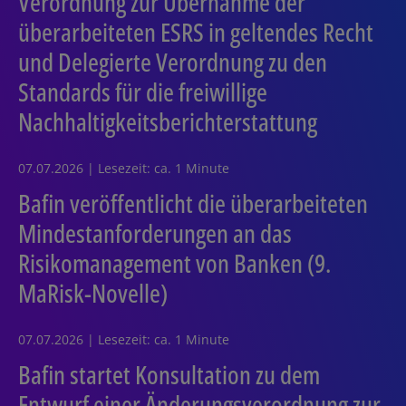
Verordnung zur Übernahme der
überarbeiteten ESRS in geltendes Recht
und Delegierte Verordnung zu den
Standards für die freiwillige
Nachhaltigkeitsberichterstattung
07.07.2026 | Lesezeit: ca. 1 Minute
Bafin veröffentlicht die überarbeiteten
Mindestanforderungen an das
Risikomanagement von Banken (9.
MaRisk-Novelle)
07.07.2026 | Lesezeit: ca. 1 Minute
Bafin startet Konsultation zu dem
Entwurf einer Änderungsverordnung zur