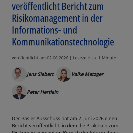
veröffentlicht Bericht zum
Risikomanagement in der
Informations- und
Kommunikationstechnologie
veröffentlicht am
02.06.2026
| Lesezeit: ca. 1 Minute
Jens Siebert
Vaike Metzger
Peter Hertlein
Der Basler Ausschuss hat am 2. Juni 2026 einen
Bericht veröffentlicht, in dem die Praktiken zum
Risikomanagement im Bereich der Informations-