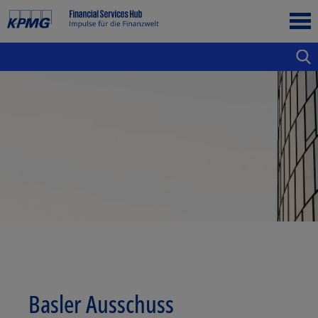
Basler Ausschuss