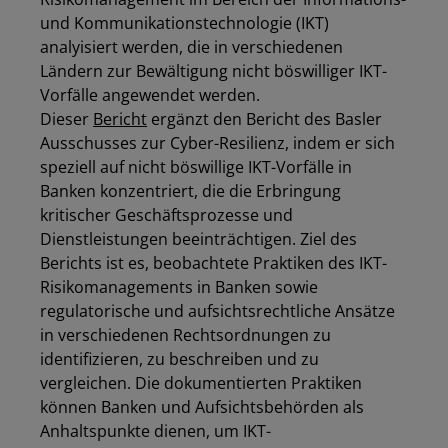
und Kommunikationstechnologie (IKT)
analyisiert werden, die in verschiedenen
Ländern zur Bewältigung nicht böswilliger IKT-
Vorfälle angewendet werden.
Dieser
Bericht
ergänzt den Bericht des Basler
Ausschusses zur Cyber-Resilienz, indem er sich
speziell auf nicht böswillige IKT-Vorfälle in
Banken konzentriert, die die Erbringung
kritischer Geschäftsprozesse und
Dienstleistungen beeinträchtigen. Ziel des
Berichts ist es, beobachtete Praktiken des IKT-
Risikomanagements in Banken sowie
regulatorische und aufsichtsrechtliche Ansätze
in verschiedenen Rechtsordnungen zu
identifizieren, zu beschreiben und zu
vergleichen. Die dokumentierten Praktiken
können Banken und Aufsichtsbehörden als
Anhaltspunkte dienen, um IKT-