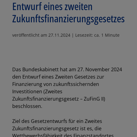
Entwurf eines zweiten
Zukunftsfinanzierungsgesetzes
veröffentlicht am
27.11.2024
| Lesezeit: ca. 1 Minute
Das Bundeskabinett hat am 27. November 2024
den Entwurf eines Zweiten Gesetzes zur
Finanzierung von zukunftssichernden
Investitionen (Zweites
Zukunftsfinanzierungsgesetz – ZuFinG II)
beschlossen.
Ziel des Gesetzentwurfs für ein Zweites
Zukunftsfinanzierungsgesetz ist es, die
Wettbewerbsfähigkeit des Finanzstandortes