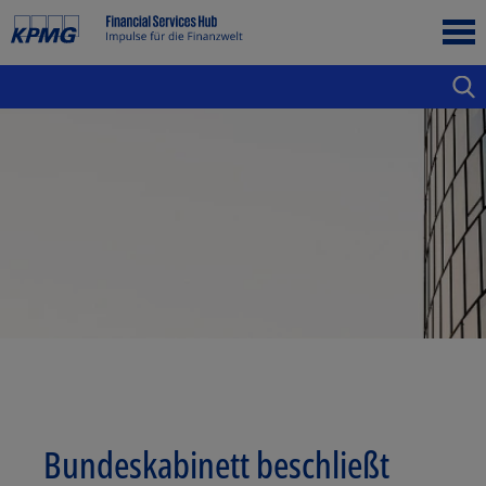
Bundeskabinett beschließt