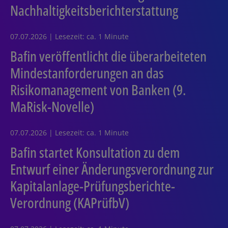
Nachhaltigkeitsberichterstattung
07.07.2026 | Lesezeit: ca. 1 Minute
Bafin veröffentlicht die überarbeiteten
Mindestanforderungen an das
Risikomanagement von Banken (9.
MaRisk-Novelle)
07.07.2026 | Lesezeit: ca. 1 Minute
Bafin startet Konsultation zu dem
Entwurf einer Änderungsverordnung zur
Kapitalanlage-Prüfungsberichte-
Verordnung (KAPrüfbV)