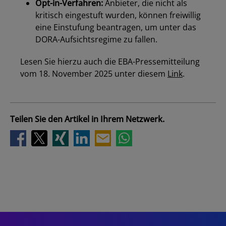
Opt-in-Verfahren:
Anbieter, die nicht als
kritisch eingestuft wurden, können freiwillig
eine Einstufung beantragen, um unter das
DORA-Aufsichtsregime zu fallen.
Lesen Sie hierzu auch die EBA-Pressemitteilung
vom 18. November 2025 unter diesem
Link
.
Teilen Sie den Artikel in Ihrem Netzwerk.