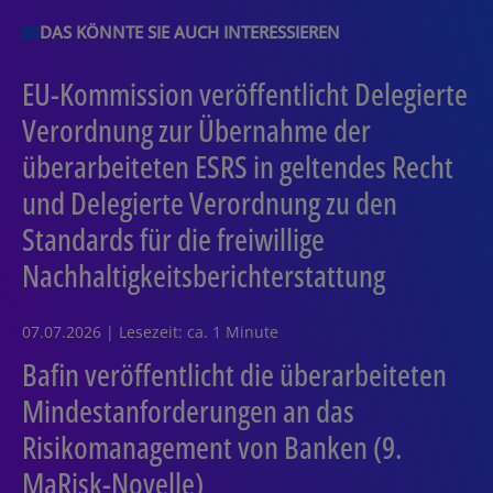
DAS KÖNNTE SIE AUCH INTERESSIEREN
EU-Kommission veröffentlicht Delegierte
Verordnung zur Übernahme der
überarbeiteten ESRS in geltendes Recht
und Delegierte Verordnung zu den
Standards für die freiwillige
Nachhaltigkeitsberichterstattung
07.07.2026 | Lesezeit: ca. 1 Minute
Bafin veröffentlicht die überarbeiteten
Mindestanforderungen an das
Risikomanagement von Banken (9.
MaRisk-Novelle)