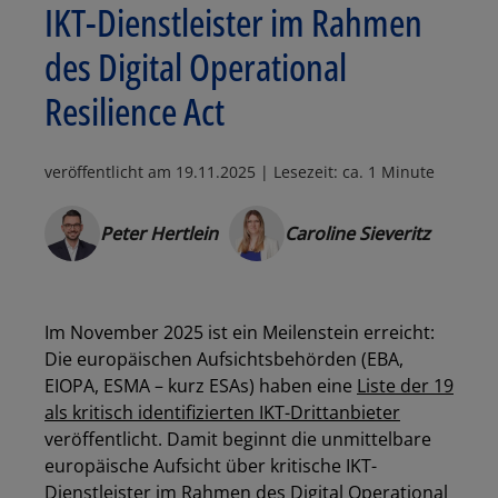
IKT-Dienstleister im Rahmen
des Digital Operational
Resilience Act
veröffentlicht am
19.11.2025
| Lesezeit: ca. 1 Minute
Peter Hertlein
Caroline Sieveritz
Im November 2025 ist ein Meilenstein erreicht:
Die europäischen Aufsichtsbehörden (EBA,
EIOPA, ESMA – kurz ESAs) haben eine
Liste der 19
als kritisch identifizierten IKT-Drittanbieter
veröffentlicht. Damit beginnt die unmittelbare
europäische Aufsicht über kritische IKT-
Dienstleister im Rahmen des Digital Operational