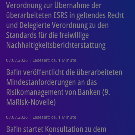
Verordnung zur Übernahme der
überarbeiteten ESRS in geltendes Recht
und Delegierte Verordnung zu den
Standards für die freiwillige
Nachhaltigkeitsberichterstattung
07.07.2026 | Lesezeit: ca. 1 Minute
Bafin veröffentlicht die überarbeiteten
Mindestanforderungen an das
Risikomanagement von Banken (9.
MaRisk-Novelle)
07.07.2026 | Lesezeit: ca. 1 Minute
Bafin startet Konsultation zu dem