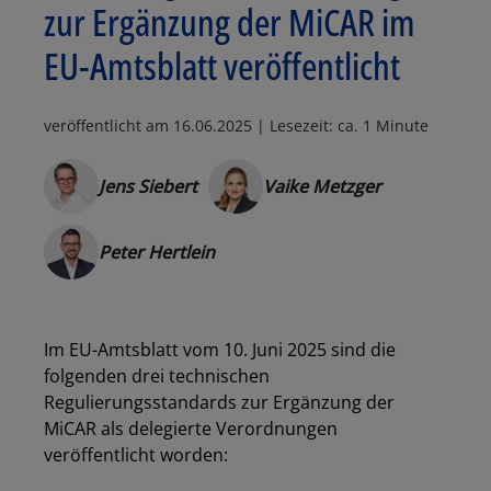
zur Ergänzung der MiCAR im
EU-Amtsblatt veröffentlicht
veröffentlicht am
16.06.2025
| Lesezeit: ca. 1 Minute
Jens Siebert
Vaike Metzger
Peter Hertlein
Im EU-Amtsblatt vom 10. Juni 2025 sind die
folgenden drei technischen
Regulierungsstandards
zur Ergänzung der
MiCAR
als delegierte Verordnungen
veröffentlicht worden: