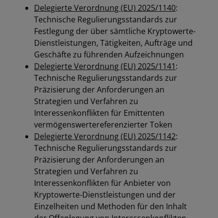
Delegierte Verordnung (EU) 2025/1140
:
Technische Regulierungsstandards zur
Festlegung der über sämtliche Kryptowerte-
Dienstleistungen, Tätigkeiten, Aufträge und
Geschäfte zu führenden Aufzeichnungen
Delegierte Verordnung (EU) 2025/1141
:
Technische Regulierungsstandards zur
Präzisierung der Anforderungen an
Strategien und Verfahren zu
Interessenkonflikten für Emittenten
vermögenswertereferenzierter Token
Delegierte Verordnung (EU) 2025/1142
:
Technische Regulierungsstandards zur
Präzisierung der Anforderungen an
Strategien und Verfahren zu
Interessenkonflikten für Anbieter von
Kryptowerte-Dienstleistungen und der
Einzelheiten und Methoden für den Inhalt