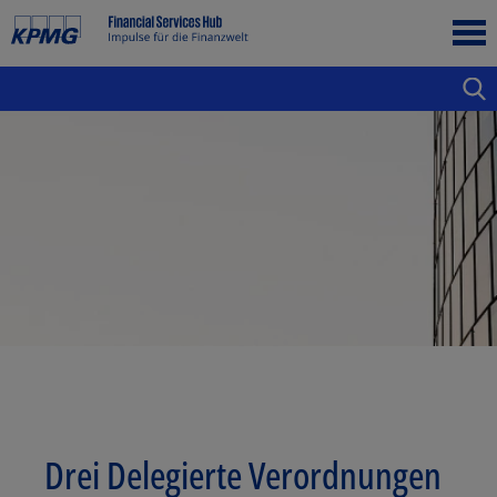
Drei Delegierte Verordnungen