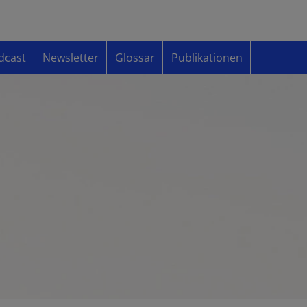
dcast
Newsletter
Glossar
Publikationen