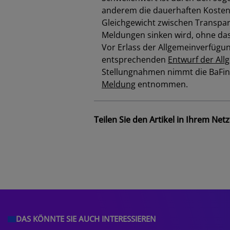
anderem die dauerhaften Kosten 
Gleichgewicht zwischen Transpar
Meldungen sinken wird, ohne das
Vor Erlass der Allgemeinverfügun
entsprechenden
Entwurf der Al
Stellungnahmen nimmt die
BaFin
Meldung
entnommen.
Teilen Sie den Artikel in Ihrem Net
DAS KÖNNTE SIE AUCH INTERESSIEREN