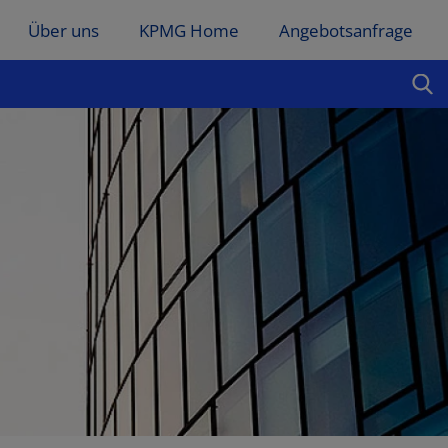
Über uns
KPMG Home
Angebotsanfrage