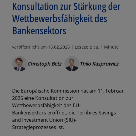
Konsultation zur Stärkung der
Wettbewerbsfähigkeit des
Bankensektors
veröffentlicht am
16.02.2026
| Lesezeit: ca. 1 Minute
Christoph Betz
Thilo Kasprowicz
Die
Europäische Kommission
hat am 11. Februar
2026 eine
Konsultation zur
Wettbewerbsfähigkeit des EU-
Bankensektors
eröffnet, die Teil ihres
Savings
and Investment Union (SIU)-
Strategieprozesses
ist.