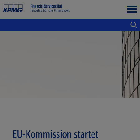
EU-Kommission startet