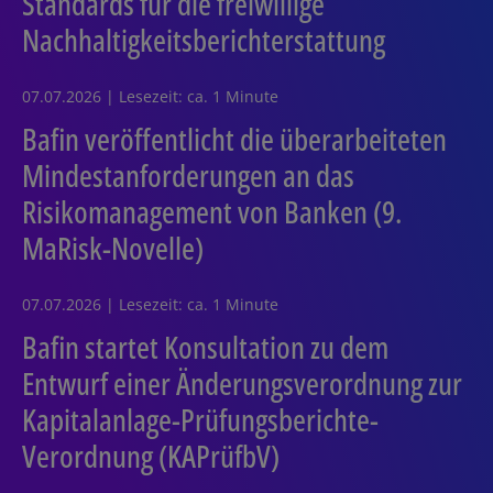
Standards für die freiwillige
Nachhaltigkeitsberichterstattung
07.07.2026 | Lesezeit: ca. 1 Minute
Bafin veröffentlicht die überarbeiteten
Mindestanforderungen an das
Risikomanagement von Banken (9.
MaRisk-Novelle)
07.07.2026 | Lesezeit: ca. 1 Minute
Bafin startet Konsultation zu dem
Entwurf einer Änderungsverordnung zur
Kapitalanlage-Prüfungsberichte-
Verordnung (KAPrüfbV)