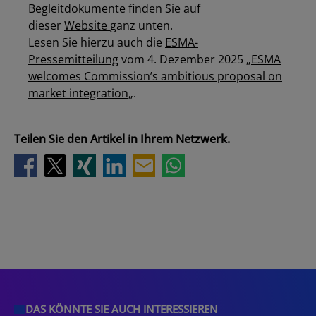
Begleitdokumente finden Sie auf
dieser
Website
ganz unt
en.
Lesen Sie hierzu auch die
ESMA-
Los
Pressemitteilung
vom 4. Dezember 2025 „
ESMA
welcomes Commission’s ambitious proposal on
market integration
„.
Teilen Sie den Artikel in Ihrem Netzwerk.
DAS KÖNNTE SIE AUCH INTERESSIEREN