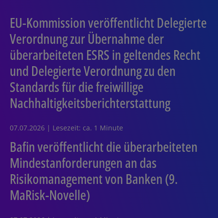
EU-Kommission veröffentlicht Delegierte
Verordnung zur Übernahme der
überarbeiteten ESRS in geltendes Recht
und Delegierte Verordnung zu den
Standards für die freiwillige
Nachhaltigkeitsberichterstattung
07.07.2026 | Lesezeit: ca. 1 Minute
Bafin veröffentlicht die überarbeiteten
Mindestanforderungen an das
Risikomanagement von Banken (9.
MaRisk-Novelle)