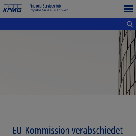
EU-Kommission verabschiedet