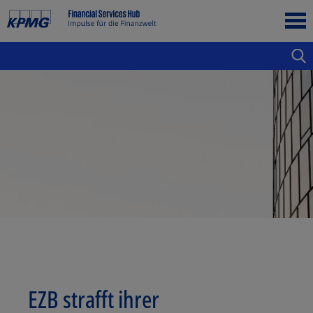
EZB strafft ihrer