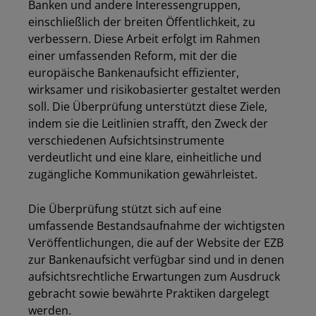
Banken und andere Interessengruppen,
einschließlich der breiten Öffentlichkeit, zu
verbessern. Diese Arbeit erfolgt im Rahmen
einer umfassenden Reform, mit der die
europäische Bankenaufsicht effizienter,
wirksamer und risikobasierter gestaltet werden
soll. Die Überprüfung unterstützt diese Ziele,
indem sie die Leitlinien strafft, den Zweck der
verschiedenen Aufsichtsinstrumente
verdeutlicht und eine klare, einheitliche und
zugängliche Kommunikation gewährleistet.
Die Überprüfung stützt sich auf eine
umfassende Bestandsaufnahme der wichtigsten
Veröffentlichungen, die auf der Website der EZB
zur Bankenaufsicht verfügbar sind und in denen
aufsichtsrechtliche Erwartungen zum Ausdruck
gebracht sowie bewährte Praktiken dargelegt
werden.