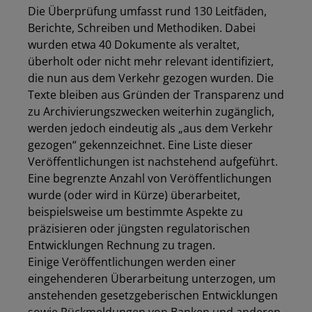
Die Überprüfung umfasst rund 130 Leitfäden,
Berichte, Schreiben und Methodiken. Dabei
wurden etwa 40 Dokumente als veraltet,
überholt oder nicht mehr relevant identifiziert,
die nun aus dem Verkehr gezogen wurden. Die
Texte bleiben aus Gründen der Transparenz und
zu Archivierungszwecken weiterhin zugänglich,
werden jedoch eindeutig als „aus dem Verkehr
gezogen“ gekennzeichnet. Eine Liste dieser
Veröffentlichungen ist nachstehend aufgeführt.
Eine begrenzte Anzahl von Veröffentlichungen
wurde (oder wird in Kürze) überarbeitet,
beispielsweise um bestimmte Aspekte zu
präzisieren oder jüngsten regulatorischen
Entwicklungen Rechnung zu tragen.
Einige Veröffentlichungen werden einer
eingehenderen Überarbeitung unterzogen, um
anstehenden gesetzgeberischen Entwicklungen