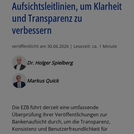
Aufsichtsleitlinien, um Klarheit
und Transparenz zu
verbessern
veröffentlicht am
30.06.2026
| Lesezeit: ca. 1 Minute
Dr. Holger Spielberg
Markus Quick
Die EZB führt derzeit eine umfassende
Überprüfung ihrer Veröffentlichungen zur
Bankenaufsicht durch, um die Transparenz,
Konsistenz und Benutzerfreundlichkeit für