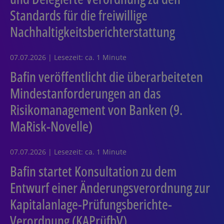
Standards für die freiwillige
Nachhaltigkeitsberichterstattung
07.07.2026 | Lesezeit: ca. 1 Minute
Bafin veröffentlicht die überarbeiteten
Mindestanforderungen an das
Risikomanagement von Banken (9.
MaRisk-Novelle)
07.07.2026 | Lesezeit: ca. 1 Minute
Bafin startet Konsultation zu dem
Entwurf einer Änderungsverordnung zur
Kapitalanlage-Prüfungsberichte-
Verordnung (KAPrüfbV)