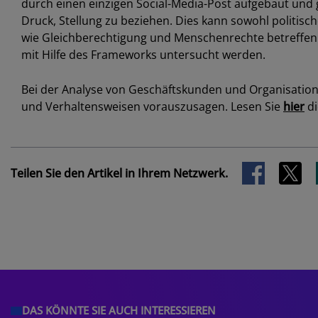
durch einen einzigen Social-Media-Post aufgebaut u
Druck, Stellung zu beziehen. Dies kann sowohl politisc
wie Gleichberechtigung und Menschenrechte betreffen
mit Hilfe des Frameworks untersucht werden.
Bei der Analyse von Geschäftskunden und Organisation
und Verhaltensweisen vorauszusagen. Lesen Sie
hier
di
Teilen Sie den Artikel in Ihrem Netzwerk.
DAS KÖNNTE SIE AUCH INTERESSIEREN