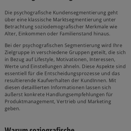
Die psychografische Kundensegmentierung geht
über eine klassische Marktsegmentierung unter
Betrachtung soziodemografischer Merkmale wie
Alter, Einkommen oder Familienstand hinaus.
Bei der psychografischen Segmentierung wird Ihre
Zielgruppe in verschiedene Gruppen geteilt, die sich
in Bezug auf Lifestyle, Motivationen, Interessen,
Werte und Einstellungen ähneln. Diese Aspekte sind
essentiell für die Entscheidungsprozesse und das
resultierende Kaufverhalten der KundInnen. Mit
diesen detaillierten Informationen lassen sich
äußerst konkrete Handlungsempfehlungen für
Produktmanagement, Vertrieb und Marketing
geben.
Warum soziografische