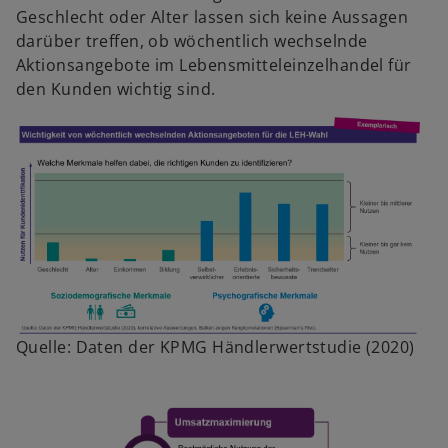
Geschlecht oder Alter lassen sich keine Aussagen
darüber treffen, ob wöchentlich wechselnde
Aktionsangebote im Lebensmitteleinzelhandel für
den Kunden wichtig sind.
Quelle: Daten der KPMG Händlerwertstudie (2020)