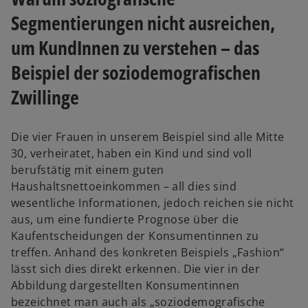
Segmentierungen nicht ausreichen,
um KundInnen zu verstehen – das
Beispiel der soziodemografischen
Zwillinge
Die vier Frauen in unserem Beispiel sind alle Mitte
30, verheiratet, haben ein Kind und sind voll
berufstätig mit einem guten
Haushaltsnettoeinkommen – all dies sind
wesentliche Informationen, jedoch reichen sie nicht
aus, um eine fundierte Prognose über die
Kaufentscheidungen der Konsumentinnen zu
treffen. Anhand des konkreten Beispiels „Fashion“
lässt sich dies direkt erkennen. Die vier in der
Abbildung dargestellten Konsumentinnen
bezeichnet man auch als „soziodemografische