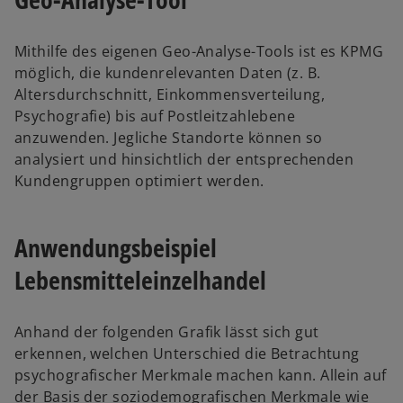
Mithilfe des eigenen Geo-Analyse-Tools ist es KPMG
möglich, die kundenrelevanten Daten (z. B.
Altersdurchschnitt, Einkommensverteilung,
Psychografie) bis auf Postleitzahlebene
anzuwenden. Jegliche Standorte können so
analysiert und hinsichtlich der entsprechenden
Kundengruppen optimiert werden.
Anwendungsbeispiel
Lebensmitteleinzelhandel
Anhand der folgenden Grafik lässt sich gut
erkennen, welchen Unterschied die Betrachtung
psychografischer Merkmale machen kann. Allein auf
der Basis der soziodemografischen Merkmale wie