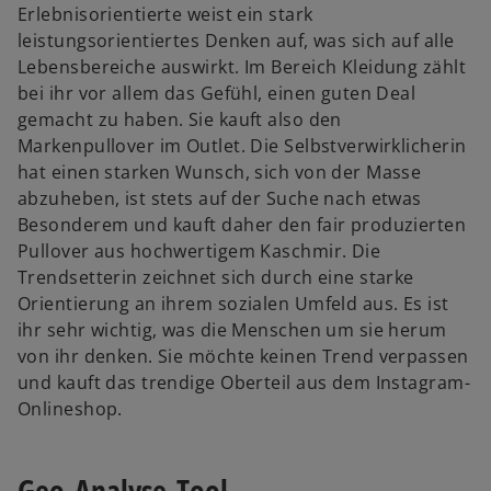
Erlebnisorientierte weist ein stark
leistungsorientiertes Denken auf, was sich auf alle
Lebensbereiche auswirkt. Im Bereich Kleidung zählt
bei ihr vor allem das Gefühl, einen guten Deal
gemacht zu haben. Sie kauft also den
Markenpullover im Outlet. Die Selbstverwirklicherin
hat einen starken Wunsch, sich von der Masse
abzuheben, ist stets auf der Suche nach etwas
Besonderem und kauft daher den fair produzierten
Pullover aus hochwertigem Kaschmir. Die
Trendsetterin zeichnet sich durch eine starke
Orientierung an ihrem sozialen Umfeld aus. Es ist
ihr sehr wichtig, was die Menschen um sie herum
von ihr denken. Sie möchte keinen Trend verpassen
und kauft das trendige Oberteil aus dem Instagram-
Onlineshop.
Geo-Analyse-Tool