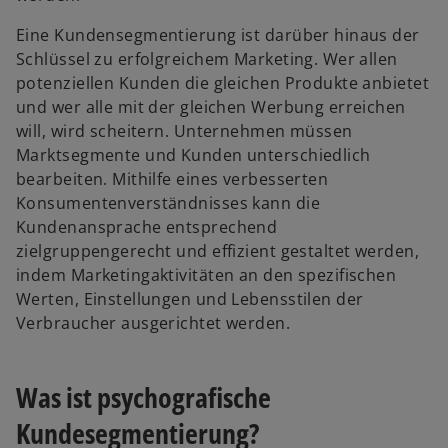
Eine Kundensegmentierung ist darüber hinaus der
Schlüssel zu erfolgreichem Marketing. Wer allen
potenziellen Kunden die gleichen Produkte anbietet
und wer alle mit der gleichen Werbung erreichen
will, wird scheitern. Unternehmen müssen
Marktsegmente und Kunden unterschiedlich
bearbeiten. Mithilfe eines verbesserten
Konsumentenverständnisses kann die
Kundenansprache entsprechend
zielgruppengerecht und effizient gestaltet werden,
indem Marketingaktivitäten an den spezifischen
Werten, Einstellungen und Lebensstilen der
Verbraucher ausgerichtet werden.
Was ist psychografische
Kundesegmentierung?