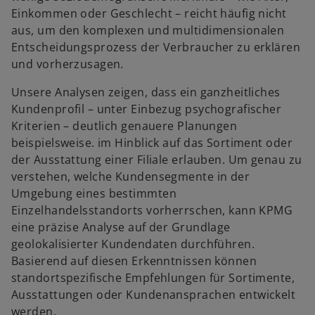
Einkommen oder Geschlecht – reicht häufig nicht
aus, um den komplexen und multidimensionalen
Entscheidungsprozess der Verbraucher zu erklären
und vorherzusagen.
Unsere Analysen zeigen, dass ein ganzheitliches
Kundenprofil – unter Einbezug psychografischer
Kriterien – deutlich genauere Planungen
beispielsweise. im Hinblick auf das Sortiment oder
der Ausstattung einer Filiale erlauben. Um genau zu
verstehen, welche Kundensegmente in der
Umgebung eines bestimmten
Einzelhandelsstandorts vorherrschen, kann KPMG
eine präzise Analyse auf der Grundlage
geolokalisierter Kundendaten durchführen.
Basierend auf diesen Erkenntnissen können
standortspezifische Empfehlungen für Sortimente,
Ausstattungen oder Kundenansprachen entwickelt
werden.