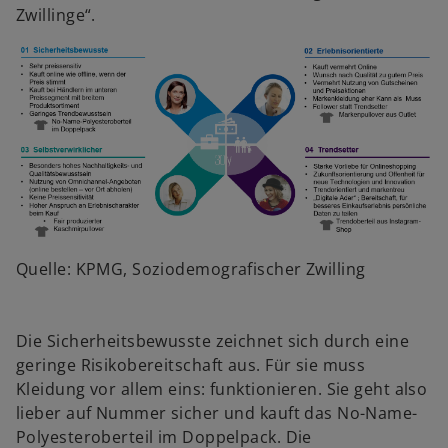
Zwillinge“.
Quelle: KPMG, Soziodemografischer Zwilling
Die Sicherheitsbewusste zeichnet sich durch eine
geringe Risikobereitschaft aus. Für sie muss
Kleidung vor allem eins: funktionieren. Sie geht also
lieber auf Nummer sicher und kauft das No-Name-
Polyesteroberteil im Doppelpack. Die